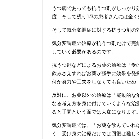
うつ病であっても抗うつ剤がしっかり効
度、そして残り1/3の患者さんには全
そして気分変調症に対する抗うつ剤の
気分変調症の治療が抗うつ剤だけで完
していく必要があるのです。
抗うつ剤などによるお薬の治療は「受
飲みさえすればお薬が勝手に効果を発
何か努力や工夫をしなくても良いため
反対に、お薬以外の治療は「能動的な
なる考え方を身に付けていくような治
ると手間という面では大変になります
気分変調症では、「お薬を飲んでいれ
く、受け身の治療だけでは回復は難し