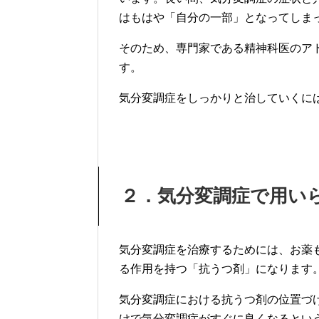
はもはや「自分の一部」となってしま
そのため、専門家である精神科医のア
す。
気分変調症をしっかりと治していくに
２．気分変調症で用い
気分変調症を治療するためには、お薬
る作用を持つ「抗うつ剤」になります
気分変調症における抗うつ剤の位置づ
けで気分変調症がすぐに良くなるとい