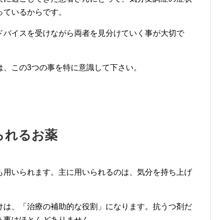
っているからです。
ドバイスを受けながら両者を見分けていく事が大切で
は、この3つの事を特に意識して下さい。
られるお薬
も用いられます。主に用いられるのは、気分を持ち上げ
。
けは、「治療の補助的な役割」になります。抗うつ剤だ
う事はほとんどありません。