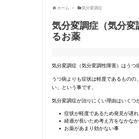
ホーム
気分変調症
気分変調症（気分変
るお薬
気分変調症（気分変調性障害）はうつ
うつ病よりも症状は軽度であるものの
い」という事です。
気分変調症が治りにくい理由はいくつ
症状が軽度であるため発見が遅れ
経過が長いため考え方をなかなか
お薬があまり効かない事