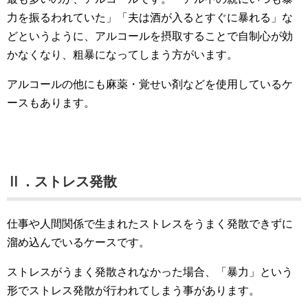
力を振るわれていた」「夫は酒が入るとすぐに暴れる」な
どというように、アルコールを摂取することで自制心が効
かなくなり、粗暴になってしまう方がいます。
アルコールの他にも麻薬・覚せい剤などを使用しているケ
ースもあります。
Ⅱ．ストレス発散
仕事や人間関係で生まれたストレスをうまく発散できずに
溜め込んでいるケースです。
ストレスがうまく発散されなかった場合、「暴力」という
形でストレス発散が行われてしまう事があります。