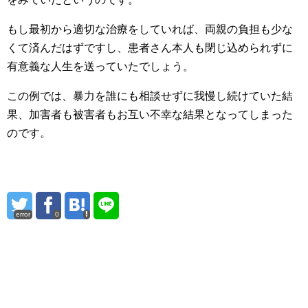
もし最初から適切な治療をしていれば、両親の負担も少な
くて済んだはずですし、患者さん本人も閉じ込められずに
有意義な人生を送っていたでしょう。
この例では、暴力を誰にも相談せずに我慢し続けていた結
果、加害者も被害者もお互い不幸な結果となってしまった
のです。
error
0