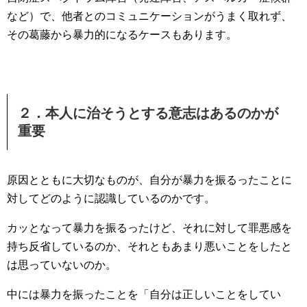
など）で、他者とのコミュニケーションがうまく取れず、
その葛藤から暴力的になるケースもあります。
２．本人に治そうとする意志はあるのかが
重要
原因とともに大切なものが、自分が暴力を振るったことに
対してどのように認識しているのかです。
カッとなって暴力を振るったけど、それに対して罪悪感を
持ち反省しているのか、それともあまり悪いことをしたと
は思っていないのか。
中には暴力を振ったことを「自分は正しいことをしてい