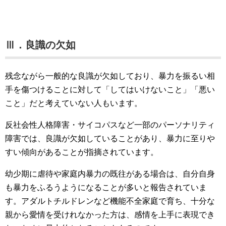
Ⅲ．良識の欠如
残念ながら一般的な良識が欠如しており、暴力を振るい相
手を傷つけることに対して「してはいけないこと」「悪い
こと」だと考えていない人もいます。
反社会性人格障害・サイコパスなど一部のパーソナリティ
障害では、良識が欠如していることがあり、暴力に至りや
すい傾向があることが指摘されています。
幼少期に虐待や家庭内暴力の既往がある場合は、自分自身
も暴力をふるうようになることが多いと報告されていま
す。アダルトチルドレンなど機能不全家庭で育ち、十分な
親から愛情を受けれなかった方は、感情を上手に表現でき