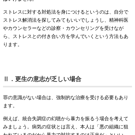
ストレスに対する対処法を身につけるというのは、自分で
ストレス解消法を探してみてもいいでしょうし、精神科医
やカウンセラーなどの診察・カウンセリングを受けなが
ら、ストレスとの付き合い方を学んでいくという方法もあ
ります。
Ⅱ．更生の意志が乏しい場合
罪の意識がない場合は、強制的な治療を受ける必要もあり
ます。
例えば、統合失調症の幻聴から暴力を振るう場合を考えて
みましょう。病気の症状とは言え、本人は「悪の組織に狙
われているのだから暴力で対抗するのは正当だ」といい、