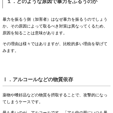
１．どのような原因で暴力をふるうのか
暴力を振るう側（加害者）はなぜ暴力を振るうのでしょう
か。その原因によって取るべき対策は異なってくるため、
原因を知ることは意味があります。
その理由は様々ではありますが、比較的多い理由を挙げて
みます。
Ⅰ．アルコールなどの物質依存
薬物や嗜好品などの物質を摂取することで、攻撃的になっ
てしまうケースです。
最も多いのが、アルコールです。「アル中の親にいつも暴