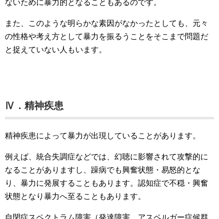
ないために暴力的となることもあるのです。
また、このような明らかな素因がなかったとしても、元々
の性格や考え方として暴力を振るうことをそこまで問題だ
と捉えていない人もいます。
Ⅳ．精神疾患
精神疾患によって暴力が出現していることがあります。
例えば、統合失調症などでは、幻聴に影響されて攻撃的に
なることがありますし、躁病でも興奮状態・易怒的とな
り、暴力に発展することもあります。認知症で不穏・興奮
状態となり暴力へ至ることもあります。
自閉症スペクトラム障害（発達障害、アスペルガー症候群