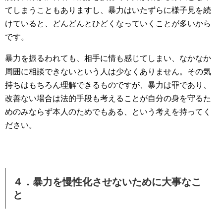
てしまうこともありますし、暴力はいたずらに様子見を続
けていると、どんどんとひどくなっていくことが多いから
です。
暴力を振るわれても、相手に情も感じてしまい、なかなか
周囲に相談できないという人は少なくありません。その気
持ちはもちろん理解できるものですが、暴力は罪であり、
改善ない場合は法的手段も考えることが自分の身を守るた
めのみならず本人のためでもある、という考えを持ってく
ださい。
４．暴力を慢性化させないために大事なこ
と