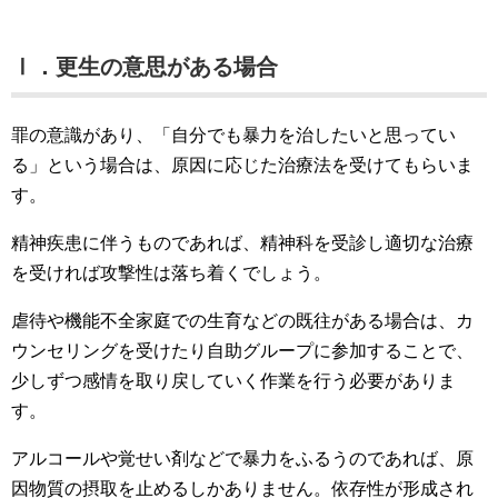
Ⅰ．更生の意思がある場合
罪の意識があり、「自分でも暴力を治したいと思ってい
る」という場合は、原因に応じた治療法を受けてもらいま
す。
精神疾患に伴うものであれば、精神科を受診し適切な治療
を受ければ攻撃性は落ち着くでしょう。
虐待や機能不全家庭での生育などの既往がある場合は、カ
ウンセリングを受けたり自助グループに参加することで、
少しずつ感情を取り戻していく作業を行う必要がありま
す。
アルコールや覚せい剤などで暴力をふるうのであれば、原
因物質の摂取を止めるしかありません。依存性が形成され