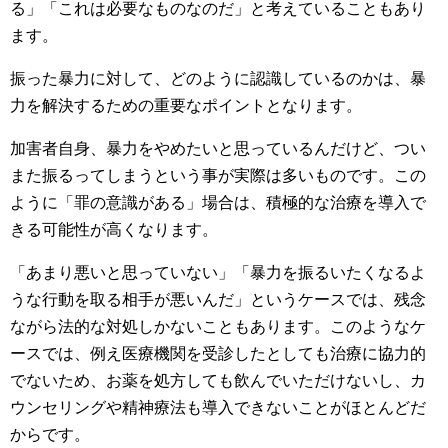
る」「これは必要なものなのだ」と考えていることもあり
ます。
振った暴力に対して、どのように認識しているのかは、暴
力を解決するための重要なポイントとなります。
加害者自身、暴力をやめたいと思っているんだけど、つい
また振るってしまうという事が実際は多いものです。この
ように「罪の意識がある」場合は、積極的な治療を導入で
きる可能性が高くなります。
「あまり悪いと思っていない」「暴力を振るいたくなるよ
うな行動を取る相手が悪いんだ」というケースでは、残念
ながら法的な対処しかないこともあります。このようなケ
ースでは、例え医療機関を受診したとしても治療に協力的
でないため、お薬を処方しても飲んでいただけないし、カ
ウンセリングや精神療法も導入できないことがほとんどだ
からです。