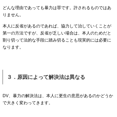
どんな理由であっても暴力は罪です。許されるものではあ
りません。
本人に反省があるのであれば、協力して治していくことが
第一の方法ですが、反省が乏しい場合は、本人のためだと
割り切って法的な手段に踏み切ることも現実的には必要に
なります。
３．原因によって解決法は異なる
DV、暴力の解決法は、本人に更生の意思があるのかどうか
で大きく変わってきます。