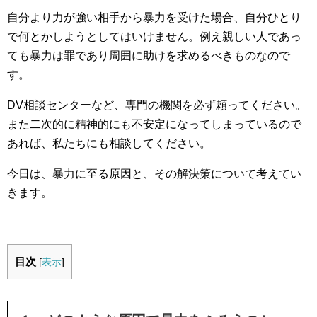
自分より力が強い相手から暴力を受けた場合、自分ひとり
で何とかしようとしてはいけません。例え親しい人であっ
ても暴力は罪であり周囲に助けを求めるべきものなので
す。
DV相談センターなど、専門の機関を必ず頼ってください。
また二次的に精神的にも不安定になってしまっているので
あれば、私たちにも相談してください。
今日は、暴力に至る原因と、その解決策について考えてい
きます。
目次
[
表示
]