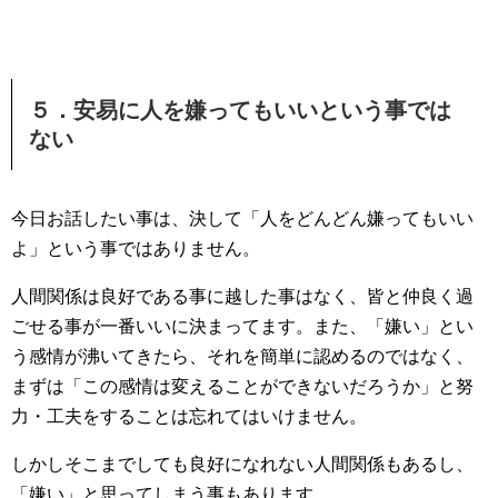
５．安易に人を嫌ってもいいという事では
ない
今日お話したい事は、決して「人をどんどん嫌ってもいい
よ」という事ではありません。
人間関係は良好である事に越した事はなく、皆と仲良く過
ごせる事が一番いいに決まってます。また、「嫌い」とい
う感情が沸いてきたら、それを簡単に認めるのではなく、
まずは「この感情は変えることができないだろうか」と努
力・工夫をすることは忘れてはいけません。
しかしそこまでしても良好になれない人間関係もあるし、
「嫌い」と思ってしまう事もあります。