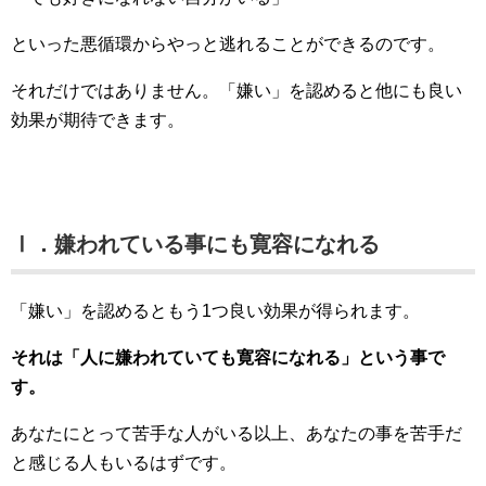
といった悪循環からやっと逃れることができるのです。
それだけではありません。「嫌い」を認めると他にも良い
効果が期待できます。
Ⅰ．嫌われている事にも寛容になれる
「嫌い」を認めるともう1つ良い効果が得られます。
それは「人に嫌われていても寛容になれる」という事で
す。
あなたにとって苦手な人がいる以上、あなたの事を苦手だ
と感じる人もいるはずです。