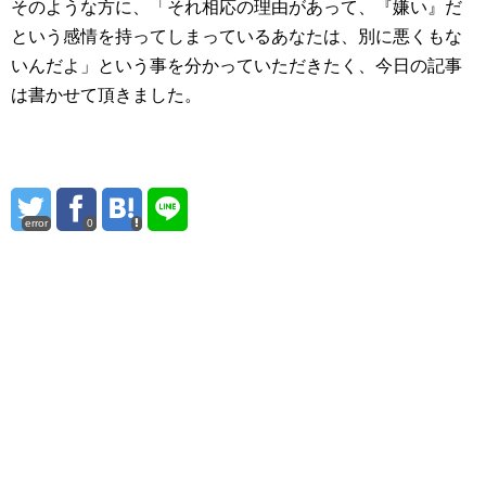
そのような方に、「それ相応の理由があって、『嫌い』だ
という感情を持ってしまっているあなたは、別に悪くもな
いんだよ」という事を分かっていただきたく、今日の記事
は書かせて頂きました。
error
0