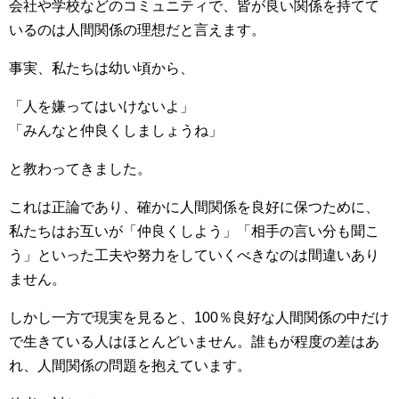
会社や学校などのコミュニティで、皆が良い関係を持てて
いるのは人間関係の理想だと言えます。
事実、私たちは幼い頃から、
「人を嫌ってはいけないよ」
「みんなと仲良くしましょうね」
と教わってきました。
これは正論であり、確かに人間関係を良好に保つために、
私たちはお互いが「仲良くしよう」「相手の言い分も聞こ
う」といった工夫や努力をしていくべきなのは間違いあり
ません。
しかし一方で現実を見ると、100％良好な人間関係の中だけ
で生きている人はほとんどいません。誰もが程度の差はあ
れ、人間関係の問題を抱えています。