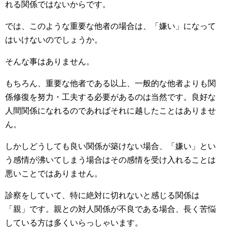
れる関係ではないからです。
では、このような重要な他者の場合は、「嫌い」になって
はいけないのでしょうか。
そんな事はありません。
もちろん、重要な他者である以上、一般的な他者よりも関
係修復を努力・工夫する必要があるのは当然です。良好な
人間関係になれるのであればそれに越したことはありませ
ん。
しかしどうしても良い関係が築けない場合、「嫌い」とい
う感情が沸いてしまう場合はその感情を受け入れることは
悪いことではありません。
診察をしていて、特に絶対に切れないと感じる関係は
「親」です。親との対人関係が不良である場合、長く苦悩
している方は多くいらっしゃいます。