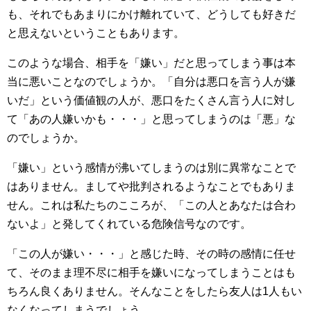
も、それでもあまりにかけ離れていて、どうしても好きだ
と思えないということもあります。
このような場合、相手を「嫌い」だと思ってしまう事は本
当に悪いことなのでしょうか。「自分は悪口を言う人が嫌
いだ」という価値観の人が、悪口をたくさん言う人に対し
て「あの人嫌いかも・・・」と思ってしまうのは「悪」な
のでしょうか。
「嫌い」という感情が沸いてしまうのは別に異常なことで
はありません。ましてや批判されるようなことでもありま
せん。これは私たちのこころが、「この人とあなたは合わ
ないよ」と発してくれている危険信号なのです。
「この人が嫌い・・・」と感じた時、その時の感情に任せ
て、そのまま理不尽に相手を嫌いになってしまうことはも
ちろん良くありません。そんなことをしたら友人は1人もい
なくなってしまうでしょう。