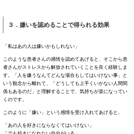
３．嫌いを認めることで得られる効果
「私はあの人は嫌いかもしれない」
このような患者さんの感情を認めてあげると、そこから患
者さんがストレスから解放されていくことを良く経験しま
す。「人を嫌うなんてどんな場合もしてはいけない事」と
いう観念から離れて、「どうしても上手くいかない人間関
係もあるのだ」と理解することで、気持ちが楽になってい
くのです。
このように「嫌い」という感情を受け入れてあげると、
「あの人を好きにならなくてはいけない」
「でも好きになれない自分がいる」