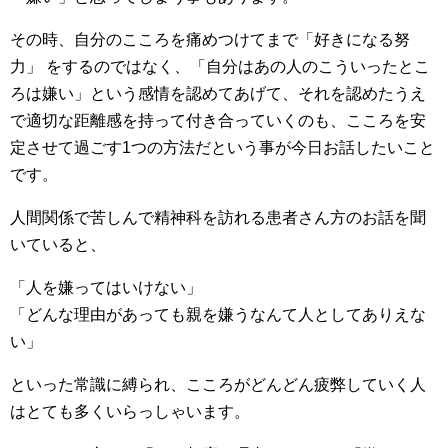
その時、自分のこころを痛めつけてまで「好きになる努
力」 をするのではなく、「自分はあの人のこういったとこ
ろは嫌い」という感情を認めてあげて、それを認めたうえ
で適切な距離感を持って付き合っていくのも、こころを安
定させて過ごす1つの方法だという事が今日お話したいこと
です。
人間関係で苦しんで精神科を訪れる患者さん方のお話を聞
いていると、
「人を嫌ってはいけない」
「どんな理由があっても親を嫌うなんて人としてありえな
い」
といった常識に縛られ、こころがどんどん疲弊していく人
はとても多くいらっしゃいます。