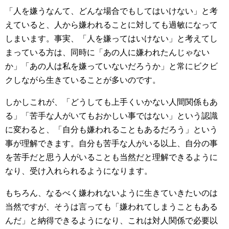
「人を嫌うなんて、どんな場合でもしてはいけない」と考
えていると、人から嫌われることに対しても過敏になって
しまいます。事実、「人を嫌ってはいけない」と考えてし
まっている方は、同時に「あの人に嫌われたんじゃない
か」「あの人は私を嫌っていないだろうか」と常にビクビ
クしながら生きていることが多いのです。
しかしこれが、「どうしても上手くいかない人間関係もあ
る」「苦手な人がいてもおかしい事ではない」という認識
に変わると、「自分も嫌われることもあるだろう」という
事が理解できます。自分も苦手な人がいる以上、自分の事
を苦手だと思う人がいることも当然だと理解できるように
なり、受け入れられるようになります。
もちろん、なるべく嫌われないように生きていきたいのは
当然ですが、そうは言っても「嫌われてしまうこともある
んだ」と納得できるようになり、これは対人関係で必要以