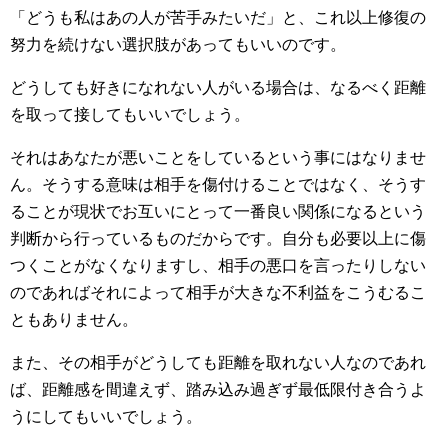
「どうも私はあの人が苦手みたいだ」と、これ以上修復の
努力を続けない選択肢があってもいいのです。
どうしても好きになれない人がいる場合は、なるべく距離
を取って接してもいいでしょう。
それはあなたが悪いことをしているという事にはなりませ
ん。そうする意味は相手を傷付けることではなく、そうす
ることが現状でお互いにとって一番良い関係になるという
判断から行っているものだからです。自分も必要以上に傷
つくことがなくなりますし、相手の悪口を言ったりしない
のであればそれによって相手が大きな不利益をこうむるこ
ともありません。
また、その相手がどうしても距離を取れない人なのであれ
ば、距離感を間違えず、踏み込み過ぎず最低限付き合うよ
うにしてもいいでしょう。