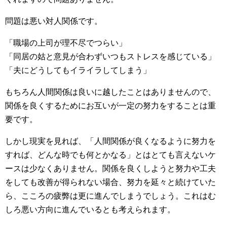
問題は悪い対人関係です。
「職場の上司が理不尽でつらい」
「同居の姑と意見が合わずいつもストレスを感じている」
「夫にどうしてもイライラしてしまう」
もちろん人間関係は良いに越したことはありませんので、
関係を良くするためにお互いが一定の努力をすることは重
要です。
しかし現実を見れば、「人間関係が良くなるように努力を
すれば、どんな時でも何とかなる」とはとても言えないケ
ースは少なくありません。関係を良くしようと努力や工夫
をしても改善が得られない場合、努力を延々と続けていた
ら、こころの疲弊は更に進んでしまうでしょう。これはむ
しろ悪い方向に進んでいるとも考えられます。