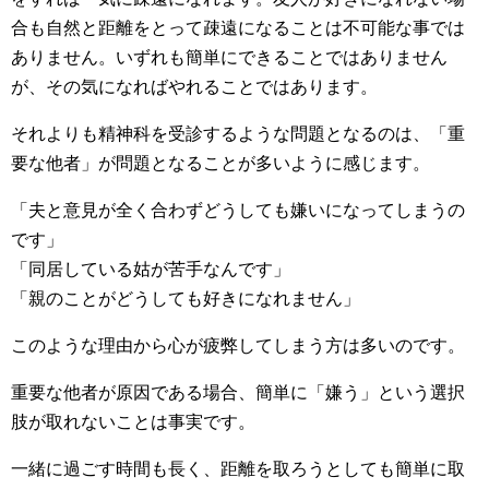
合も自然と距離をとって疎遠になることは不可能な事では
ありません。いずれも簡単にできることではありません
が、その気になればやれることではあります。
それよりも精神科を受診するような問題となるのは、「重
要な他者」が問題となることが多いように感じます。
「夫と意見が全く合わずどうしても嫌いになってしまうの
です」
「同居している姑が苦手なんです」
「親のことがどうしても好きになれません」
このような理由から心が疲弊してしまう方は多いのです。
重要な他者が原因である場合、簡単に「嫌う」という選択
肢が取れないことは事実です。
一緒に過ごす時間も長く、距離を取ろうとしても簡単に取