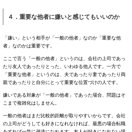
４．重要な他者に嫌いと感じてもいいのか
「嫌い」という相手が「一般の他者」なのか「重要な他
者」なのかは重要です。
ここで言う「一般の他者」というのは、会社の上司であっ
たり友人であったりとった、いわゆる他人です。一方で
「重要な他者」というのは、夫であったり妻であったり両
親であったりと自分にとって重要な位置づけの人です。
嫌いである対象が「一般の他者」であった場合、問題はそ
こまで複雑化はしません。
一般の他者はまだ比較的距離が取りやすいからです。会社
の上司がどうしても好きになれなければ、最悪の場合転職
をすれば一気に疎遠になれます。友人が好きになれない場