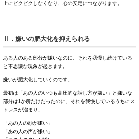
上にビクビクしなくなり、心の安定につながります。
Ⅱ．嫌いの肥大化を抑えられる
ある人のある部分が嫌いなのに、それを我慢し続けている
と不思議な現象が起きます。
嫌いが肥大化していくのです。
最初は「あの人のいつも高圧的な話し方が嫌い」と嫌いな
部分は1か所だけだったのに、それを我慢しているうちにス
トレスが溜まり、
「あの人の顔が嫌い」
「あの人の声が嫌い」