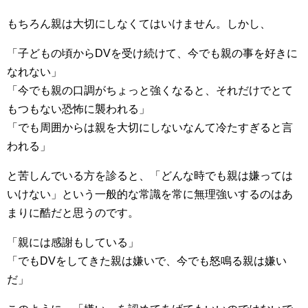
もちろん親は大切にしなくてはいけません。しかし、
「子どもの頃からDVを受け続けて、今でも親の事を好きに
なれない」
「今でも親の口調がちょっと強くなると、それだけでとて
もつもない恐怖に襲われる」
「でも周囲からは親を大切にしないなんて冷たすぎると言
われる」
と苦しんでいる方を診ると、「どんな時でも親は嫌っては
いけない」という一般的な常識を常に無理強いするのはあ
まりに酷だと思うのです。
「親には感謝もしている」
「でもDVをしてきた親は嫌いで、今でも怒鳴る親は嫌い
だ」