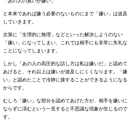
「あの人の臭いが嫌い」
と本来であれば嫌う必要のないものにまで「嫌い」は波及
していきます。
次第に「生理的に無理」などといった解決しようのない
「嫌い」になってしまい、これでは相手にも非常に失礼な
ことになってしまいます。
しかし「あの人の高圧的な話し方は私は嫌いだ」と認めて
あげると、それ以上は嫌いが波及しにくくなります。「嫌
い」と認めたことで冷静に接することができるようになる
からです。
むしろ「嫌い」な部分を認めてあげた方が、相手を嫌いに
ならずに済むという一見すると不思議な現象が生じるので
す。