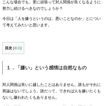
こんな場合でも、更に頑張って対人関係が良くなるように
努力し続けるべきなのでしょうか？
今日は「人を嫌うというのは、悪いことなのか」とについ
て考えてみたいと思います。
目次
[
表示
]
１．「嫌い」という感情は自然なもの
対人関係は良いに越したことはありません。誰もがそれに
異論はないでしょう。誰だって、できれば人を嫌いたくも
ないし嫌われたくもありません。