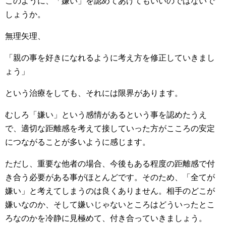
このように、「嫌い」を認めてあげてもいいのではないで
しょうか。
無理矢理、
「親の事を好きになれるように考え方を修正していきまし
ょう」
という治療をしても、それには限界があります。
むしろ「嫌い」という感情があるという事を認めたうえ
で、適切な距離感を考えて接していった方がこころの安定
につながることが多いように感じます。
ただし、重要な他者の場合、今後もある程度の距離感で付
き合う必要がある事がほとんどです。そのため、「全てが
嫌い」と考えてしまうのは良くありません。相手のどこが
嫌いなのか、そして嫌いじゃないところはどういったとこ
ろなのかを冷静に見極めて、付き合っていきましょう。