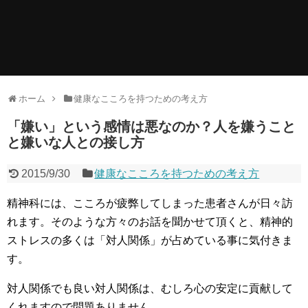
ホーム
健康なこころを持つための考え方
「嫌い」という感情は悪なのか？人を嫌うこと
と嫌いな人との接し方
2015/9/30
健康なこころを持つための考え方
精神科には、こころが疲弊してしまった患者さんが日々訪
れます。そのような方々のお話を聞かせて頂くと、精神的
ストレスの多くは「対人関係」が占めている事に気付きま
す。
対人関係でも良い対人関係は、むしろ心の安定に貢献して
くれますので問題ありません。