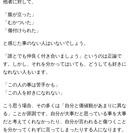
他者に対して、
「腹が立った」
「むかついた」
「傷付けられた」
と感じた事のない人はいないでしょう。
「誰とでも仲良く付き合いましょう」というのは正論で
す。しかし、それを分かってはいても、どうしても好きに
なれない人もいます。
「この人の事は苦手かも」
「この人を好きになれない」
こう思う場合、その多くは「自分と価値観があまりに異な
る」ことが原因です。自分が大事だと思っている事を大事
だと考えてくれなかったり、自分が言われると傷つくこと
を分かってくれずに言ってしまったりする人になります。