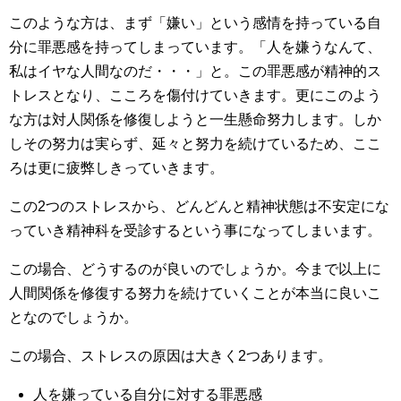
このような方は、まず「嫌い」という感情を持っている自
分に罪悪感を持ってしまっています。「人を嫌うなんて、
私はイヤな人間なのだ・・・」と。この罪悪感が精神的ス
トレスとなり、こころを傷付けていきます。更にこのよう
な方は対人関係を修復しようと一生懸命努力します。しか
しその努力は実らず、延々と努力を続けているため、ここ
ろは更に疲弊しきっていきます。
この2つのストレスから、どんどんと精神状態は不安定にな
っていき精神科を受診するという事になってしまいます。
この場合、どうするのが良いのでしょうか。今まで以上に
人間関係を修復する努力を続けていくことが本当に良いこ
となのでしょうか。
この場合、ストレスの原因は大きく2つあります。
人を嫌っている自分に対する罪悪感