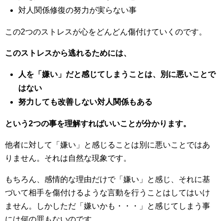
対人関係修復の努力が実らない事
この2つのストレスが心をどんどん傷付けていくのです。
このストレスから逃れるためには、
人を「嫌い」だと感じてしまうことは、別に悪いことで
はない
努力しても改善しない対人関係もある
という2つの事を理解すればいいことが分かります。
他者に対して「嫌い」と感じることは別に悪いことではあ
りません。それは自然な現象です。
もちろん、感情的な理由だけで「嫌い」と感じ、それに基
づいて相手を傷付けるような言動を行うことはしてはいけ
ません。しかしただ「嫌いかも・・・」と感じてしまう事
には何の罪もないのです。