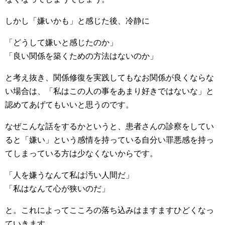
しかし「嫌いかも」と感じた後、冷静に
「どうして嫌いと感じたのか」
「良い関係を築くための方法はないのか」
と考え抜き、関係修復を実践してもなお関係が良くならな
い場合は、「私はこの人の事をあまり好きではないな」と
認めてあげてもいいと思うのです。
なぜこんな話をするかというと、患者さんの診察をしてい
ると「嫌い」という感情を持っている自分い罪悪感を持っ
てしまっている方は少なくないからです。
「人を嫌うなんて私は汚い人間だ」
「私はなんて心が狭いのだ」
と。これによってこころの落ち込みはますますひどくなっ
ていきます。