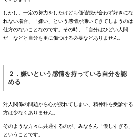
しかし、一定の努力をしたけども価値観が合わず好きにな
れない場合、「嫌い」という感情が沸いてきてしまうのは
仕方のないことなのです。その時、「自分はひどい人間
だ」などと自分を更に傷つける必要などありません。
２．嫌いという感情を持っている自分を認
める
対人関係の問題から心が疲れてしまい、精神科を受診する
方は少なくありません。
そのような方々に共通するのが、みなさん「優しすぎる」
ということです。