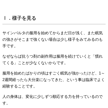
Ⅰ．様子を見る
サインバルタの服用を始めてからまだ日が浅く、また眠気
の強さがそこまで強くない場合は少し様子をみてみるのも
手です。
なぜならば抗うつ剤の副作用は服用を続けていくと「慣れ
てくる」ことが少なくないからです。
服用を始めたばかりの頃はすごく眠気が強かったけど、1～
2週間経ったら大分楽になってきた、という事は臨床でよく
経験することです。
人の身体は、変化に少しずつ順応する力を持っているので
す。