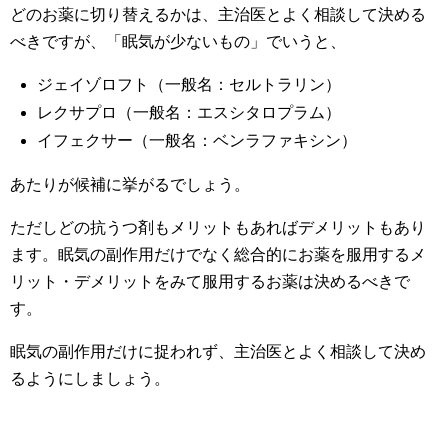
どのお薬に切り替えるかは、主治医とよく相談して決める
べきですが、「眠気が少ないもの」でいうと、
ジェイゾロフト（一般名：セルトラリン）
レクサプロ（一般名：エスシタロプラム）
イフェクサー（一般名：ベンラファキシン）
あたりが候補に挙がるでしょう。
ただしどの抗うつ剤もメリットもあればデメリットもあり
ます。眠気の副作用だけでなく総合的にお薬を服用するメ
リット・デメリットをみて服用するお薬は決めるべきで
す。
眠気の副作用だけに捉われず、主治医とよく相談して決め
るようにしましょう。