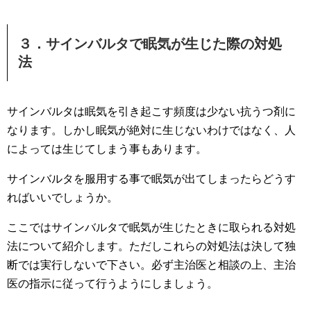
３．サインバルタで眠気が生じた際の対処
法
サインバルタは眠気を引き起こす頻度は少ない抗うつ剤に
なります。しかし眠気が絶対に生じないわけではなく、人
によっては生じてしまう事もあります。
サインバルタを服用する事で眠気が出てしまったらどうす
ればいいでしょうか。
ここではサインバルタで眠気が生じたときに取られる対処
法について紹介します。ただしこれらの対処法は決して独
断では実行しないで下さい。必ず主治医と相談の上、主治
医の指示に従って行うようにしましょう。