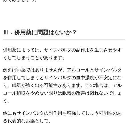
Ⅲ．併用薬に問題はないか？
併用薬によっては、サインバルタの副作用を生じさせやす
くしてしまうことがあります。
例えばお薬ではありませんが、アルコールとサインバルタ
を併用してしまうとサインバルタの血中濃度が不安定にな
り、眠気が強く出る可能性があります。この場合は、アル
コール摂取をやめない限りは眠気の改善は図れないでしょ
う。
他にもサインバルタの副作用を増強してしまう可能性のあ
る代表的なお薬として、