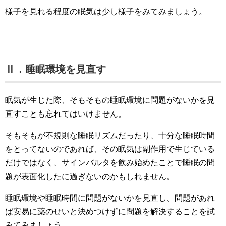
様子を見れる程度の眠気は少し様子をみてみましょう。
Ⅱ．睡眠環境を見直す
眠気が生じた際、そもそもの睡眠環境に問題がないかを見
直すことも忘れてはいけません。
そもそもが不規則な睡眠リズムだったり、十分な睡眠時間
をとってないのであれば、その眠気は副作用で生じている
だけではなく、サインバルタを飲み始めたことで睡眠の問
題が表面化したに過ぎないのかもしれません。
睡眠環境や睡眠時間に問題がないかを見直し、問題があれ
ば安易に薬のせいと決めつけずに問題を解決することを試
みてみましょう。