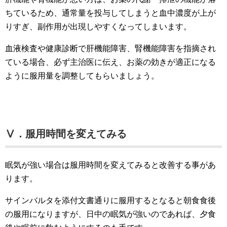
ちているため、通常量を投与してしまうと血中濃度が上が
りすぎ、副作用が出現しやすくなってしまいます。
血液検査や健康診断で肝機能障害、腎機能障害を指摘され
ている場合、必ず主治医に伝え、お薬の効きが適正になる
ように服用量を調整してもらいましょう。
Ⅴ．服用時間を変えてみる
眠気が強い場合は服用時間を変えてみると改善する事があ
ります。
サインバルタを添付文書通りに服用するとなると朝食食後
の服用になりますが、日中の眠気が強いのであれば、夕食