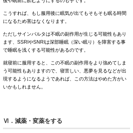
後や眠前に飲むようにするのも手です。
こうすれば、もし服用後に眠気が出てもそもそも眠る時間
になるため害はなくなります。
ただしサインバルタは不眠の副作用が生じる可能性もあり
ます、SSRIやSNRIは深部睡眠（深い眠り）を障害する事
で睡眠を浅くする可能性があるのです。
就寝前に服用すると、この不眠の副作用をより強めてしま
う可能性もありますので、寝苦しい、悪夢を見るなどが出
現するようになるようであれば、この方法はやめた方がい
いかもしれません。
Ⅵ．減薬・変薬をする