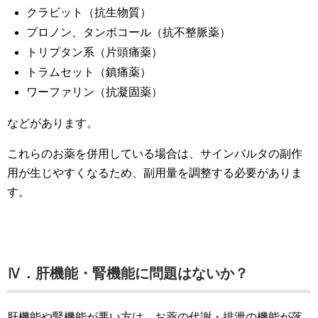
クラビット（抗生物質）
プロノン、タンボコール（抗不整脈薬）
トリプタン系（片頭痛薬）
トラムセット（鎮痛薬）
ワーファリン（抗凝固薬）
などがあります。
これらのお薬を併用している場合は、サインバルタの副作
用が生じやすくなるため、副用量を調整する必要がありま
す。
Ⅳ．肝機能・腎機能に問題はないか？
肝機能や腎機能が悪い方は、お薬の代謝・排泄の機能が落