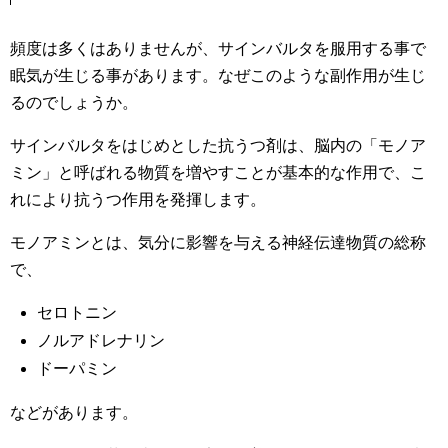
頻度は多くはありませんが、サインバルタを服用する事で
眠気が生じる事があります。なぜこのような副作用が生じ
るのでしょうか。
サインバルタをはじめとした抗うつ剤は、脳内の「モノア
ミン」と呼ばれる物質を増やすことが基本的な作用で、こ
れにより抗うつ作用を発揮します。
モノアミンとは、気分に影響を与える神経伝達物質の総称
で、
セロトニン
ノルアドレナリン
ドーパミン
などがあります。