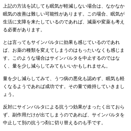
上記の方法を試しても眠気が軽減しない場合は、なかなか
眠気の改善は難しい可能性があります。この場合、眠気が
生活に支障を来たしているのであれば、減薬や変薬も考え
る必要があります。
とは言ってもサインバルタに効果も感じているのであれ
ば、お薬の種類を変えてしまうのはもったいなくも感じま
す。このような場合はサインバルタを中止するのではな
く、量を少し減らしてみてもいいかもしれません。
量を少し減らしてみて、うつ病の悪化も認めず、眠気も軽
くなるようであれば成功です。その量で維持していきまし
ょう。
反対にサインバルタによる抗うつ効果がまったく出ておら
ず、副作用だけが出てしまうのであれば、サインバルタを
中止して別の抗うつ剤に切り替えるのも手です。