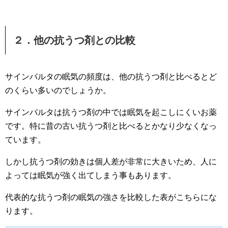
２．他の抗うつ剤との比較
サインバルタの眠気の頻度は、他の抗うつ剤と比べるとど
のくらい多いのでしょうか。
サインバルタは抗うつ剤の中では眠気を起こしにくいお薬
です。特に昔の古い抗うつ剤と比べるとかなり少なくなっ
ています。
しかし抗うつ剤の効きは個人差が非常に大きいため、人に
よっては眠気が強く出てしまう事もあります。
代表的な抗うつ剤の眠気の強さを比較した表がこちらにな
ります。