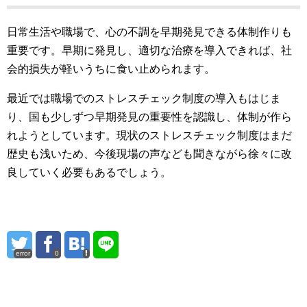
日常生活や職場で、心の不調を早期発見できる体制作りも
重要です。早期に発見し、適切な治療を導入できれば、社
会的損失が軽いうちに食い止められます。
最近では職場でのストレスチェック制度の導入もはじま
り、国も少しずつ早期発見の重要性を認識し、体制が作ら
れようとしています。現状のストレスチェック制度はまだ
歴史も浅いため、今後現場の声なども聞きながら徐々に改
良していく必要もあるでしょう。
error
0