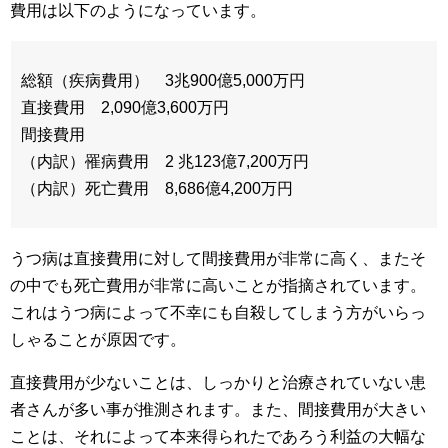
費用は以下のようになっています。
総額（疾病費用） 3兆900億5,000万円
直接費用 2,090億3,600万円
間接費用
（内訳）罹病費用 2 兆123億7,200万円
（内訳）死亡費用 8,686億4,200万円
うつ病は直接費用に対して間接費用が非常に高く、またそ
の中でも死亡費用が非常に高いことが指摘されています。
これはうつ病によって不幸にも自殺してしまう方がいらっ
しゃることが原因です。
直接費用が少ないことは、しっかりと治療されていない患
者さんが多い事が推測されます。また、間接費用が大きい
ことは、それによって本来得られたであろう利益の大幅な