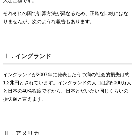
大な金額です。
それぞれの国で計算方法が異なるため、正確な比較にはな
りませんが、次のような報告もあります。
Ⅰ．イングランド
イングランドが2007年に発表したうつ病の社会的損失は約
1.2兆円とされています。イングランドの人口は約5000万人
と日本の40%程度ですから、日本とだいたい同じくらいの
損失額と言えます。
Ⅱ．アメリカ