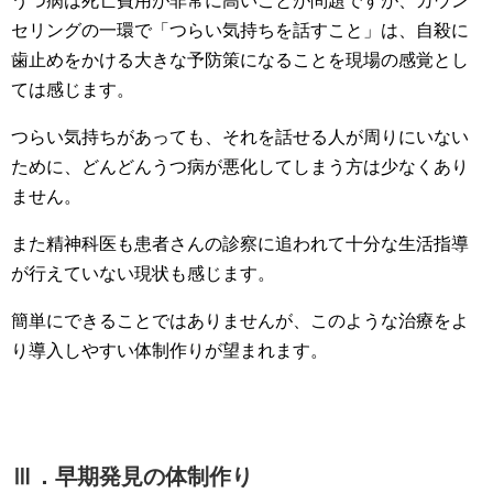
うつ病は死亡費用が非常に高いことが問題ですが、カウン
セリングの一環で「つらい気持ちを話すこと」は、自殺に
歯止めをかける大きな予防策になることを現場の感覚とし
ては感じます。
つらい気持ちがあっても、それを話せる人が周りにいない
ために、どんどんうつ病が悪化してしまう方は少なくあり
ません。
また精神科医も患者さんの診察に追われて十分な生活指導
が行えていない現状も感じます。
簡単にできることではありませんが、このような治療をよ
り導入しやすい体制作りが望まれます。
Ⅲ．早期発見の体制作り