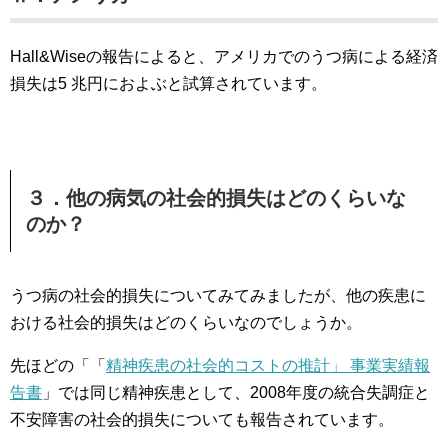
Hall&Wiseの報告によると、アメリカでのうつ病による経済
損失は5 兆円におよぶと試算されています。
３．他の病気の社会的損失はどのくらいな
のか？
うつ病の社会的損失についてみてみましたが、他の疾患に
おける社会的損失はどのくらいなのでしょうか。
先ほどの「「
精神疾患の社会的コストの推計」 事業実績報
告書
」では同じ精神疾患として、2008年度の統合失調症と
不安障害の社会的損失についても報告されています。