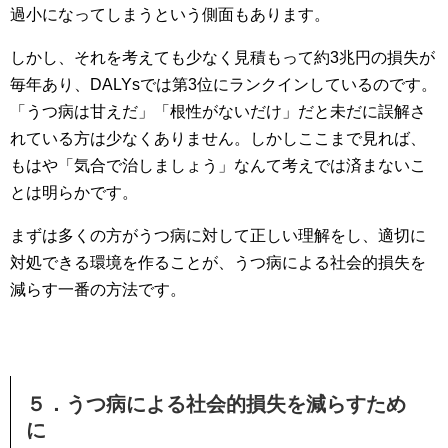
過小になってしまうという側面もあります。
しかし、それを考えても少なく見積もって約3兆円の損失が
毎年あり、DALYsでは第3位にランクインしているのです。
「うつ病は甘えだ」「根性がないだけ」だと未だに誤解さ
れている方は少なくありません。しかしここまで見れば、
もはや「気合で治しましょう」なんて考えでは済まないこ
とは明らかです。
まずは多くの方がうつ病に対して正しい理解をし、適切に
対処できる環境を作ることが、うつ病による社会的損失を
減らす一番の方法です。
５．うつ病による社会的損失を減らすため
に