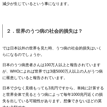
減少が生じているという事になります。
２．世界のうつ病の社会的損失は？
では日本以外の世界を見た時、うつ病の社会的損失はいく
らになるのでしょうか。
日本のうつ病患者さんは100万人以上と報告されています
が、WHOによれば世界では3億5000万人以上の人がうつ病
に罹患していると報告されています。
日本で少なく見積もっても3兆円ですから、単純に計算する
と世界全体で見るとうつ病によって毎年1000兆円近くの損
失を出している可能性があります。想像できないほどの莫