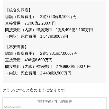
【統合失調症】
総額（疾病費用） 2兆7743億8,100万円
直接費用 7,700億2,200万円
間接費用（内訳）罹病費用 1兆8,496億5,100万円
（内訳）死亡費用 1,547億800万円
【不安障害】
総額（疾病費用） 2兆3,931億7,000万円
直接費用 496億8,600万円
間接費用（内訳）罹病費用 2 兆990億8,900万円
（内訳）死亡費用 2,443億9,500万円
グラフにすると次のようになります。