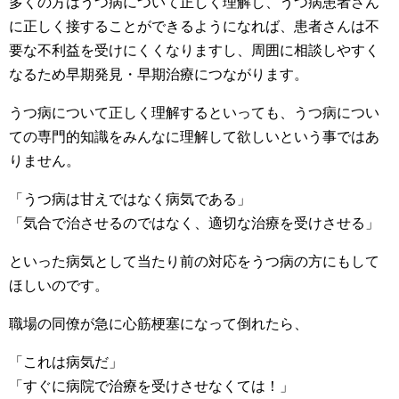
多くの方はうつ病について正しく理解し、うつ病患者さん
に正しく接することができるようになれば、患者さんは不
要な不利益を受けにくくなりますし、周囲に相談しやすく
なるため早期発見・早期治療につながります。
うつ病について正しく理解するといっても、うつ病につい
ての専門的知識をみんなに理解して欲しいという事ではあ
りません。
「うつ病は甘えではなく病気である」
「気合で治させるのではなく、適切な治療を受けさせる」
といった病気として当たり前の対応をうつ病の方にもして
ほしいのです。
職場の同僚が急に心筋梗塞になって倒れたら、
「これは病気だ」
「すぐに病院で治療を受けさせなくては！」