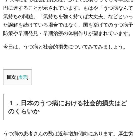
円に達することが示されています。もはや「うつ病なんて
気持ちの問題」「気持ちを強く持てば大丈夫」などといっ
た誤解を続けている場合ではなく、国を挙げてのうつ病予
防策や早期発見・早期治療の体制作りが望まれています。
今日は、うつ病と社会的損失についてみてみましょう。
目次
[
表示
]
１．日本のうつ病における社会的損失はど
のくらいか
うつ病の患者さんの数は近年増加傾向にあります。厚生労