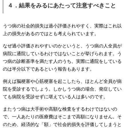
４．結果をみるにあたって注意すべきこと
うつ病の社会的損失は過小評価されやすく、実際はこれ以
上の損失があるのではとも考えられています。
なぜ過小評価されやすいのかというと、うつ病の人全員が
病院に通院しているわけではないことが挙げられます。う
つ病の診断基準を満たす人のうち、実際に通院をしている
のは半分以下であるという報告もあります。
例えば脳梗塞や心筋梗塞を起こしたら、ほとんど全員が病
院を受診するでしょう。しかしうつ病の場合、発症してい
ても病院を受診せずに堪えている人は多いのです。
またうつ病は大手術や高額な検査をするわけではないの
で、一人あたりの医療費はそこまで高額になりません。そ
のため、経済的な「額」で社会的損失を評価してしまうと