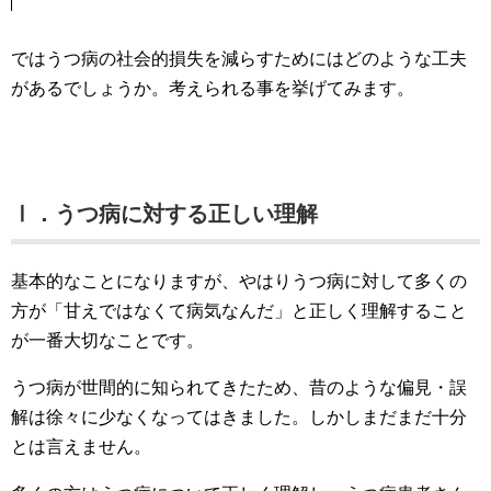
ではうつ病の社会的損失を減らすためにはどのような工夫
があるでしょうか。考えられる事を挙げてみます。
Ⅰ．うつ病に対する正しい理解
基本的なことになりますが、やはりうつ病に対して多くの
方が「甘えではなくて病気なんだ」と正しく理解すること
が一番大切なことです。
うつ病が世間的に知られてきたため、昔のような偏見・誤
解は徐々に少なくなってはきました。しかしまだまだ十分
とは言えません。