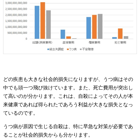
どの疾患も大きな社会的損失になりますが、うつ病はその
中でも頭一つ飛び抜けています。また、死亡費用が突出し
て高いのが分かります。これは、自殺によってその人が本
来健康であれば得られたであろう利益が大きな損失となっ
ているのです。
うつ病が原因で生じる自殺は、特に早急な対策が必要であ
ることが社会的損失からも分かります。