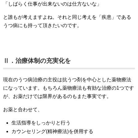
「しばらく仕事が出来ないのは仕方ないな」
と誰もが考えますよね。それと同じ考えを「疾患」である
うつ病にも持って頂きたいのです。
Ⅱ．治療体制の充実化を
現在のうつ病治療の主役は抗うつ剤を中心とした薬物療法
になっています。もちろん薬物療法も有効な治療の1つです
が、お薬だけでは限界があるのもまた事実です。
お薬と合わせて、
生活指導をしっかりと行う
カウンセリング(精神療法)を併用する