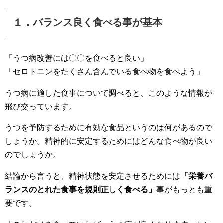
１．バランス良く食べる事が基本
「うつ病改善には〇〇を食べると良い」
「セロトニンをたくさん含んでいる食べ物を食べよう」
うつ病に適した食事について調べると、このような情報が
飛び交っています。
うつを予防するために有効な食品というのは何があるので
しょうか。精神的に安定するためにはどんな食べ物が良い
のでしょうか。
結論から言うと、精神状態を安定させるためには
「栄養バ
ランスのとれた食事を規則正しく食べる」
事がもっとも重
要です。