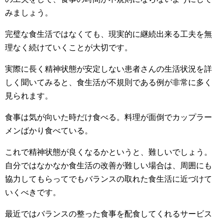
みましょう。
完璧な食生活ではなくても、現実的に継続出来る工夫を無
理なく続けていくことが大切です。
実際に長く精神状態が安定しない患者さんの生活状況を詳
しく聞いてみると、食生活が不規則である例が非常に多く
見られます。
食事は気が向いた時だけ食べる。料理が面倒でカップラー
メンばかり食べている。
これで精神状態が良くなるかというと、難しいでしょう。
自分ではなかなか食生活の改善が難しい場合は、周囲にも
協力してもらってでもバランスの取れた食生活に近づけて
いくべきです。
最近ではバランスの整った食事を配食してくれるサービス