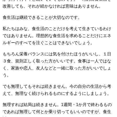
改善しても、それが続かなければ意味はありません。
食生活は継続できることが大切なのです。
私たちはみな、食生活のことだけを考えて生きているわけ
ではありません。理想的な食生活を求めることだけにエネ
ルギーのすべてを注ぐことはできないでしょう。
もちろん栄養バランスには気を付けたほうがいいし、１日
３食、規則正しく取った方がいいです。食事は一人ではな
く、家族や恋人、友人などと一緒に取った方がいいでしょ
う。
でも無理してもそれは続きません。今の自分の生活から考
えて、無理なく続けられるものにするようにしましょう。
無理すれば結局は続きません。1週間・1か月で終わるもの
であれば無理して何とか乗り切ってもいいのですが、食生