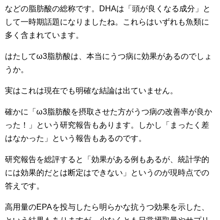
などの脂肪酸の総称です。DHAは「頭が良くなる成分」と
して一時期話題になりましたね。これらはいずれも魚類に
多く含まれています。
はたしてω3脂肪酸は、本当にうつ病に効果があるのでしょ
うか。
実はこれは現在でも明確な結論は出ていません。
確かに「ω3脂肪酸を摂取させた方がうつ病の改善率が良か
った！」という研究報告もあります。しかし「まったく差
はなかった」という報告もあるのです。
研究報告を総評すると「効果がある例もあるが、統計学的
には効果的だとは断定はできない」というのが現時点での
答えです。
高用量のEPAを投与したら明らかな抗うつ効果を示した、