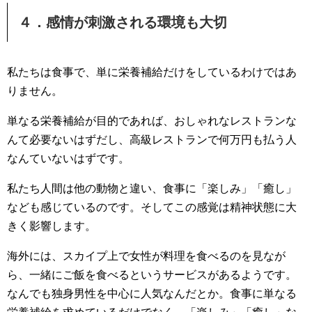
４．感情が刺激される環境も大切
私たちは食事で、単に栄養補給だけをしているわけではあ
りません。
単なる栄養補給が目的であれば、おしゃれなレストランな
んて必要ないはずだし、高級レストランで何万円も払う人
なんていないはずです。
私たち人間は他の動物と違い、食事に「楽しみ」「癒し」
なども感じているのです。そしてこの感覚は精神状態に大
きく影響します。
海外には、スカイプ上で女性が料理を食べるのを見なが
ら、一緒にご飯を食べるというサービスがあるようです。
なんでも独身男性を中心に人気なんだとか。食事に単なる