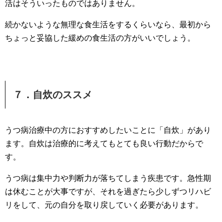
活はそういったものではありません。
続かないような無理な食生活をするくらいなら、最初から
ちょっと妥協した緩めの食生活の方がいいでしょう。
７．自炊のススメ
うつ病治療中の方におすすめしたいことに「自炊」があり
ます。自炊は治療的に考えてもとても良い行動だからで
す。
うつ病は集中力や判断力が落ちてしまう疾患です。急性期
は休むことが大事ですが、それを過ぎたら少しずつリハビ
リをして、元の自分を取り戻していく必要があります。