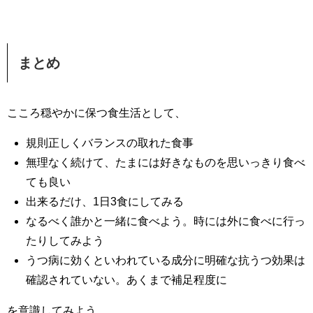
まとめ
こころ穏やかに保つ食生活として、
規則正しくバランスの取れた食事
無理なく続けて、たまには好きなものを思いっきり食べ
ても良い
出来るだけ、1日3食にしてみる
なるべく誰かと一緒に食べよう。時には外に食べに行っ
たりしてみよう
うつ病に効くといわれている成分に明確な抗うつ効果は
確認されていない。あくまで補足程度に
を意識してみよう。