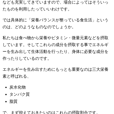
なども充実してきていますので、場合によってはそういっ
たものを利用したっていいわけです。
では具体的に「栄養バランスが整っている食生活」という
のは、どのようなものなのでしょうか。
私たちは食べ物から栄養やビタミン・微量元素などを摂取
しています。そしてこれらの成分を摂取する事でエネルギ
ーを生み出して生体活動を行ったり、身体に必要な成分を
作ったりしているのです。
エネルギーを生み出すためにもっとも重要なのは三大栄養
素と呼ばれる、
炭水化物
タンパク質
脂質
で、まず抑えておきたいのはこれらの摂取割合です。