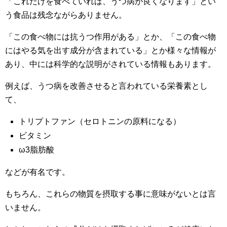
「これだけを食べていれば、うつ病が良くなります」とい
う食品は残念ながらありません。
「この食べ物には抗うつ作用がある」とか、「この食べ物
にはやる気を出す成分が含まれている」とか様々な情報が
あり、中には科学的な説明がされている情報もあります。
例えば、うつ病を改善させると言われている栄養素とし
て、
トリプトファン（セロトニンの原料になる）
ビタミン
ω3脂肪酸
などが有名です。
もちろん、これらの物質を摂取する事に意味がないとは言
いません。