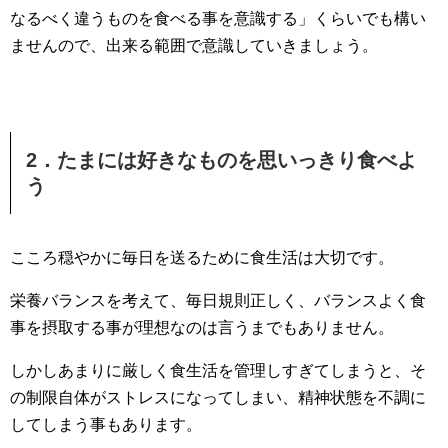
なるべく違うものを食べる事を意識する」くらいでも構い
ませんので、出来る範囲で意識していきましょう。
2．たまには好きなものを思いっきり食べよ
う
こころ穏やかに毎日を送るために食生活は大切です。
栄養バランスを考えて、毎日規則正しく、バランスよく食
事を摂取する事が理想なのは言うまでもありません。
しかしあまりに厳しく食生活を管理しすぎてしまうと、そ
の制限自体がストレスになってしまい、精神状態を不調に
してしまう事もあります。