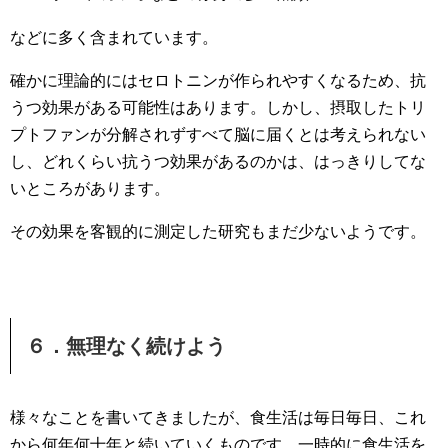
などに多く含まれています。
確かに理論的にはセロトニンが作られやすくなるため、抗
うつ効果がある可能性はあります。しかし、摂取したトリ
プトファンが分解されずすべて脳に届くとは考えられない
し、どれくらい抗うつ効果があるのかは、はっきりしてな
いところがあります。
その効果を客観的に測定した研究もまだ少ないようです。
６．無理なく続けよう
様々なことを書いてきましたが、食生活は毎日毎日、これ
から何年何十年と続いていくものです。一時的に食生活を