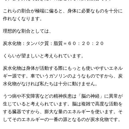
これらの割合が極端に偏ると、身体に必要なものを十分に
作れなくなります。
理想的な割合としては、
炭水化物：タンパク質：脂質＝６０：２０：２０
くらいが望ましいと考えられています。
炭水化物は身体が活動する際にもっとも使いやすいエネル
ギー源です。車でいうガソリンのようなものですから、炭
水化物がなければ私たちは十分に動けません。
うつ病や不安障害などの精神疾患は「脳の神経」に異常が
生じていると考えられています。脳は複雑で高度な活動を
する臓器ですから、膨大な量のエネルギーを使います。そ
してそのエネルギーの一番の源となるのが炭水化物です。