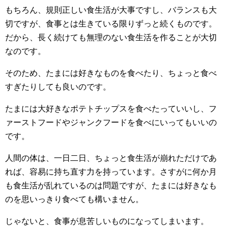
もちろん、規則正しい食生活が大事ですし、バランスも大
切ですが、食事とは生きている限りずっと続くものです。
だから、長く続けても無理のない食生活を作ることが大切
なのです。
そのため、たまには好きなものを食べたり、ちょっと食べ
すぎたりしても良いのです。
たまには大好きなポテトチップスを食べたっていいし、フ
ァーストフードやジャンクフードを食べにいってもいいの
です。
人間の体は、一日二日、ちょっと食生活が崩れただけであ
れば、容易に持ち直す力を持っています。さすがに何か月
も食生活が乱れているのは問題ですが、たまには好きなも
のを思いっきり食べても構いません。
じゃないと、食事が息苦しいものになってしまいます。