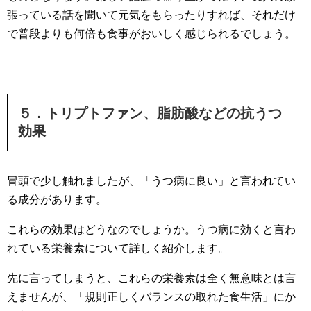
張っている話を聞いて元気をもらったりすれば、それだけ
で普段よりも何倍も食事がおいしく感じられるでしょう。
５．トリプトファン、脂肪酸などの抗うつ
効果
冒頭で少し触れましたが、「うつ病に良い」と言われてい
る成分があります。
これらの効果はどうなのでしょうか。うつ病に効くと言わ
れている栄養素について詳しく紹介します。
先に言ってしまうと、これらの栄養素は全く無意味とは言
えませんが、「規則正しくバランスの取れた食生活」にか