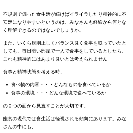
不規則で偏った食生活が続けばイライラしたり精神的に不
安定になりやすいというのは、みなさんも経験から何とな
く理解できるのではないでしょうか。
また、いくら規則正しくバランス良く食事を取っていたと
しても、毎日暗い部屋で一人で食事をしているとしたら、
これも精神的にはあまり良いとは考えられません。
食事と精神状態を考える時、
食べ物の内容・・・どんなものを食べているか
食事の環境・・・どんな環境で食べているか
の２つの面から見直すことが大切です。
飽食の現代では食生活は軽視される傾向にあります。みな
さんの中にも、