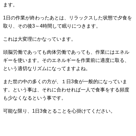
ます。
1日の作業が終わったあとは、リラックスした状態で夕食を
取り、その後3～4時間して眠りにつきます。
これは大変理にかなっています。
頭脳労働であっても肉体労働であっても、作業にはエネル
ギーを使います。そのエネルギーを作業前に適度に取る、
という適切なリズムになってますよね。
また世の中の多くの方が、１日3食が一般的になっていま
す。という事は、それに合わせれば一人で食事をする頻度
も少なくなるという事です。
可能な限り、1日3食とることを心掛けてください。