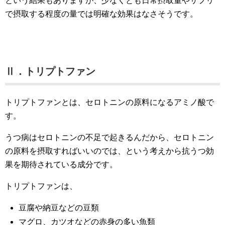
という結果もありますが、少なくとも日常摂取量やサプリ
で摂取する程度の量では明確な効果はなさそうです。
Ⅱ．トリプトファン
トリプトファンとは、セロトニンの原料になるアミノ酸で
す。
うつ病はセロトニンの不足で起きるんだから、セロトニン
の原料を摂取すればいいのでは、という考えから抗うつ効
果を期待されている成分です。
トリプトファンは、
豆腐や納豆などの豆類
マグロ、カツオなどの赤身の多い魚類