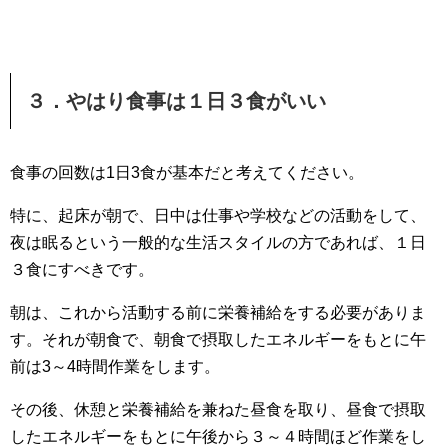
３．やはり食事は１日３食がいい
食事の回数は1日3食が基本だと考えてください。
特に、起床が朝で、日中は仕事や学校などの活動をして、
夜は眠るという一般的な生活スタイルの方であれば、１日
３食にすべきです。
朝は、これから活動する前に栄養補給をする必要がありま
す。それが朝食で、朝食で摂取したエネルギーをもとに午
前は3～4時間作業をします。
その後、休憩と栄養補給を兼ねた昼食を取り、昼食で摂取
したエネルギーをもとに午後から３～４時間ほど作業をし