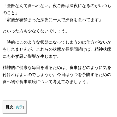
「昼飯なんて食べれない。夜ご飯は深夜になるのがいつも
のこと」
「家族が寝静まった深夜に一人で夕食を食べてます」
といった方も少なくないでしょう。
一時的にこのような状態になってしまうのは仕方がないか
もしれませんが、これらの状態が長期間続けば、精神状態
にも必ず悪い影響が生じます。
精神的に健康な毎日を送るためは、食事はどのように気を
付ければよいのでしょうか。今日はうつを予防するための
食べ物や食事環境について考えてみましょう。
目次
[
表示
]