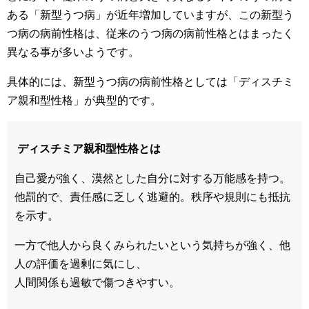
ある「新型うつ病」が近年増加していますが、この新型う
つ病の病前性格は、従来のうつ病の病前性格とはまったく
異なる事が多いようです。
具体的には、新型うつ病の病前性格としては「ディスチミ
ア親和型性格」が典型的です。
ディスチミア親和型性格とは
自己愛が強く、漠然とした自分に対する万能感を持つ。
他罰的で、責任感に乏しく逃避的。秩序や規則にも抵抗
を示す。
一方で他人から良くみられたいという気持ちが強く、他
人の評価を過剰に気にし、
人間関係も過敏で傷つきやすい。