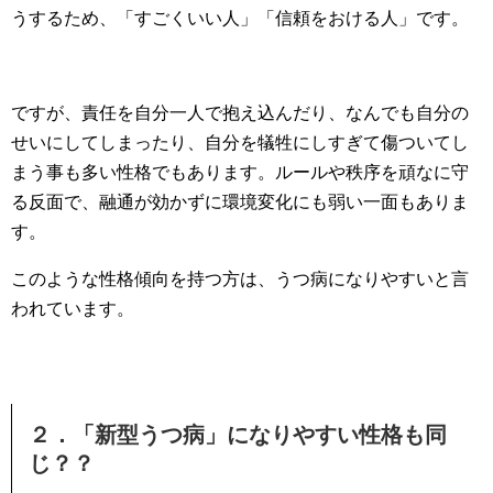
うするため、「すごくいい人」「信頼をおける人」です。
ですが、責任を自分一人で抱え込んだり、なんでも自分の
せいにしてしまったり、自分を犠牲にしすぎて傷ついてし
まう事も多い性格でもあります。ルールや秩序を頑なに守
る反面で、融通が効かずに環境変化にも弱い一面もありま
す。
このような性格傾向を持つ方は、うつ病になりやすいと言
われています。
２．「新型うつ病」になりやすい性格も同
じ？？