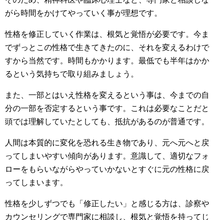
がら時間をかけてやっていく事が理想です。
性格を修正していく作業は、根気と覚悟が必要です。今ま
でずっとこの性格で生きてきたのに、それを変えるわけで
すから当然です。時間もかかります。最低でも半年はかか
るという気持ちで取り組みましょう。
また、一部とはいえ性格を変えるという事は、今までの自
分の一部を否定するという事です。これは必要なことだと
頭では理解していたとしても、抵抗があるのが普通です。
人間は本質的に変化を恐れる生き物であり、元へ元へと戻
ってしまいやすい傾向があります。意識して、適切なフォ
ローをもらいながらやっていかないとすぐに元の性格に戻
ってしまいます。
性格を少しずつでも「修正したい」と感じる方は、診察や
カウンセリングで専門家に相談し、根気と覚悟を持ってじ