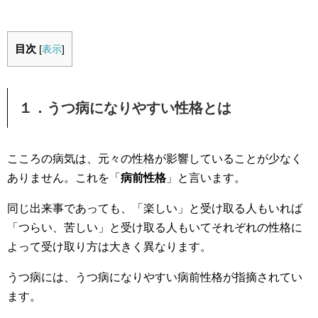
目次
[
表示
]
１．うつ病になりやすい性格とは
こころの病気は、元々の性格が影響していることが少なく
ありません。これを「
病前性格
」と言います。
同じ出来事であっても、「楽しい」と受け取る人もいれば
「つらい、苦しい」と受け取る人もいてそれぞれの性格に
よって受け取り方は大きく異なります。
うつ病には、うつ病になりやすい病前性格が指摘されてい
ます。