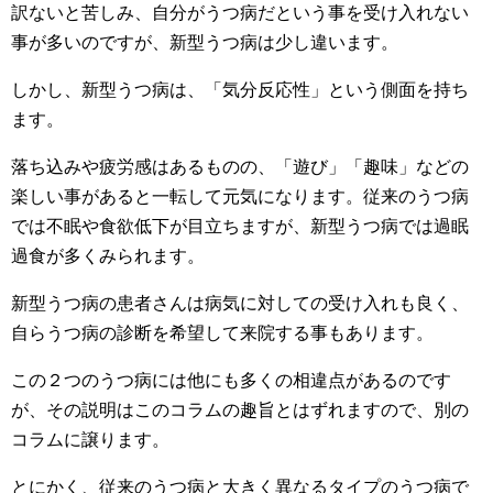
訳ないと苦しみ、自分がうつ病だという事を受け入れない
事が多いのですが、新型うつ病は少し違います。
しかし、新型うつ病は、「気分反応性」という側面を持ち
ます。
落ち込みや疲労感はあるものの、「遊び」「趣味」などの
楽しい事があると一転して元気になります。従来のうつ病
では不眠や食欲低下が目立ちますが、新型うつ病では過眠
過食が多くみられます。
新型うつ病の患者さんは病気に対しての受け入れも良く、
自らうつ病の診断を希望して来院する事もあります。
この２つのうつ病には他にも多くの相違点があるのです
が、その説明はこのコラムの趣旨とはずれますので、別の
コラムに譲ります。
とにかく、従来のうつ病と大きく異なるタイプのうつ病で