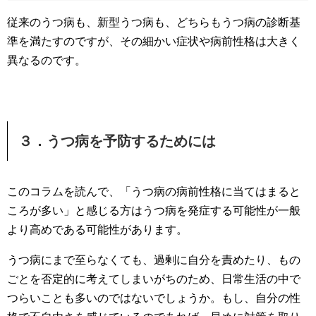
従来のうつ病も、新型うつ病も、どちらもうつ病の診断基
準を満たすのですが、その細かい症状や病前性格は大きく
異なるのです。
３．うつ病を予防するためには
このコラムを読んで、「うつ病の病前性格に当てはまると
ころが多い」と感じる方はうつ病を発症する可能性が一般
より高めである可能性があります。
うつ病にまで至らなくても、過剰に自分を責めたり、もの
ごとを否定的に考えてしまいがちのため、日常生活の中で
つらいことも多いのではないでしょうか。もし、自分の性