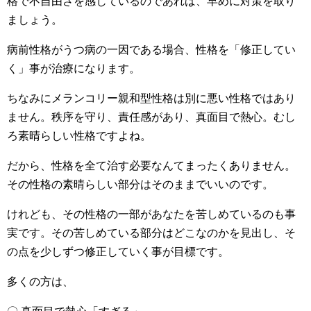
格で不自由さを感じているのであれば、早めに対策を取り
ましょう。
病前性格がうつ病の一因である場合、性格を「修正してい
く」事が治療になります。
ちなみにメランコリー親和型性格は別に悪い性格ではあり
ません。秩序を守り、責任感があり、真面目で熱心。むし
ろ素晴らしい性格ですよね。
だから、性格を全て治す必要なんてまったくありません。
その性格の素晴らしい部分はそのままでいいのです。
けれども、その性格の一部があなたを苦しめているのも事
実です。その苦しめている部分はどこなのかを見出し、そ
の点を少しずつ修正していく事が目標です。
多くの方は、