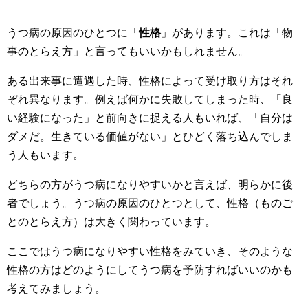
うつ病の原因のひとつに「
性格
」があります。これは「物
事のとらえ方」と言ってもいいかもしれません。
ある出来事に遭遇した時、性格によって受け取り方はそれ
ぞれ異なります。例えば何かに失敗してしまった時、「良
い経験になった」と前向きに捉える人もいれば、「自分は
ダメだ。生きている価値がない」とひどく落ち込んでしま
う人もいます。
どちらの方がうつ病になりやすいかと言えば、明らかに後
者でしょう。うつ病の原因のひとつとして、性格（ものご
とのとらえ方）は大きく関わっています。
ここではうつ病になりやすい性格をみていき、そのような
性格の方はどのようにしてうつ病を予防すればいいのかも
考えてみましょう。