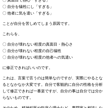
〇 真面目で熱心「すぎる」
〇 自分を犠牲にし「すぎる」
〇 他者に気を遣い「すぎる」
ことが自分を苦しめてしまう原因です。
これらを、
〇 自分が壊れない程度の真面目・熱心さ
〇 自分が壊れない程度の自己犠牲
〇 自分が壊れない程度の他者への気遣い
に修正できればいいのです。
これは、言葉で言うのは簡単なのですが、実際にやるとな
るとなかなか大変です。自分で客観的に自分の性格を分析
して修正できれば一番楽ですが、自分の事は自分では分か
らないものです。
そのため、精神科医や臨床心理士など、専門家と相談しな