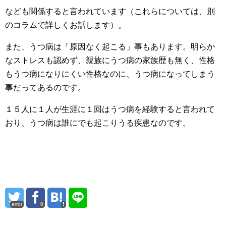
なども関係すると言われています（これらについては、別
のコラムで詳しくお話します）。
また、うつ病は「原因なく起こる」事もあります。明らか
なストレスも認めず、親族にうつ病の家族歴も無く、性格
もうつ病になりにくい性格なのに、うつ病になってしまう
事だってあるのです。
１５人に１人が生涯に１回はうつ病を経験すると言われて
おり、うつ病は誰にでも起こりうる疾患なのです。
error
0