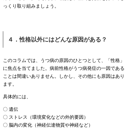
っくり取り組みましょう。
４．性格以外にはどんな原因がある？
このコラムでは、うつ病の原因のひとつとして、「性格」
に焦点を当てました。病前性格がうつ病発症の一因である
ことは間違いありません。しかし、その他にも原因はあり
ます。
具体的には、
〇 遺伝
〇 ストレス（環境変化などの外的要因）
〇 脳内の変化（神経伝達物質や神経など）