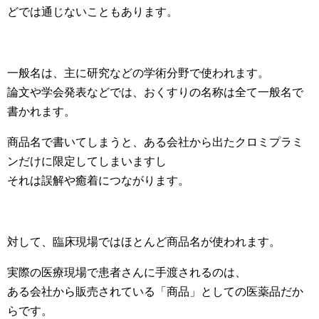
どでは通じないこともあります。
一般名は、主に研究などの学術分野で使われます。
論文や学会発表などでは、おくすりの名称は全て一般名で
書かれます。
商品名で書いてしまうと、ある会社から出たクロミプラミ
ンだけに限定してしまいますし
それは誤解や癒着につながります。
対して、臨床現場ではほとんど商品名が使われます。
実際の医療現場で患者さんに手渡されるのは、
ある会社から販売されている「商品」としての医薬品だか
らです。