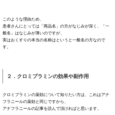
このような理由ため、
患者さんにとっては「商品名」の方がなじみが深く、「一
般名」はなじみが薄いのですが、
実はおくすりの本当の名称はというと一般名の方なので
す。
２．クロミプラミンの効果や副作用
クロミプラミンの薬効について知りたい方は、これはアナ
フラニールの薬効と同じですから、
アナフラニールの記事を読んで頂ければと思います。