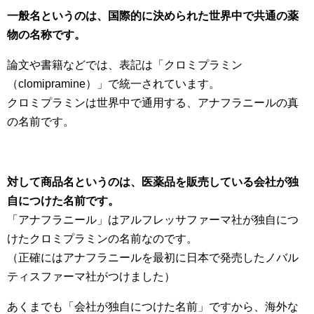
一般名というのは、国際的に決められた世界中で共通の薬
物の名称です。
論文や書籍などでは、表記は「クロミプラミン
（clomipramine）」で統一されています。
クロミプラミンは世界中で通用する、アナフラニールの真
の名前です。
対して商品名というのは、医薬品を販売している会社が独
自につけた名前です。
「アナフラニール」はアルフレッサファーマ社が独自につ
けたクロミプラミンの名前なのです。
（正確にはアナフラニールを最初に日本で発売したノバル
ティスファーマ社がつけました）
あくまでも「会社が独自につけた名前」ですから、海外な