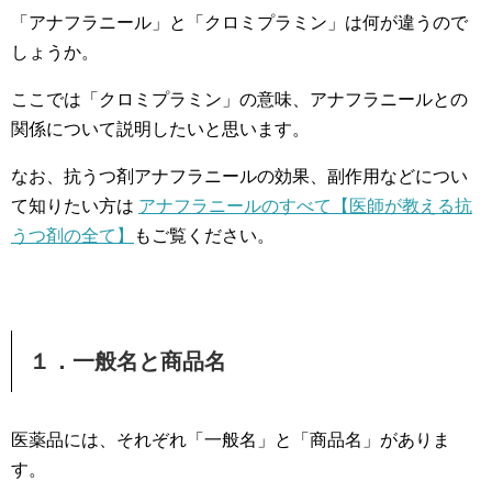
「アナフラニール」と「クロミプラミン」は何が違うので
しょうか。
ここでは「クロミプラミン」の意味、アナフラニールとの
関係について説明したいと思います。
なお、抗うつ剤アナフラニールの効果、副作用などについ
て知りたい方は
アナフラニールのすべて【医師が教える抗
うつ剤の全て】
もご覧ください。
１．一般名と商品名
医薬品には、それぞれ「一般名」と「商品名」がありま
す。