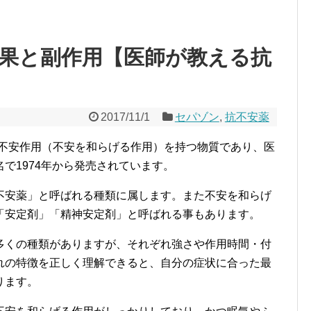
果と副作用【医師が教える抗
2017/11/1
セパゾン
,
抗不安薬
は、抗不安作用（不安を和らげる作用）を持つ物質であり、医
で1974年から発売されています。
不安薬」と呼ばれる種類に属します。また不安を和らげ
「安定剤」「精神安定剤」と呼ばれる事もあります。
多くの種類がありますが、それぞれ強さや作用時間・付
れの特徴を正しく理解できると、自分の症状に合った最
ります。