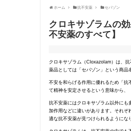
ホーム
抗不安薬
セパゾン
クロキサゾラムの効
不安薬のすべて】
クロキサゾラム（Cloxazolam）
薬品としては「セパゾン」という商品名
不安を和らげる作用に優れるため「抗
て精神を安定させるという意味から、
抗不安薬にはクロキサゾラム以外にも
加作用などに違いがあります。それぞ
適な抗不安薬が見つけられるようにな