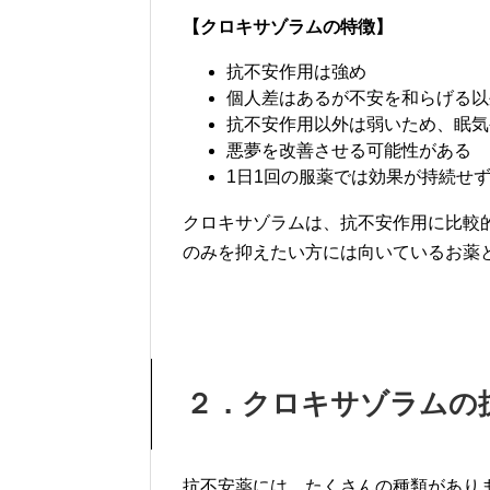
【クロキサゾラムの特徴】
抗不安作用は強め
個人差はあるが不安を和らげる以
抗不安作用以外は弱いため、眠気
悪夢を改善させる可能性がある
1日1回の服薬では効果が持続せ
クロキサゾラムは、抗不安作用に比較
のみを抑えたい方には向いているお薬
２．クロキサゾラムの
抗不安薬には、たくさんの種類があり