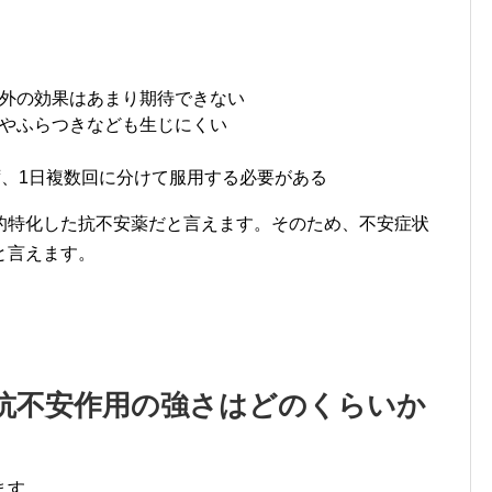
外の効果はあまり期待できない
やふらつきなども生じにくい
ず、1日複数回に分けて服用する必要がある
的特化した抗不安薬だと言えます。そのため、不安症状
と言えます。
抗不安作用の強さはどのくらいか
ます。