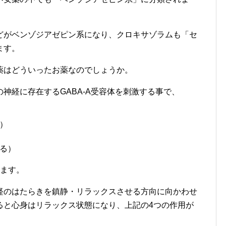
どがベンゾジアゼピン系になり、クロキサゾラムも「セ
ます。
薬はどういったお薬なのでしょうか。
神経に存在するGABA-A受容体を刺激する事で、
）
る）
ります。
経のはたらきを鎮静・リラックスさせる方向に向かわせ
ると心身はリラックス状態になり、上記の4つの作用が