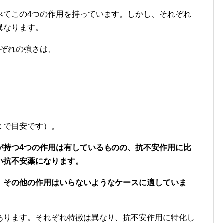
べてこの4つの作用を持っています。しかし、それぞれ
異なります。
れぞれの強さは、
まで目安です）。
が持つ4つの作用は有しているものの、抗不安作用に比
い抗不安薬になります。
、その他の作用はいらないようなケースに適していま
あります。それぞれ特徴は異なり、抗不安作用に特化し