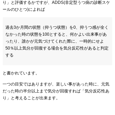
り」と評価するかですが、ADDS(非定型うつ病の診断スケ
ールのひとつ)によれば
過去3か月間の状態（抑うつ状態）を0、抑うつ感が全く
なかった時の状態を100とすると、何かよい出来事があ
ったり、誰かが元気づけてくれた際に、一時的にせよ
50％以上気分が回復する場合を気分反応性があると判定
する
と書かれています。
一つの目安ではありますが、楽しい事があった時に、元気
だった時の半分以上まで気分が回復すれば「気分反応性あ
り」と考えることが出来ます。