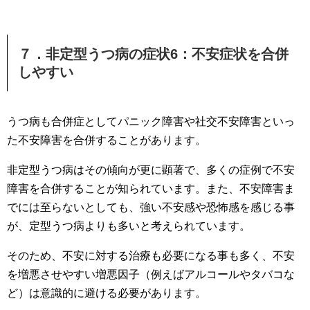
７．非定型うつ病の症状6：不安症状を合併
しやすい
うつ病も合併症としてパニック障害や社交不安障害といっ
た不安障害を合併することがあります。
非定型うつ病はその傾向が更に顕著で、多くの症例で不安
障害を合併することが知られています。また、不安障害ま
でには至らないとしても、強い不安感や恐怖感を感じる事
が、定型うつ病よりも多いと考えられています。
そのため、不安に対する治療も必要になる事も多く、不安
を増悪させやすい増悪因子（例えばアルコールやタバコな
ど）は意識的に避ける必要があります。