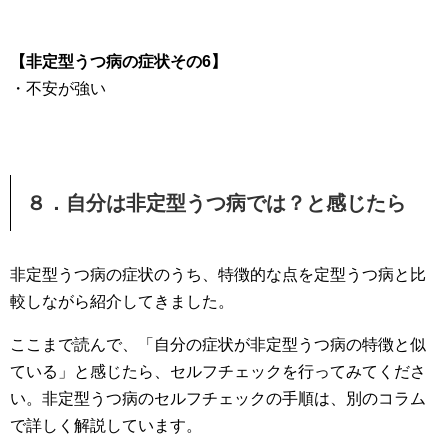
【非定型うつ病の症状その6】
・不安が強い
８．自分は非定型うつ病では？と感じたら
非定型うつ病の症状のうち、特徴的な点を定型うつ病と比
較しながら紹介してきました。
ここまで読んで、「自分の症状が非定型うつ病の特徴と似
ている」と感じたら、セルフチェックを行ってみてくださ
い。非定型うつ病のセルフチェックの手順は、別のコラム
で詳しく解説しています。