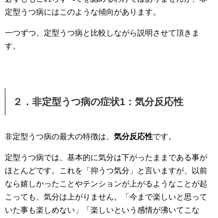
定型うつ病にはこのような傾向があります。
一つずつ、定型うつ病と比較しながら説明させて頂きま
す。
２．非定型うつ病の症状1：気分反応性
非定型うつ病の最大の特徴は、
気分反応性
です。
定型うつ病では、基本的に気分は下がったままである事が
ほとんどです。これを「抑うつ気分」と言いますが、以前
なら嬉しかったことやテンションが上がるようなことが起
こっても、気分は上がりません。「今まで楽しいと思って
いた事も楽しめない」「楽しいという感情が沸いてこな