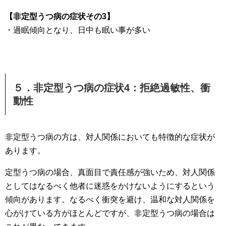
【非定型うつ病の症状その3】
・過眠傾向となり、日中も眠い事が多い
５．非定型うつ病の症状4：拒絶過敏性、衝
動性
非定型うつ病の方は、対人関係においても特徴的な症状が
あります。
定型うつ病の場合、真面目で責任感が強いため、対人関係
としてはなるべく他者に迷惑をかけないようにするという
傾向があります。なるべく衝突を避け、温和な対人関係を
心がけている方がほとんどですが、非定型うつ病の場合は