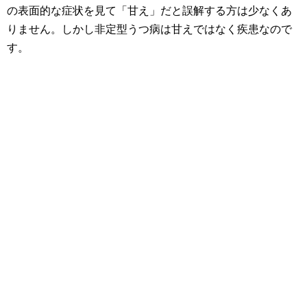
の表面的な症状を見て「甘え」だと誤解する方は少なくあ
りません。しかし非定型うつ病は甘えではなく疾患なので
す。