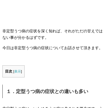
非定型うつ病の症状を深く知れば、それがただの甘えでは
ない事が分かるはずです。
今日は非定型うつ病の症状についてお話させて頂きます。
目次
[
表示
]
１．定型うつ病の症状との違いも多い