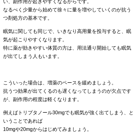
い、副作用が起きやすくなるからです。
なるべく少量から始めて徐々に量を増やしていくのが抗う
つ剤処方の基本です。
眠気に関しても同じで、いきなり高用量を投与すると、眠
気が起こりやすくなります。
特に薬が効きやすい体質の方は、用法通り開始しても眠気
が出てしまう人もいます。
こういった場合は、増薬のペースを緩めましょう。
抗うつ効果が出てくるのも遅くなってしまうのが欠点です
が、副作用の程度は軽くなります。
例えばトリプタノール30mgでも眠気が強く出てしまう、と
いうことであれば
10mgや20mgからはじめてみましょう。