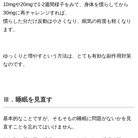
10mgや20mgで1-2週間様子をみて、身体を慣らしてから
30mgに再チャレンジすれば、
慣らした分だけ反動は小さくなり、眠気の程度も軽くなり
ます。
ゆっくりと増やすという方法は、とても有効な副作用対策
なのです。
Ⅲ．睡眠を見直す
基本的なことですが、そもそもの睡眠に問題がないかを見
直すことを忘れてはいけません。