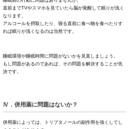
睡眠前の行動に問題はありませんか。
直前までTVやスマホを見ていたら脳が覚醒して眠りが浅く
なります。
アルコールを摂取したり、寝る直前に食べ物を食べたりす
れば眠りが浅くなるのは当然です。
睡眠環境や睡眠時間に問題がないかを見直しましょう。
もし問題があるのであれば、その問題を解決することが先
決です。
Ⅳ．併用薬に問題はないか？
併用薬によっては、トリプタノールの副作用を強くしてし