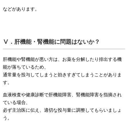
などがあります。
Ⅴ．肝機能・腎機能に問題はないか？
肝機能や腎機能が悪い方は、お薬を分解したり排出する機
能が落ちているため、
通常量を投与してしまうと効きすぎてしまうことがありま
す。
血液検査や健康診断で肝機能障害、腎機能障害を指摘され
ている場合、
必ず主治医に伝え、適切な投与量に調整してもらいましょ
う。