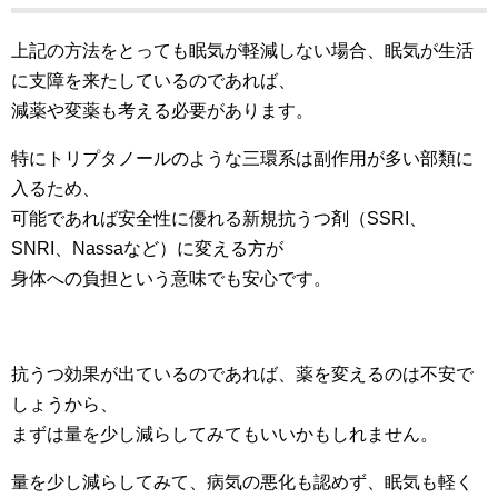
上記の方法をとっても眠気が軽減しない場合、眠気が生活
に支障を来たしているのであれば、
減薬や変薬も考える必要があります。
特にトリプタノールのような三環系は副作用が多い部類に
入るため、
可能であれば安全性に優れる新規抗うつ剤（SSRI、
SNRI、Nassaなど）に変える方が
身体への負担という意味でも安心です。
抗うつ効果が出ているのであれば、薬を変えるのは不安で
しょうから、
まずは量を少し減らしてみてもいいかもしれません。
量を少し減らしてみて、病気の悪化も認めず、眠気も軽く