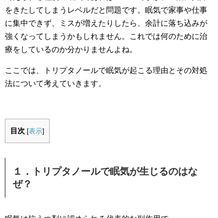
をきたしてしまうレベルだと問題です。眠気で家事や仕事
に集中できず、ミスが増えたりしたら、
余計に落ち込みが
強くなってしまうかもしれません。
これでは何のために治
療をしているのか分かりませんよね。
ここでは、トリプタノールで眠気が起こる理由とその対処
法について考えていきます。
目次
[
表示
]
１．トリプタノールで眠気が生じるのはな
ぜ？