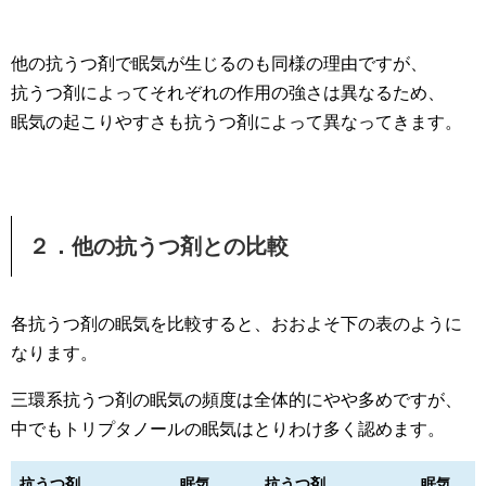
他の抗うつ剤で眠気が生じるのも同様の理由ですが、
抗うつ剤によってそれぞれの作用の強さは異なるため、
眠気の起こりやすさも抗うつ剤によって異なってきます。
２．他の抗うつ剤との比較
各抗うつ剤の眠気を比較すると、おおよそ下の表のように
なります。
三環系抗うつ剤の眠気の頻度は全体的にやや多めですが、
中でもトリプタノールの眠気はとりわけ多く認めます。
抗うつ剤
眠気
抗うつ剤
眠気