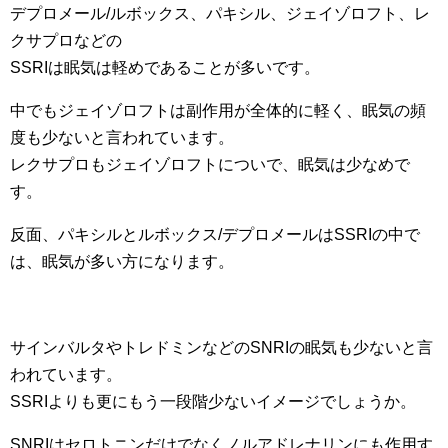
デプロメール/ルボックス、パキシル、ジェイゾロフト、レ
クサプロなどの
SSRIは眠気は軽めであることが多いです。
中でもジェイゾロフトは副作用が全体的に軽く、眠気の頻
度も少ないと言われています。
レクサプロもジェイゾロフトについで、眠気は少なめで
す。
反面、パキシルとルボックス/デプロメールはSSRIの中で
は、眠気が多い方になります。
サインバルタやトレドミンなどのSNRIの眠気も少ないと言
われています。
SSRIよりも更にもう一段階少ないイメージでしょうか。
SNRIはセロトニンだけでなくノルアドレナリンにも作用す