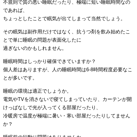
不規則で質の悪い睡眠だったり、極端に短い睡眠時間なの
であれば、
ちょっとしたことで眠気が出てしまって当然でしょう。
その眠気は副作用だけではなく、抗うつ剤を飲み始めたこ
とで単に睡眠の問題が表面化したに
過ぎないのかもしれません。
睡眠時間はしっかり確保できていますか？
個人差はありますが、人の睡眠時間は6-8時間程度必要なこ
とが多いです。
睡眠の環境は適正でしょうか。
電気やTVを消さないで寝てしまっていたり、カーテンが開
けっぱなしで光が入ってくる部屋だったり、
冷暖房で温度が極端に暑い・寒い部屋だったりしてません
か？