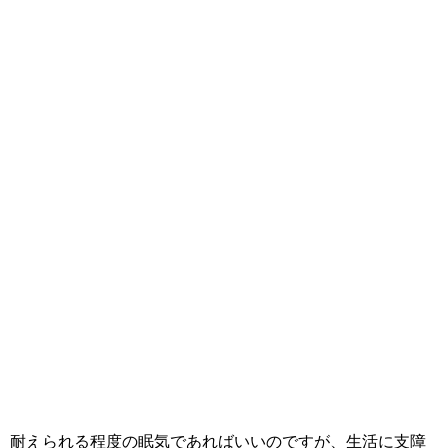
耐えられる程度の眠気であればいいのですが、生活に支障