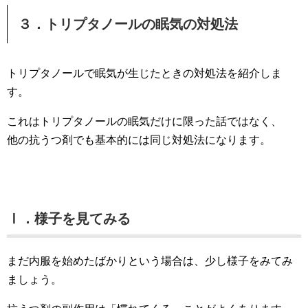
３．トリプタノールの眠気の対処法
トリプタノールで眠気が生じたときの対処法を紹介しま
す。
これはトリプタノールの眠気だけに限った話ではなく、
他の抗うつ剤でも基本的には同じ対処法になります。
Ⅰ．様子を見てみる
まだ内服を始めたばかりという場合は、少し様子をみてみ
ましょう。