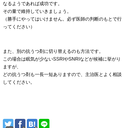
なるようであれば成功です。
その量で維持していきましょう。
（勝手にやってはいけません。必ず医師の判断のもとで行
ってください）
また、別の抗うつ剤に切り替えるのも方法です。
この場合は眠気が少ないSSRIやSNRIなどが候補に挙がり
ますが、
どの抗うつ剤も一長一短ありますので、主治医とよく相談
してください。