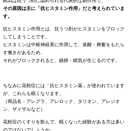
眠気は抗うつ剤に認められる代表的な副作用で、
その原因は主に「抗ヒスタミン作用」だと考えられていま
す。
抗ヒスタミン作用とは、抗うつ剤がヒスタミンをブロック
してしまうことです。
ヒスタミンは中枢神経系に作用して、覚醒・興奮をもたら
す働きがあるため、
それがブロックされると、鎮静・眠気が生じるのです。
ちなみに花粉症には「抗ヒスタミン薬」が使われています
が、これらも眠くなります。
（商品名：アレグラ、アレロック、タリオン、アレジオ
ン、ザイザルなど）
花粉症のくすりを飲んで、眠くなった経験がある方は多い
のではないでしょうか。