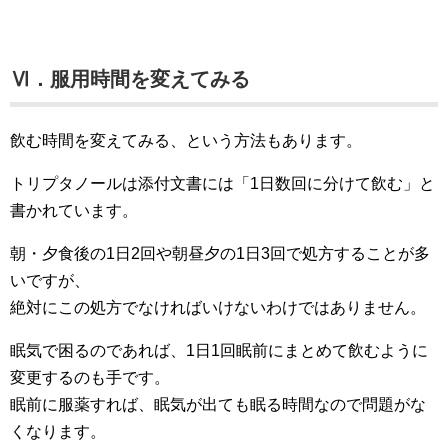
Ⅵ．服用時間を変えてみる
飲む時間を変えてみる、という方法もあります。
トリプタノールは添付文書には「1日数回に分けて飲む」と
書かれています。
朝・夕食後の1日2回や朝昼夕の1日3回で処方することが多
いですが、
絶対にこの処方でなければいけないわけではありません。
眠気で困るのであれば、1日1回眠前にまとめて飲むように
変更するのも手です。
眠前に服薬すれば、眠気が出ても眠る時間なので問題がな
くなります。