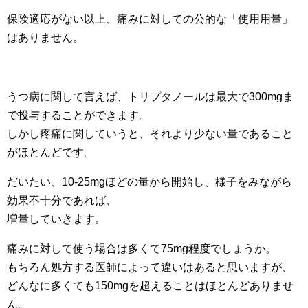
保険適応がない以上、痛みに対しての公的な「使用用量」
はありません。
うつ病に関して言えば、トリプタノールは最大で300mgま
で投与することができます。
しかし疼痛に関していうと、それより少ない量であること
がほとんどです。
だいたい、10-25mgほどの量から開始し、様子をみながら
効果不十分であれば、
増量していきます。
痛みに対して使う場合は多くて75mg程度でしょうか。
もちろん処方する医師によって違いはあると思いますが、
どんなに多くても150mgを超えることはほとんどありませ
ん。