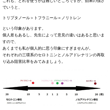
これも、どれを使うかは難しいところですが、効果の強さ
でいうと、
トリプタノール＞トフラニール＝ノリトレン
という印象があります。
個人差もあるし、先生によって意見の違いはあると思いま
すので、
あくまでも私が個人的に思う印象にすぎませんが。
それぞれの三環系のセロトニンとノルアドレナリンの再取
り込み阻害比率をみてみましょう。