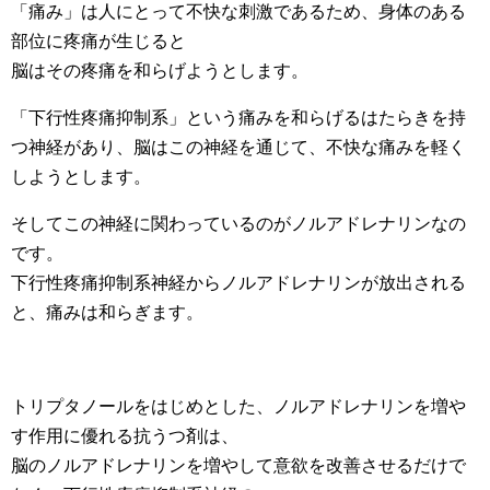
「痛み」は人にとって不快な刺激であるため、身体のある
部位に疼痛が生じると
脳はその疼痛を和らげようとします。
「下行性疼痛抑制系」という痛みを和らげるはたらきを持
つ神経があり、脳はこの神経を通じて、不快な痛みを軽く
しようとします。
そしてこの神経に関わっているのがノルアドレナリンなの
です。
下行性疼痛抑制系神経からノルアドレナリンが放出される
と、痛みは和らぎます。
トリプタノールをはじめとした、ノルアドレナリンを増や
す作用に優れる抗うつ剤は、
脳のノルアドレナリンを増やして意欲を改善させるだけで