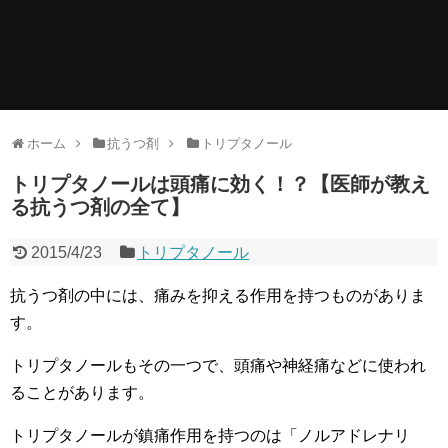
ホーム
抗うつ剤
トリプタノール
トリプタノールは頭痛に効く！？【医師が教え
る抗うつ剤の全て】
2015/4/23
トリプタノール
抗うつ剤の中には、痛みを抑える作用を持つものがありま
す。
トリプタノールもその一つで、頭痛や神経痛などに使われ
ることがあります。
トリプタノールが鎮痛作用を持つのは「ノルアドレナリ