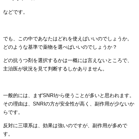
などです。
でも、この中であなたはどれを使えばいいのでしょうか。
どのような基準で薬物を選べばいいのでしょうか？
どの抗うつ剤を選択するかは一概には言えないところで、
主治医が状況を見て判断するしかありません。
一般的には、まずSNRIから使うことが多いと思われます。
その理由は、SNRIの方が安全性が高く、副作用が少ないか
らです。
反対に三環系は、効果は強いのですが、副作用が多めで
す。