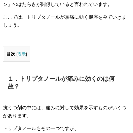
ン」のはたらきが関係していると
言われています。
ここでは、トリプタノールが頭痛に効く機序をみていきま
しょう。
目次
[
表示
]
１．トリプタノールが痛みに効くのは何
故？
抗うつ剤の中には、痛みに対して効果を示すものがいくつ
かあります。
トリプタノールもその一つですが、