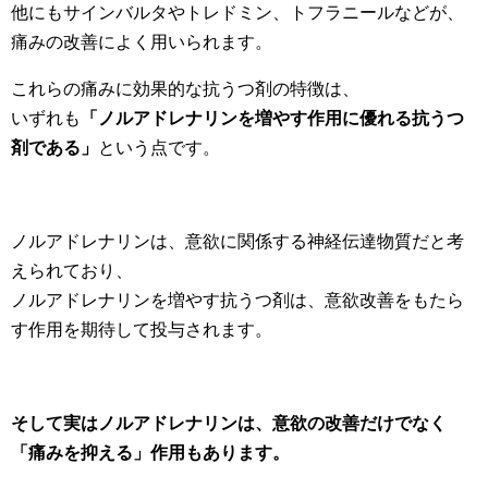
他にもサインバルタやトレドミン、トフラニールなどが、
痛みの改善によく用いられます。
これらの痛みに効果的な抗うつ剤の特徴は、
いずれも
「ノルアドレナリンを増やす作用に優れる抗うつ
剤である」
という点です。
ノルアドレナリンは、意欲に関係する神経伝達物質だと考
えられており、
ノルアドレナリンを増やす抗うつ剤は、意欲改善をもたら
す作用を期待して投与されます。
そして実はノルアドレナリンは、意欲の改善だけでなく
「痛みを抑える」作用もあります。