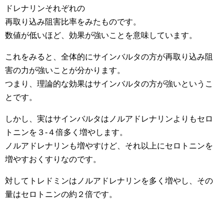
ドレナリンそれぞれの
再取り込み阻害比率をみたものです。
数値が低いほど、効果が強いことを意味しています。
これをみると、全体的にサインバルタの方が再取り込み阻
害の力が強いことが分かります。
つまり、理論的な効果はサインバルタの方が強いというこ
とです。
しかし、実はサインバルタはノルアドレナリンよりもセロ
トニンを３-４倍多く増やします。
ノルアドレナリンも増やすけど、それ以上にセロトニンを
増やすおくすりなのです。
対してトレドミンはノルアドレナリンを多く増やし、その
量はセロトニンの約２倍です。