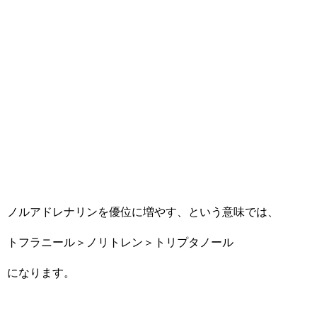
ノルアドレナリンを優位に増やす、という意味では、
トフラニール＞ノリトレン＞トリプタノール
になります。