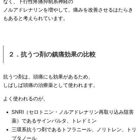
なく、下行性疼痛抑制系神経の
ノルアドレナリンを増やして、痛みを改善させるはたらき
もあると考えられています。
２．抗うつ剤の鎮痛効果の比較
抗うつ剤は、頭痛にも効果があるため、
しばしば頭痛の治療薬として使われます。
よく使われるのが、
SNRI（セロトニン・ノルアドレナリン再取り込み阻害
薬）であるサインバルタ、トレドミン
三環系抗うつ剤であるトフラニール、ノリトレン、トリ
プタノール