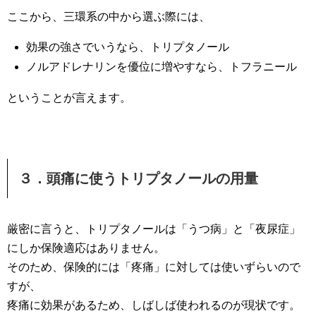
ここから、三環系の中から選ぶ際には、
効果の強さでいうなら、トリプタノール
ノルアドレナリンを優位に増やすなら、トフラニール
ということが言えます。
３．頭痛に使うトリプタノールの用量
厳密に言うと、トリプタノールは「うつ病」と「夜尿症」
にしか保険適応はありません。
そのため、保険的には「疼痛」に対しては使いずらいので
すが、
疼痛に効果があるため、しばしば使われるのが現状です。