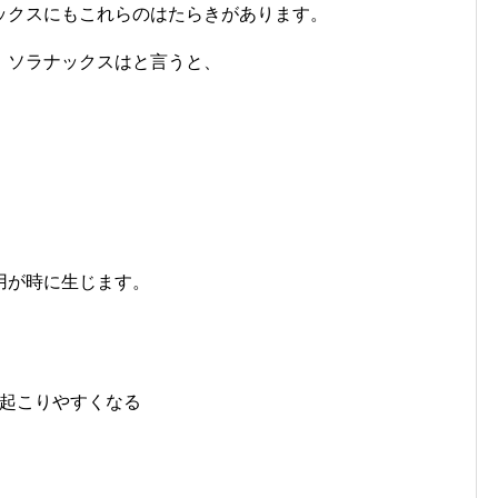
ックスにもこれらのはたらきがあります。
、ソラナックスはと言うと、
用が時に生じます。
起こりやすくなる