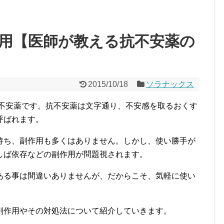
用【医師が教える抗不安薬の
2015/10/18
ソラナックス
抗不安薬です。抗不安薬は文字通り、不安感を取るおくす
呼ばれます。
持ち、副作用も多くはありません。しかし、使い勝手が
しば依存などの副作用が問題視されます。
ある事は間違いありませんが、だからこそ、気軽に使い
副作用やその対処法について紹介していきます。