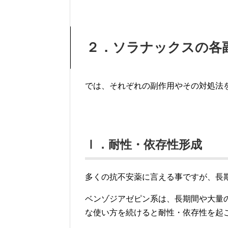
２．ソラナックスの各
では、それぞれの副作用やその対処法
Ⅰ．耐性・依存性形成
多くの抗不安薬に言える事ですが、長
ベンゾジアゼピン系は、長期間や大量
な使い方を続けると耐性・依存性を起