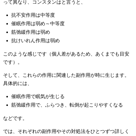
って異なり、コンスタンはと言うと、
抗不安作用は中等度
催眠作用は弱め～中等度
筋弛緩作用は弱め
抗けいれん作用は弱め
このような感じです（個人差があるため、あくまでも目安
です）。
そして、これらの作用に関連した副作用が時に生じます。
具体的には、
催眠作用で眠気が生じる
筋弛緩作用で、ふらつき、転倒が起こりやすくなる
などです。
では、それぞれの副作用やその対処法をひとつずつ詳しく