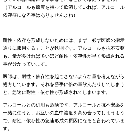
（アルコールも節度を持って飲酒していれば、アルコール
依存症になる事はありませんよね）
耐性・依存を形成しないためには、まず「必ず医師の指示
通りに服用する」ことが鉄則です。アルコールも抗不安薬
も、量が多ければ多いほど耐性・依存性が早く形成される
事が分かっています。
医師は、耐性・依存性を起こさないような量を考えながら
処方しています。それを勝手に倍の量飲んだりしてしまう
と、急速に耐性・依存性が形成されてしまいます。
アルコールとの併用も危険です。アルコールと抗不安薬を
一緒に使うと、お互いの血中濃度を高め合ってしまうよう
で、耐性・依存性の急速形成の原因になると言われていま
す。