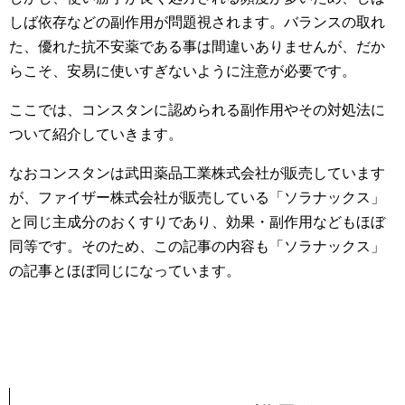
しば依存などの副作用が問題視されます。バランスの取れ
た、優れた抗不安薬である事は間違いありませんが、だか
らこそ、安易に使いすぎないように注意が必要です。
ここでは、コンスタンに認められる副作用やその対処法に
ついて紹介していきます。
なおコンスタンは武田薬品工業株式会社が販売しています
が、ファイザー株式会社が販売している「ソラナックス」
と同じ主成分のおくすりであり、効果・副作用などもほぼ
同等です。そのため、この記事の内容も「ソラナックス」
の記事とほぼ同じになっています。