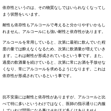
依存性というのは、その物質なしではいられなくなってし
まう状態をいいます。
耐性も依存性もアルコールで考えると分かりやすいかもし
れません。アルコールにも強い耐性と依存性があります。
アルコールを常用していると、次第に最初に飲んでいた程
度の量では酔えなくなるため、次第に飲酒量が増えていき
ます。これは耐性が形成されているという事です。また、
過度の飲酒量を続けていると、次第に常にお酒を手放せな
くなり、常にアルコールを求めるようになります。これは
依存性が形成されているという事です。
抗不安薬には耐性と依存性がありますが、アルコールと比
べて特に多いというわけではなく、医師の指示通りに内服
していれば問題になる事はそれほど多くはありません。