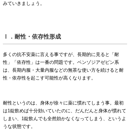
みていきましょう。
Ⅰ．耐性・依存性形成
多くの抗不安薬に言える事ですが、長期的に見ると「耐
性」「依存性」は一番の問題です。ベンゾジアゼピン系
は、長期内服・大量内服などの無茶な使い方を続けると耐
性・依存性を起こす可能性が高くなります。
耐性というのは、身体が徐々に薬に慣れてしまう事。最初
は1錠飲めば十分効いていたのに、だんだんと身体が慣れて
しまい、1錠飲んでも全然効かなくなってしまう、というよ
うな状態です。