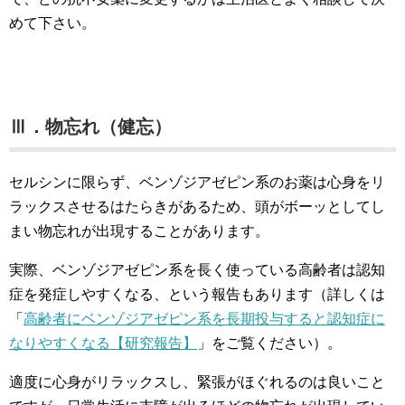
めて下さい。
Ⅲ．物忘れ（健忘）
セルシンに限らず、ベンゾジアゼピン系のお薬は心身をリ
ラックスさせるはたらきがあるため、頭がボーッとしてし
まい物忘れが出現することがあります。
実際、ベンゾジアゼピン系を長く使っている高齢者は認知
症を発症しやすくなる、という報告もあります（詳しくは
「
高齢者にベンゾジアゼピン系を長期投与すると認知症に
なりやすくなる【研究報告】
」をご覧ください）。
適度に心身がリラックスし、緊張がほぐれるのは良いこと