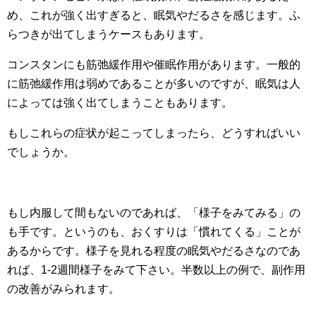
め、これが強く出すぎると、眠気やだるさを感じます。ふ
らつきが出てしまうケースもあります。
コンスタンにも筋弛緩作用や催眠作用があります。一般的
に筋弛緩作用は弱めであることが多いのですが、眠気は人
によっては強く出てしまうこともあります。
もしこれらの症状が起こってしまったら、どうすればいい
でしょうか。
もし内服して間もないのであれば、「様子をみてみる」の
も手です。というのも、おくすりは「慣れてくる」ことが
あるからです。様子を見れる程度の眠気やだるさなのであ
れば、1-2週間様子をみて下さい。半数以上の例で、副作用
の改善がみられます。