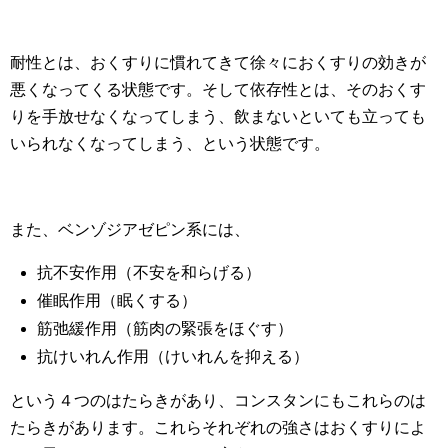
耐性とは、おくすりに慣れてきて徐々におくすりの効きが
悪くなってくる状態です。そして依存性とは、そのおくす
りを手放せなくなってしまう、飲まないといても立っても
いられなくなってしまう、という状態です。
また、ベンゾジアゼピン系には、
抗不安作用（不安を和らげる）
催眠作用（眠くする）
筋弛緩作用（筋肉の緊張をほぐす）
抗けいれん作用（けいれんを抑える）
という４つのはたらきがあり、コンスタンにもこれらのは
たらきがあります。これらそれぞれの強さはおくすりによ