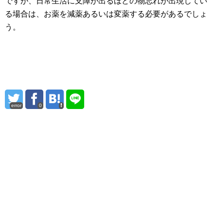
ですが、日常生活に支障が出るほどの物忘れが出現してい
る場合は、お薬を減薬あるいは変薬する必要があるでしょ
う。
error
0