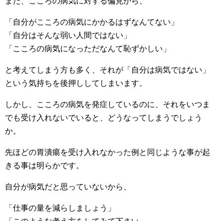
また、こころの病気に対する偏見から、
「自分がこころの病気にかかるはずなんてない」
「自分はそんな弱い人間ではない」
「こころの病気になっただなんて恥ずかしい」
と考えてしまう方も多く、それが「自分は病気ではない」
という気持ちを後押ししてしまいます。
しかし、こころの病気を発症しているのに、それをいつま
でも受け入れないでいると、どうなってしまうでしょう
か。
先ほどの胃潰瘍を受け入れなかった例と同じような事が起
きる事は明らかです。
自分が病気だと思っていないから、
「仕事の量を減らしましょう」