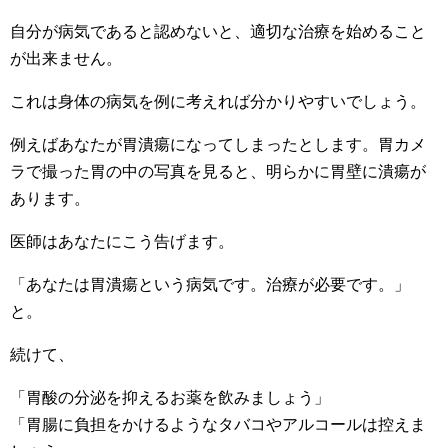
自分が病気であると認めないと、適切な治療を始めること
が出来ません。
これは身体の病気を例に考えれば分かりやすいでしょう。
例えばあなたが胃潰瘍になってしまったとします。胃カメ
ラで撮った胃の中の写真を見ると、明らかに胃壁に潰瘍が
あります。
医師はあなたにこう告げます。
「あなたは胃潰瘍という病気です。治療が必要です。」
と。
続けて、
「胃酸の分泌を抑えるお薬を飲みましょう」
「胃腸に負担をかけるようなタバコやアルコールは控えま