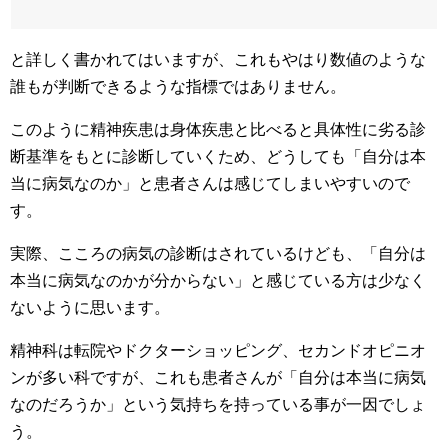
と詳しく書かれてはいますが、これもやはり数値のような
誰もが判断できるような指標ではありません。
このように精神疾患は身体疾患と比べると具体性に劣る診
断基準をもとに診断していくため、どうしても「自分は本
当に病気なのか」と患者さんは感じてしまいやすいので
す。
実際、こころの病気の診断はされているけども、「自分は
本当に病気なのかが分からない」と感じている方は少なく
ないように思います。
精神科は転院やドクターショッピング、セカンドオピニオ
ンが多い科ですが、これも患者さんが「自分は本当に病気
なのだろうか」という気持ちを持っている事が一因でしょ
う。