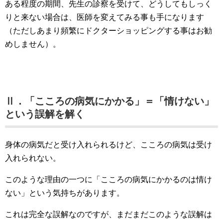
ある程度の期間、先生の診察を受けて、どうしてもしっく
りと来ない場合は、医師を変えてみる事も手になります
（ただしあまり頻繁にドクターショッピングする事はお勧
めしません）。
Ⅱ．「こころの病気にかかる」＝「情けない」
という誤解を解く
身体の病気だと受け入れられるけど、こころの病気は受け
入れられない。
このような理由の一つに「こころの病気にかかるのは情け
ない」という気持ちがあります。
これは完全な誤解なのですが、まだまだこのような誤解は