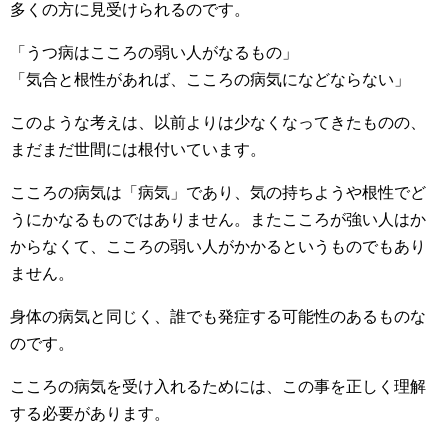
多くの方に見受けられるのです。
「うつ病はこころの弱い人がなるもの」
「気合と根性があれば、こころの病気になどならない」
このような考えは、以前よりは少なくなってきたものの、
まだまだ世間には根付いています。
こころの病気は「病気」であり、気の持ちようや根性でど
うにかなるものではありません。またこころが強い人はか
からなくて、こころの弱い人がかかるというものでもあり
ません。
身体の病気と同じく、誰でも発症する可能性のあるものな
のです。
こころの病気を受け入れるためには、この事を正しく理解
する必要があります。