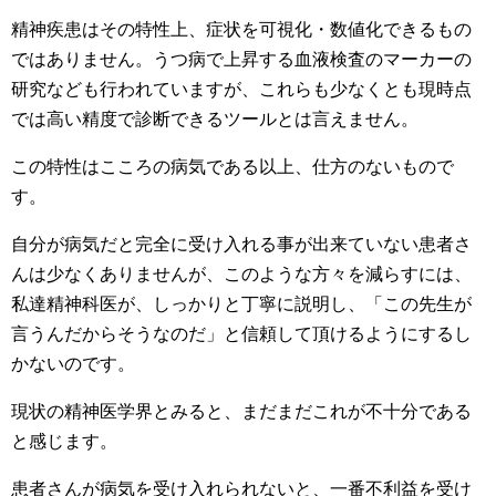
精神疾患はその特性上、症状を可視化・数値化できるもの
ではありません。うつ病で上昇する血液検査のマーカーの
研究なども行われていますが、これらも少なくとも現時点
では高い精度で診断できるツールとは言えません。
この特性はこころの病気である以上、仕方のないもので
す。
自分が病気だと完全に受け入れる事が出来ていない患者さ
んは少なくありませんが、このような方々を減らすには、
私達精神科医が、しっかりと丁寧に説明し、「この先生が
言うんだからそうなのだ」と信頼して頂けるようにするし
かないのです。
現状の精神医学界とみると、まだまだこれが不十分である
と感じます。
患者さんが病気を受け入れられないと、一番不利益を受け