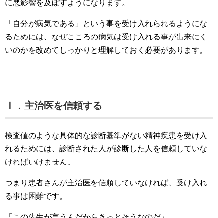
に悪影響を及ぼすようになります。
「自分が病気である」という事を受け入れられるようにな
るためには、なぜこころの病気は受け入れる事が出来にく
いのかを改めてしっかりと理解しておく必要があります。
Ⅰ．主治医を信頼する
検査値のような具体的な診断基準がない精神疾患を受け入
れるためには、診断された人が診断した人を信頼していな
ければいけません。
つまり患者さんが主治医を信頼していなければ、受け入れ
る事は困難です。
「この先生が言うんだからきっとそうなのだ」