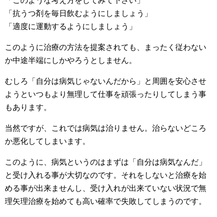
「このような考え方をしてみて下さい」
「抗うつ剤を毎日飲むようにしましょう」
「適度に運動するようにしましょう」
このように治療の方法を提案されても、まったく従わない
か中途半端にしかやろうとしません。
むしろ「自分は病気じゃないんだから」と周囲を安心させ
ようといつもより無理して仕事を頑張ったりしてしまう事
もあります。
当然ですが、これでは病気は治りません。治らないどころ
か悪化してしまいます。
このように、病気というのはまずは「自分は病気なんだ」
と受け入れる事が大切なのです。それをしないと治療を始
める事が出来ませんし、受け入れが出来ていない状況で無
理矢理治療を始めても高い確率で失敗してしまうのです。