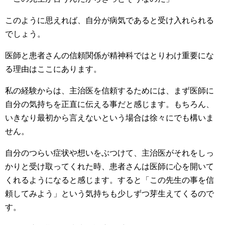
このように思えれば、自分が病気であると受け入れられる
でしょう。
医師と患者さんの信頼関係が精神科ではとりわけ重要にな
る理由はここにあります。
私の経験からは、主治医を信頼するためには、まず医師に
自分の気持ちを正直に伝える事だと感じます。もちろん、
いきなり最初から言えないという場合は徐々にでも構いま
せん。
自分のつらい症状や想いをぶつけて、主治医がそれをしっ
かりと受け取ってくれた時、患者さんは医師に心を開いて
くれるようになると感じます。すると「この先生の事を信
頼してみよう」という気持ちも少しずつ芽生えてくるので
す。