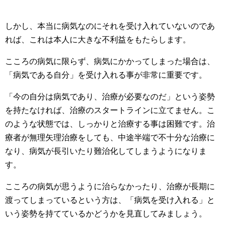
しかし、本当に病気なのにそれを受け入れていないのであ
れば、これは本人に大きな不利益をもたらします。
こころの病気に限らず、病気にかかってしまった場合は、
「病気である自分」を受け入れる事が非常に重要です。
「今の自分は病気であり、治療が必要なのだ」という姿勢
を持たなければ、治療のスタートラインに立てません。こ
のような状態では、しっかりと治療する事は困難です。治
療者が無理矢理治療をしても、中途半端で不十分な治療に
なり、病気が長引いたり難治化してしまうようになりま
す。
こころの病気が思うように治らなかったり、治療が長期に
渡ってしまっているという方は、「病気を受け入れる」と
いう姿勢を持てているかどうかを見直してみましょう。