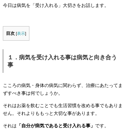
今日は病気を「受け入れる」大切さをお話します。
目次
[
表示
]
１．病気を受け入れる事は病気と向き合う
事
こころの病気・身体の病気に関わらず、治療にあたってま
ずすべき事は何でしょうか。
それはお薬を飲むことでも生活習慣を改める事でもありま
せん。それよりももっと大切な事があります。
それは
「自分が病気であると受け入れる事」
です。