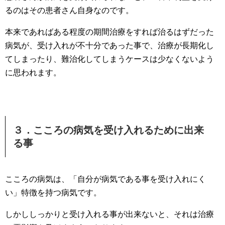
るのはその患者さん自身なのです。
本来であればある程度の期間治療をすれば治るはずだった
病気が、受け入れが不十分であった事で、治療が長期化し
てしまったり、難治化してしまうケースは少なくないよう
に思われます。
３．こころの病気を受け入れるために出来
る事
こころの病気は、「自分が病気である事を受け入れにく
い」特徴を持つ病気です。
しかししっかりと受け入れる事が出来ないと、それは治療