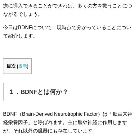
療に導入できることができれば、多くの方を救うことにつ
ながるでしょう。
今日はBDNFについて、現時点で分かっていることについ
て紹介します。
目次
[
表示
]
１．BDNFとは何か？
BDNF（Brain-Derived Neurotrophic Factor）は「脳由来神
経栄養因子」と呼ばれます。主に脳や神経に作用します
が、それ以外の臓器にも存在しています。