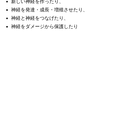
新しい神経を作ったり、
神経を発達・成長・増殖させたり、
神経と神経をつなげたり、
神経をダメージから保護したり