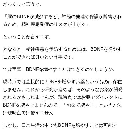
ざっくりと言うと、
「脳のBDNFが減少すると、神経の発達や保護が障害され
るため、精神疾患発症のリスクが上がる」
ということが言えます。
となると、精神疾患を予防するためには、BDNFを増やす
ことができれば良いという事です。
では実際、BDNFを増やすことはできるのでしょうか。
現時点では直接的にBDNFを増やすお薬というものは存在
しません。これから研究が進めば、そのようなお薬が開発
されるかもしれませんが、現時点ではお薬でダイレクトに
BDNFを増やせませんので、「お薬で増やす」という方法
は現時点では使えません。
しかし、日常生活の中でもBDNFを増やすことは可能で