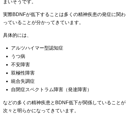
まいそうです。
実際BDNFが低下することは多くの精神疾患の発症に関わ
っていることが分かってきています。
具体的には、
アルツハイマー型認知症
うつ病
不安障害
双極性障害
統合失調症
自閉症スペクトラム障害（発達障害）
などの多くの精神疾患とBDNF低下が関係していることが
次々と明らかになってきています。