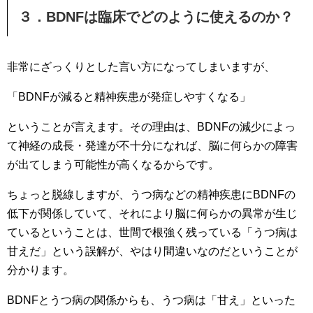
３．BDNFは臨床でどのように使えるのか？
非常にざっくりとした言い方になってしまいますが、
「BDNFが減ると精神疾患が発症しやすくなる」
ということが言えます。その理由は、BDNFの減少によっ
て神経の成長・発達が不十分になれば、脳に何らかの障害
が出てしまう可能性が高くなるからです。
ちょっと脱線しますが、うつ病などの精神疾患にBDNFの
低下が関係していて、それにより脳に何らかの異常が生じ
ているということは、世間で根強く残っている「うつ病は
甘えだ」という誤解が、やはり間違いなのだということが
分かります。
BDNFとうつ病の関係からも、うつ病は「甘え」といった