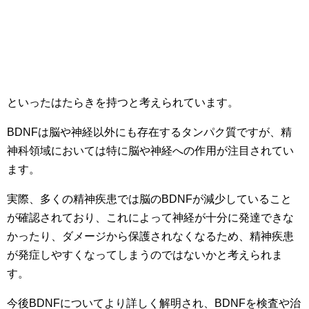
といったはたらきを持つと考えられています。
BDNFは脳や神経以外にも存在するタンパク質ですが、精
神科領域においては特に脳や神経への作用が注目されてい
ます。
実際、多くの精神疾患では脳のBDNFが減少していること
が確認されており、これによって神経が十分に発達できな
かったり、ダメージから保護されなくなるため、精神疾患
が発症しやすくなってしまうのではないかと考えられま
す。
今後BDNFについてより詳しく解明され、BDNFを検査や治