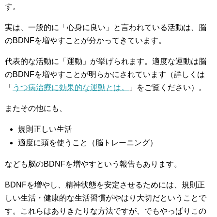
す。
実は、一般的に「心身に良い」と言われている活動は、脳
のBDNFを増やすことが分かってきています。
代表的な活動に「運動」が挙げられます。適度な運動は脳
のBDNFを増やすことが明らかにされています（詳しくは
「
うつ病治療に効果的な運動とは。
」をご覧ください）。
またその他にも、
規則正しい生活
適度に頭を使うこと（脳トレーニング）
なども脳のBDNFを増やすという報告もあります。
BDNFを増やし、精神状態を安定させるためには、規則正
しい生活・健康的な生活習慣がやはり大切だということで
す。これらはありきたりな方法ですが、でもやっぱりこの