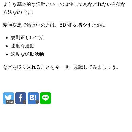
ような基本的な活動というのは決してあなどれない有益な
方法なのです。
精神疾患で治療中の方は、BDNFを増やすために
規則正しい生活
適度な運動
適度な頭脳活動
などを取り入れることを今一度、意識してみましょう。
error
0