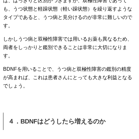
ば、はっきりと区別がつきますが、双極性障害であって
も、うつ状態と軽躁状態（軽い躁状態）を繰り返すような
タイプであると、うつ病と見分けるのが非常に難しいので
す。
しかしうつ病と双極性障害では用いるお薬も異なるため、
両者をしっかりと鑑別できることは非常に大切になりま
す。
BDNFを用いることで、うつ病と双極性障害の鑑別の精度
が高まれば、これは患者さんにとっても大きな利益となる
でしょう。
４．BDNFはどうしたら増えるのか