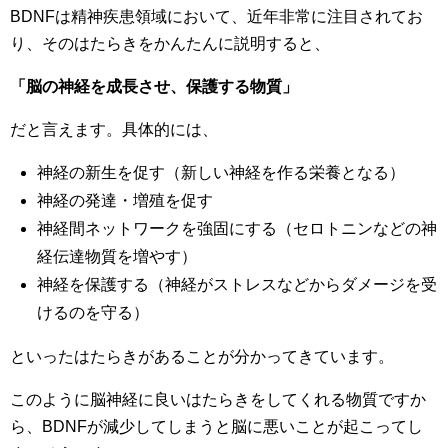
BDNFは精神疾患領域において、近年非常に注目されてお
り、そのはたらきをかんたんに説明すると、
「脳の神経を成長させ、保護する物質」
だと言えます。具体的には、
神経の新生を促す（新しい神経を作る栄養となる）
神経の発達・増殖を促す
神経間ネットワークを強固にする（セロトニンなどの神
経伝達物質を増やす）
神経を保護する（神経がストレスなどからダメージを受
けるのを守る）
といったはたらきがあることが分かってきています。
このように脳神経に良いはたらきをしてくれる物質ですか
ら、BDNFが減少してしまうと脳に悪いことが起こってし