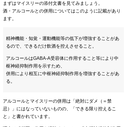
まずはマイスリーの添付文書を見てみましょう。
酒・アルコールとの併用についてはこのように記載があり
ます。
精神機能・知覚・運動機能等の低下が増強することがあ
るので、できるだけ飲酒を控えさせること。
アルコールはGABA-A受容体に作用すること等により中
枢神経抑制作用を示すため、
併用により相互に中枢神経抑制作用を増強することがあ
る。
アルコールとマイスリーの併用は「絶対にダメ（＝禁
忌）」にはなっていないものの、
「できる限り控えるこ
と」と書かれています。