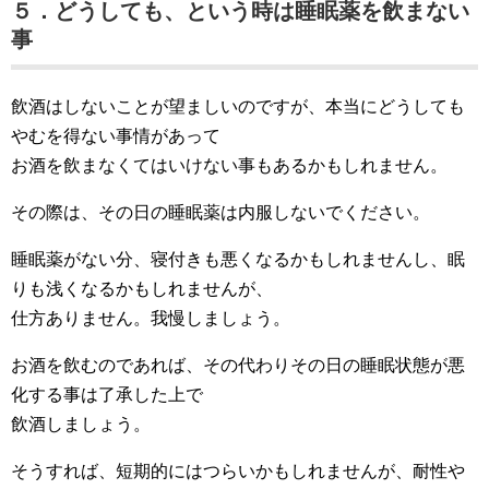
５．どうしても、という時は睡眠薬を飲まない
事
飲酒はしないことが望ましいのですが、本当にどうしても
やむを得ない事情があって
お酒を飲まなくてはいけない事もあるかもしれません。
その際は、その日の睡眠薬は内服しないでください。
睡眠薬がない分、寝付きも悪くなるかもしれませんし、眠
りも浅くなるかもしれませんが、
仕方ありません。我慢しましょう。
お酒を飲むのであれば、その代わりその日の睡眠状態が悪
化する事は了承した上で
飲酒しましょう。
そうすれば、短期的にはつらいかもしれませんが、耐性や