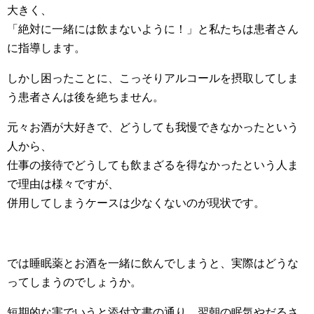
大きく、
「絶対に一緒には飲まないように！」と私たちは患者さん
に指導します。
しかし困ったことに、こっそりアルコールを摂取してしま
う患者さんは後を絶ちません。
元々お酒が大好きで、どうしても我慢できなかったという
人から、
仕事の接待でどうしても飲まざるを得なかったという人ま
で理由は様々ですが、
併用してしまうケースは少なくないのが現状です。
では睡眠薬とお酒を一緒に飲んでしまうと、実際はどうな
ってしまうのでしょうか。
短期的な害でいうと添付文書の通り、翌朝の眠気やだるさ