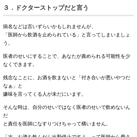
３．ドクターストップだと言う
病名などは言いずらいかもしれませんが、
「医師から飲酒を止められている」と言ってしまいましょ
う。
医者のせいにすることで、あなたが責められる可能性を少
なくできます。
残念なことに、お酒を飲まないと「付き合いが悪いやつだ
なぁ」と
嫌味を言ってくる人が未だにいます。
そんな時は、自分のせいではなく医者のせいで飲めないん
だ
と責任を医師になすりつけちゃって構いません。
「次、お酒を飲んだら出勤停止ですよ、って医師から脅さ