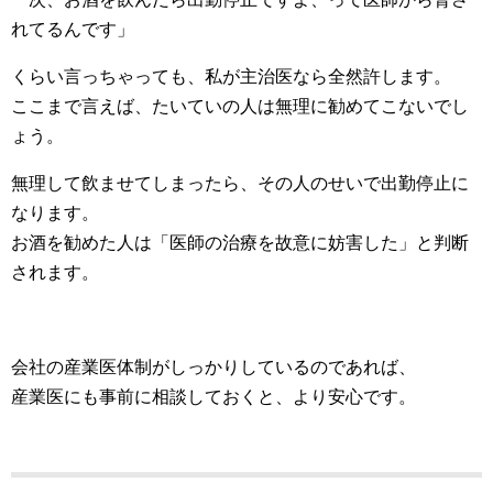
れてるんです」
くらい言っちゃっても、私が主治医なら全然許します。
ここまで言えば、たいていの人は無理に勧めてこないでし
ょう。
無理して飲ませてしまったら、その人のせいで出勤停止に
なります。
お酒を勧めた人は「医師の治療を故意に妨害した」と判断
されます。
会社の産業医体制がしっかりしているのであれば、
産業医にも事前に相談しておくと、より安心です。