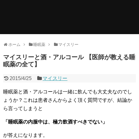
ホーム
睡眠薬
マイスリー
マイスリーと酒・アルコール 【医師が教える睡
眠薬の全て】
2015/4/25
マイスリー
睡眠薬と酒・アルコールは一緒に飲んでも大丈夫なのでし
ょうか？これは患者さんからよく頂く質問ですが、結論か
ら言ってしまうと
「睡眠薬の内服中は、極力飲酒すべきでない」
が答えになります。