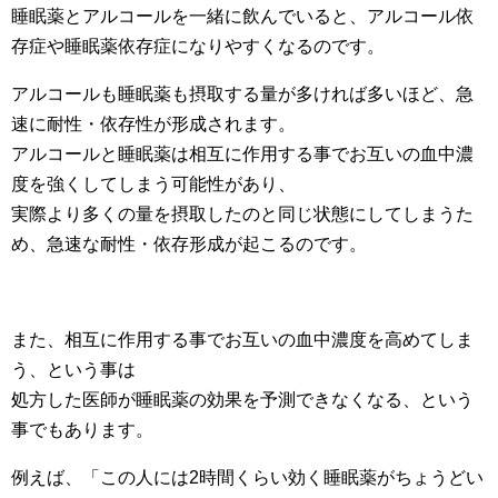
睡眠薬とアルコールを一緒に飲んでいると、アルコール依
存症や睡眠薬依存症になりやすくなるのです。
アルコールも睡眠薬も摂取する量が多ければ多いほど、急
速に耐性・依存性が形成されます。
アルコールと睡眠薬は相互に作用する事でお互いの血中濃
度を強くしてしまう可能性があり、
実際より多くの量を摂取したのと同じ状態にしてしまうた
め、急速な耐性・依存形成が起こるのです。
また、相互に作用する事でお互いの血中濃度を高めてしま
う、という事は
処方した医師が睡眠薬の効果を予測できなくなる、という
事でもあります。
例えば、「この人には2時間くらい効く睡眠薬がちょうどい