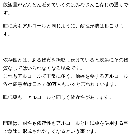
飲酒量がどんどん増えていくのはみなさんご存じの通りで
す。
睡眠薬もアルコールと同じように、耐性形成は起こりま
す。
依存性とは、ある物質を摂取し続けていると次第にその物
質なしではいられなくなる現象です。
これもアルコールで非常に多く、治療を要するアルコール
依存症患者は日本で80万人もいると言われています。
睡眠薬も、アルコールと同じく依存性があります。
問題は、耐性も依存性もアルコールと睡眠薬を併用する事
で急速に形成されやすくなるという事です。