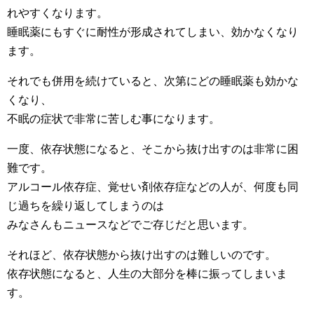
れやすくなります。
睡眠薬にもすぐに耐性が形成されてしまい、効かなくなり
ます。
それでも併用を続けていると、次第にどの睡眠薬も効かな
くなり、
不眠の症状で非常に苦しむ事になります。
一度、依存状態になると、そこから抜け出すのは非常に困
難です。
アルコール依存症、覚せい剤依存症などの人が、何度も同
じ過ちを繰り返してしまうのは
みなさんもニュースなどでご存じだと思います。
それほど、依存状態から抜け出すのは難しいのです。
依存状態になると、人生の大部分を棒に振ってしまいま
す。