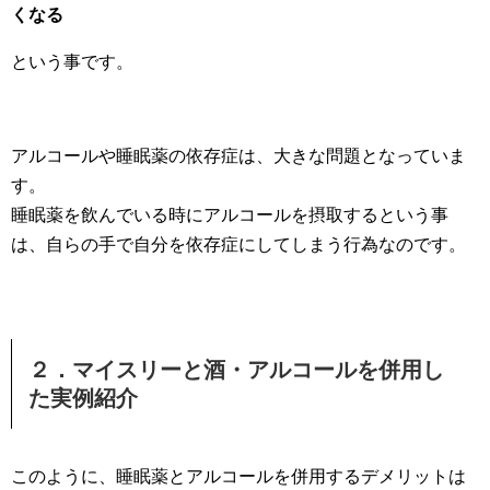
くなる
という事です。
アルコールや睡眠薬の依存症は、大きな問題となっていま
す。
睡眠薬を飲んでいる時にアルコールを摂取するという事
は、自らの手で自分を依存症にしてしまう行為なのです。
２．マイスリーと酒・アルコールを併用し
た実例紹介
このように、睡眠薬とアルコールを併用するデメリットは