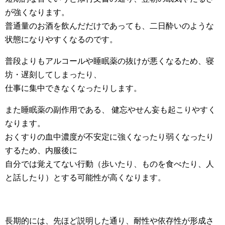
が強くなります。
普通量のお酒を飲んだだけであっても、二日酔いのような
状態になりやすくなるのです。
普段よりもアルコールや睡眠薬の抜けが悪くなるため、寝
坊・遅刻してしまったり、
仕事に集中できなくなったりします。
また睡眠薬の副作用である、 健忘やせん妄も起こりやすく
なります。
おくすりの血中濃度が不安定に強くなったり弱くなったり
するため、内服後に
自分では覚えてない行動（歩いたり、ものを食べたり、人
と話したり）とする可能性が高くなります。
長期的には、先ほど説明した通り、耐性や依存性が形成さ