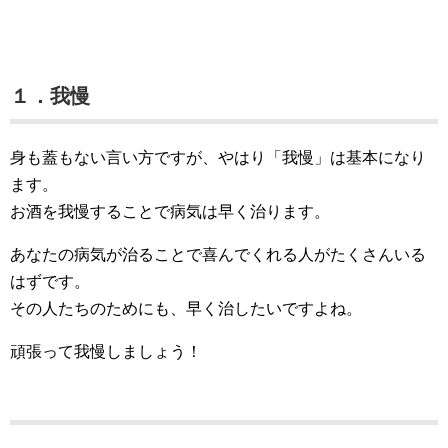
１．我慢
身も蓋もない言い方ですが、やはり「我慢」は基本になり
ます。
お酒を我慢することで病気は早く治ります。
あなたの病気が治ることで喜んでくれる人がたくさんいる
はずです。
その人たちのためにも、早く治したいですよね。
頑張って我慢しましょう！