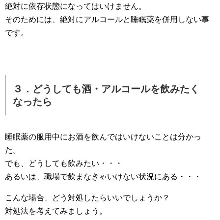
絶対に依存状態になってはいけません。
そのためには、絶対にアルコールと睡眠薬を併用しない事
です。
３．どうしても酒・アルコールを飲みたく
なったら
睡眠薬の服用中にお酒を飲んではいけないことは分かっ
た。
でも、どうしても飲みたい・・・
あるいは、職場で飲まなきゃいけない状況にある・・・
こんな場合、どう対処したらいいでしょうか？
対処法を考えてみましょう。