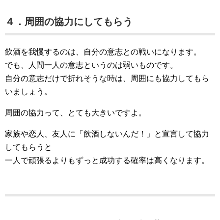
４．周囲の協力にしてもらう
飲酒を我慢するのは、自分の意志との戦いになります。
でも、人間一人の意志というのは弱いものです。
自分の意志だけで折れそうな時は、周囲にも協力してもら
いましょう。
周囲の協力って、とても大きいですよ。
家族や恋人、友人に「飲酒しないんだ！」と宣言して協力
してもらうと
一人で頑張るよりもずっと成功する確率は高くなります。