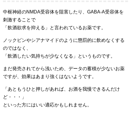
中枢神経のNMDA受容体を阻害したり、GABA-A受容体を
刺激することで
「飲酒欲求を抑える」と言われているお薬です。
ノックビンやシアナマイドのように懲罰的に飲めなくする
のではなく、
「飲酒したい気持ちが少なくなる」というものです。
まだ発売されてから浅いため、データの蓄積が少ないお薬
ですが、効果はあまり強くはないようです。
「あともうひと押しがあれば、お酒を我慢できるんだけ
ど・・・」
といった方にはいい適応かもしれません。