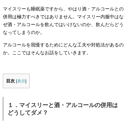
マイスリーも睡眠薬ですから、やはり酒・アルコールとの
併用は極力すべきではありません。マイスリー内服中はな
ぜ酒・アルコールを飲んではいけないのか、
飲んだらどう
なってしまうのか。
アルコールを我慢するためにどんな工夫や対処法があるの
か。ここではそんなお話をしていきます。
目次
[
表示
]
１．マイスリーと酒・アルコールの併用は
どうしてダメ？