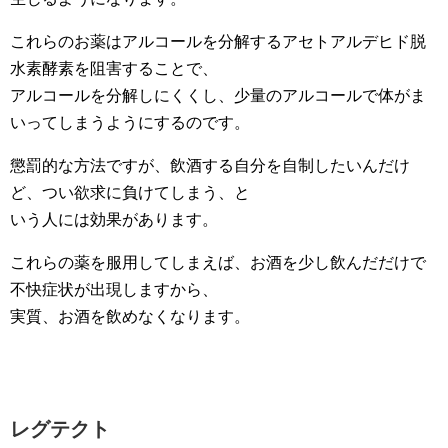
これらのお薬はアルコールを分解するアセトアルデヒド脱
水素酵素を阻害することで、
アルコールを分解しにくくし、少量のアルコールで体がま
いってしまうようにするのです。
懲罰的な方法ですが、飲酒する自分を自制したいんだけ
ど、つい欲求に負けてしまう、と
いう人には効果があります。
これらの薬を服用してしまえば、お酒を少し飲んだだけで
不快症状が出現しますから、
実質、お酒を飲めなくなります。
レグテクト