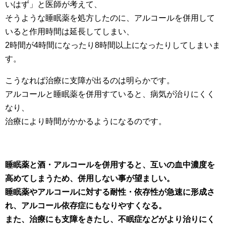
いはず」と医師が考えて、
そうような睡眠薬を処方したのに、アルコールを併用して
いると作用時間は延長してしまい、
2時間が4時間になったり8時間以上になったりしてしまいま
す。
こうなれば治療に支障が出るのは明らかです。
アルコールと睡眠薬を併用すていると、病気が治りにくく
なり、
治療により時間がかかるようになるのです。
睡眠薬と酒・アルコールを併用すると、互いの血中濃度を
高めてしまうため、
併用しない事が望ましい。
睡眠薬やアルコールに対する耐性・依存性が急速に形成さ
れ、アルコール依存症にもなりやすくなる。
また、治療にも支障をきたし、不眠症などがより治りにく