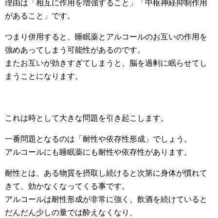
理由は「相互に作用を増強すること」「中枢神経抑制作用
があること」です。
つまり併用すると、睡眠薬とアルコールのお互いの作用を
強めあってしまう可能性があるのです。
またお互いが効きすぎてしまうと、脳を過剰に眠らせてし
まうことになります。
これは時として大きな問題を引き起こします。
一番問題となるのは「耐性や依存性形成」でしょう。
アルコールにも睡眠薬にも耐性や依存性があります。
耐性とは、ある物質を摂取し続けると次第に身体が慣れて
きて、効かなくなってくる事です。
アルコールは耐性形成が非常に強く、飲酒を続けていると
だんだん少しの量では酔えなくなり、