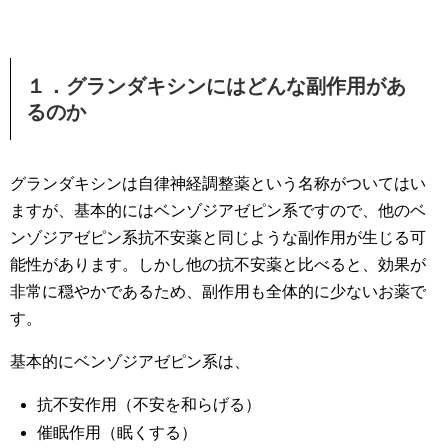
１．グランダキシンにはどんな副作用があ
るのか
グランダキシンは自律神経調整薬という名称がついてはい
ますが、基本的にはベンゾジアゼピン系ですので、他のベ
ンゾジアゼピン系抗不安薬と同じような副作用が生じる可
能性があります。しかし他の抗不安薬と比べると、効果が
非常に穏やかであるため、副作用も全体的に少ないお薬で
す。
基本的にベンゾジアゼピン系は、
抗不安作用（不安を和らげる）
催眠作用（眠くする）