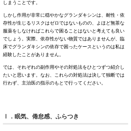
しまうことです。
しかし作用が非常に穏やかなグランダキシンは、耐性・依
存性が生じるリスクはゼロではないものの、よほど無茶な
服薬をしなければこれらで困ることはないと考えても良い
でしょう。実際、依存性がない物質ではありませんが、臨
床でグランダキシンの依存で困ったケースというのは私は
経験したことがありません。
では、それぞれの副作用やその対処法をひとつずつ紹介し
たいと思います。なお、これらの対処法は決して独断では
行わず、主治医の指示のもとで行ってください。
Ⅰ．眠気、倦怠感、ふらつき