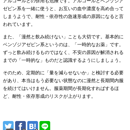
アルコールとの併用も危険です。アルコールとベンゾジア
ゼピン系を一緒に使うと、お互いの血中濃度を高め合って
しまうようで、耐性・依存性の急速形成の原因になると言
われています。
また、「漫然と飲み続けない」ことも大切です。基本的に
ベンゾジアゼピン系というのは、「一時的なお薬」です。
ずっと飲み続けるものではなく、不安の原因が解消される
までの「一時的な」ものだと認識するようにしましょう。
そのため、定期的に「量を減らせないか」と検討する必要
があり、本当はもう必要ない状態なのに漫然と長期間内服
を続けてはいけません。服薬期間が長期化すればするほ
ど、耐性・依存形成のリスクが上がります。