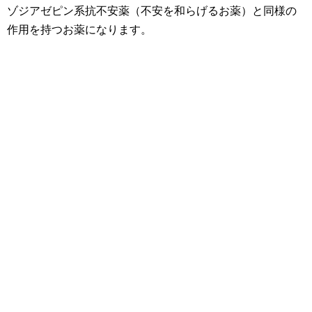
ゾジアゼピン系抗不安薬（不安を和らげるお薬）と同様の
作用を持つお薬になります。