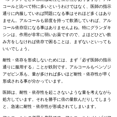
コールと比べて特に多いというわけではなく、医師の指示
通りに内服していれば問題になる事はそれほど多くはあり
ません。アルコールも節度を持って飲酒していれば、アル
コール依存症になる事はありませんよね。特にグランダキ
シンは、作用が非常に弱いお薬ですので、よほどひどい飲
み方をしなければ依存で困ることは、まずないといっても
いいでしょう。
耐性・依存を形成しないためには、まず「必ず医師の指示
通りに服用する」ことが鉄則です。アルコールもベンゾジ
アゼピン系も、量が多ければ多いほど耐性・依存性が早く
形成される事が分かっています。
医師は、耐性・依存性を起こさないような量を考えながら
処方しています。それを勝手に倍の量飲んだりしてしまう
と、急速に耐性・依存性が形成されてしまいます。