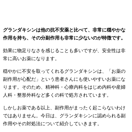
グランダキシンは他の抗不安薬と比べて、非常に穏やかな
作用を持ち、その分副作用も非常に少ないのが特徴です。
効果に物足りなさを感じることも多いですが、安全性は非
常に高いお薬になります。
穏やかに不安を取ってくれるグランダキシンは、「お薬の
副作用が心配だ」という患者さんにも使いやすいお薬にな
ります。そのため、精神科・心療内科をはじめ内科や産婦
人科・整形外科など多くの科で処方されています。
しかしお薬である以上、副作用がまったく起こらないわけ
ではありません。今日は、グランダキシンに認められる副
作用やその対処法について紹介していきます。