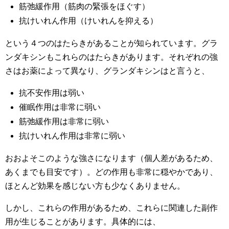
筋弛緩作用（筋肉の緊張をほぐす）
抗けいれん作用（けいれんを抑える）
という４つのはたらきがあることが知られています。グラ
ンダキシンもこれらのはたらきがあります。それぞれの強
さはお薬によって異なり、グランダキシンはと言うと、
抗不安作用は弱い
催眠作用は非常に弱い
筋弛緩作用は非常に弱い
抗けいれん作用は非常に弱い
おおよそこのような強さになります（個人差があるため、
あくまでも目安です）。どの作用も非常に穏やかであり、
ほとんど効果を感じない方も少なくありません。
しかし、これらの作用があるため、これらに関連した副作
用が生じることがあります。具体的には、