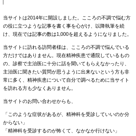
当サイトは2014年に開設しました。こころの不調で悩む方
の役に立つような記事を書く事を心がけ、以降執筆を続
け、現在では記事の数は1,000を超えるようになりました。
当サイトに訪れる訪問者様は、こころの不調で悩んでいる
方だけではありません。現在精神疾患で通院しているもの
の、診察で主治医に十分に話を聞いてもらえなかったり、
主治医に聞きたい質問が思うように出来ないという方も非
常に多く、精神疾患について自分で調べるために当サイト
を訪れる方も少なくありません。
当サイトのお問い合わせからも、
「このような症状があるが、精神科を受診していいのか分
からない」
「精神科を受診するのが怖くて、なかなか行けない」