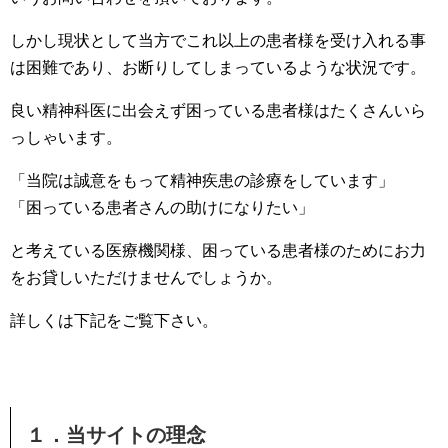
しかし現状として当方でこれ以上の患者様を受け入れる事
は困難であり、お断りしてしまっているような状況です。
良い精神科医に出会えず困っている患者様はたくさんいら
っしゃいます。
「当院は誠意をもって精神疾患の診療をしています」
「困っている患者さんの助けになりたい」
と考えている医療機関様、困っている患者様のためにお力
をお貸しいただけませんでしょうか。
詳しくは下記をご覧下さい。
１．当サイトの理念