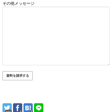
その他メッセージ
error
0