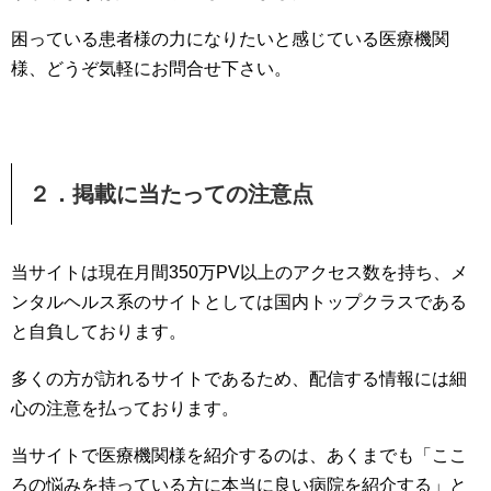
困っている患者様の力になりたいと感じている医療機関
様、どうぞ気軽にお問合せ下さい。
２．掲載に当たっての注意点
当サイトは現在月間350万PV以上のアクセス数を持ち、メ
ンタルヘルス系のサイトとしては国内トップクラスである
と自負しております。
多くの方が訪れるサイトであるため、配信する情報には細
心の注意を払っております。
当サイトで医療機関様を紹介するのは、あくまでも「ここ
ろの悩みを持っている方に本当に良い病院を紹介する」と