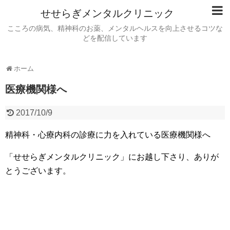
せせらぎメンタルクリニック
こころの病気、精神科のお薬、メンタルヘルスを向上させるコツな
どを配信しています
ホーム
医療機関様へ
2017/10/9
精神科・心療内科の診療に力を入れている医療機関様へ
「せせらぎメンタルクリニック」にお越し下さり、ありが
とうございます。