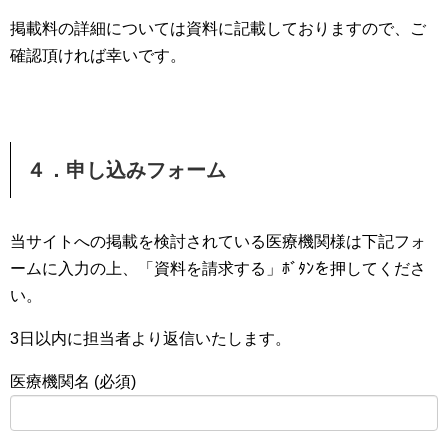
掲載料の詳細については資料に記載しておりますので、ご
確認頂ければ幸いです。
４．申し込みフォーム
当サイトへの掲載を検討されている医療機関様は下記フォ
ームに入力の上、「資料を請求する」ﾎﾞﾀﾝを押してくださ
い。
3日以内に担当者より返信いたします。
医療機関名 (必須)