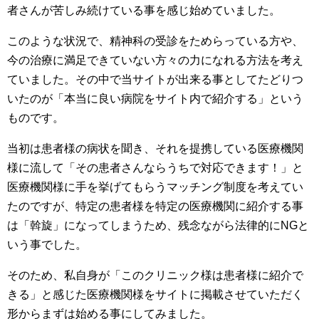
者さんが苦しみ続けている事を感じ始めていました。
このような状況で、精神科の受診をためらっている方や、
今の治療に満足できていない方々の力になれる方法を考え
ていました。その中で当サイトが出来る事としてたどりつ
いたのが「本当に良い病院をサイト内で紹介する」という
ものです。
当初は患者様の病状を聞き、それを提携している医療機関
様に流して「その患者さんならうちで対応できます！」と
医療機関様に手を挙げてもらうマッチング制度を考えてい
たのですが、特定の患者様を特定の医療機関に紹介する事
は「斡旋」になってしまうため、残念ながら法律的にNGと
いう事でした。
そのため、私自身が「このクリニック様は患者様に紹介で
きる」と感じた医療機関様をサイトに掲載させていただく
形からまずは始める事にしてみました。