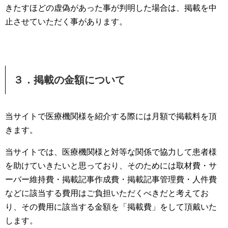
きたすほどの虚偽があった事が判明した場合は、掲載を中
止させていただく事があります。
３．掲載の金額について
当サイトで医療機関様を紹介する際には月額で掲載料を頂
きます。
当サイトでは、医療機関様と対等な関係で協力して患者様
を助けていきたいと思っており、そのためには取材費・サ
ーバー維持費・掲載記事作成費・掲載記事管理費・人件費
などに該当する費用はご負担いただくべきだと考えてお
り、その費用に該当する金額を「掲載費」をして頂戴いた
します。