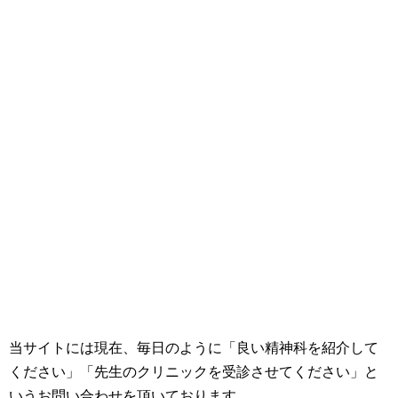
当サイトには現在、毎日のように「良い精神科を紹介して
ください」「先生のクリニックを受診させてください」と
いうお問い合わせを頂いております。