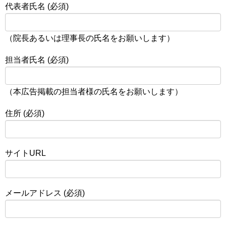
代表者氏名 (必須)
（院長あるいは理事長の氏名をお願いします）
担当者氏名 (必須)
（本広告掲載の担当者様の氏名をお願いします）
住所 (必須)
サイトURL
メールアドレス (必須)