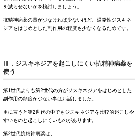
を減らせないかを検討しましょう。
抗精神病薬の量が少なければ少ないほど、遅発性ジスキネ
ジアをはじめとした副作用の程度も少なくなるためです。
Ⅲ．ジスキネジアを起こしにくい抗精神病薬を
使う
第1世代よりも第2世代の方がジスキネジアをはじめとした
副作用の頻度が少ない事はお話しました。
更に言うと第2世代の中でもジスキネジアを比較的起こしや
すいものと起こしにくいものがあります。
第2世代抗精神病薬は、