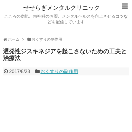
せせらぎメンタルクリニック
こころの病気、精神科のお薬、メンタルヘルスを向上させるコツな
どを配信しています
ホーム
おくすりの副作用
遅発性ジスキネジアを起こさないための工夫と
治療法
2017/8/28
おくすりの副作用