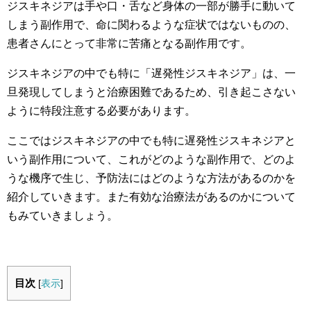
ジスキネジアは手や口・舌など身体の一部が勝手に動いて
しまう副作用で、命に関わるような症状ではないものの、
患者さんにとって非常に苦痛となる副作用です。
ジスキネジアの中でも特に「遅発性ジスキネジア」は、一
旦発現してしまうと治療困難であるため、引き起こさない
ように特段注意する必要があります。
ここではジスキネジアの中でも特に遅発性ジスキネジアと
いう副作用について、これがどのような副作用で、どのよ
うな機序で生じ、予防法にはどのような方法があるのかを
紹介していきます。また有効な治療法があるのかについて
もみていきましょう。
目次
[
表示
]