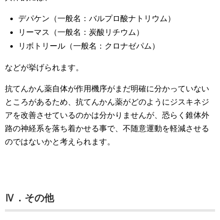
デパケン（一般名：バルプロ酸ナトリウム）
リーマス（一般名：炭酸リチウム）
リボトリール（一般名：クロナゼパム）
などが挙げられます。
抗てんかん薬自体が作用機序がまだ明確に分かっていない
ところがあるため、抗てんかん薬がどのようにジスキネジ
アを改善させているのかは分かりませんが、恐らく錐体外
路の神経系を落ち着かせる事で、不随意運動を軽減させる
のではないかと考えられます。
Ⅳ．その他