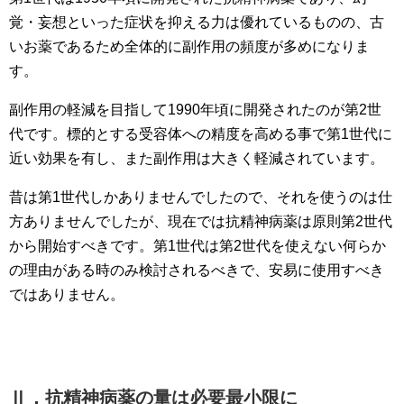
覚・妄想といった症状を抑える力は優れているものの、古
いお薬であるため全体的に副作用の頻度が多めになりま
す。
副作用の軽減を目指して1990年頃に開発されたのが第2世
代です。標的とする受容体への精度を高める事で第1世代に
近い効果を有し、また副作用は大きく軽減されています。
昔は第1世代しかありませんでしたので、それを使うのは仕
方ありませんでしたが、現在では抗精神病薬は原則第2世代
から開始すべきです。第1世代は第2世代を使えない何らか
の理由がある時のみ検討されるべきで、安易に使用すべき
ではありません。
Ⅱ．抗精神病薬の量は必要最小限に