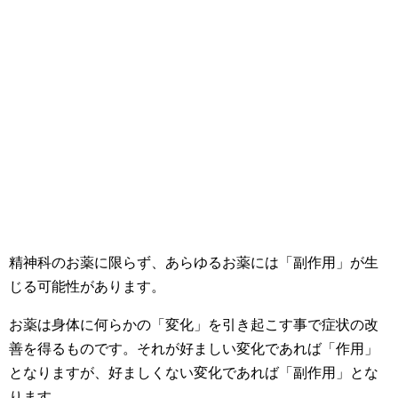
精神科のお薬に限らず、あらゆるお薬には「副作用」が生
じる可能性があります。
お薬は身体に何らかの「変化」を引き起こす事で症状の改
善を得るものです。それが好ましい変化であれば「作用」
となりますが、好ましくない変化であれば「副作用」とな
ります。