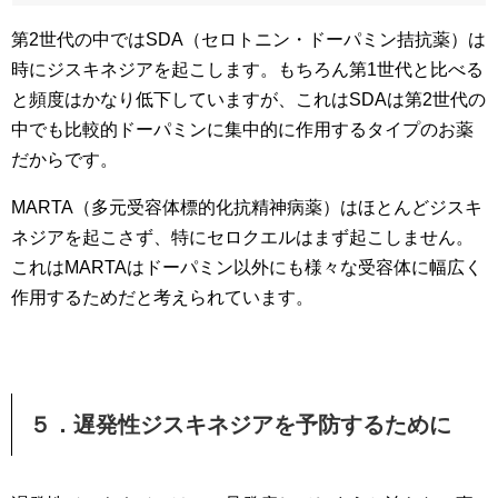
第2世代の中ではSDA（セロトニン・ドーパミン拮抗薬）は
時にジスキネジアを起こします。もちろん第1世代と比べる
と頻度はかなり低下していますが、これはSDAは第2世代の
中でも比較的ドーパミンに集中的に作用するタイプのお薬
だからです。
MARTA（多元受容体標的化抗精神病薬）はほとんどジスキ
ネジアを起こさず、特にセロクエルはまず起こしません。
これはMARTAはドーパミン以外にも様々な受容体に幅広く
作用するためだと考えられています。
５．遅発性ジスキネジアを予防するために