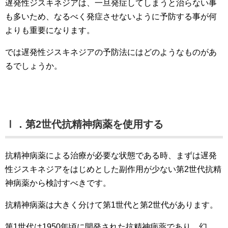
遅発性ジスキネジアは、一旦発症してしまうと治らない事
も多いため、なるべく発症させないように予防する事が何
よりも重要になります。
では遅発性ジスキネジアの予防法にはどのようなものがあ
るでしょうか。
Ⅰ．第2世代抗精神病薬を使用する
抗精神病薬による治療が必要な状態である時、まずは遅発
性ジスキネジアをはじめとした副作用が少ない第2世代抗精
神病薬から検討すべきです。
抗精神病薬は大きく分けて第1世代と第2世代があります。
第1世代は1950年頃に開発された抗精神病薬であり、幻