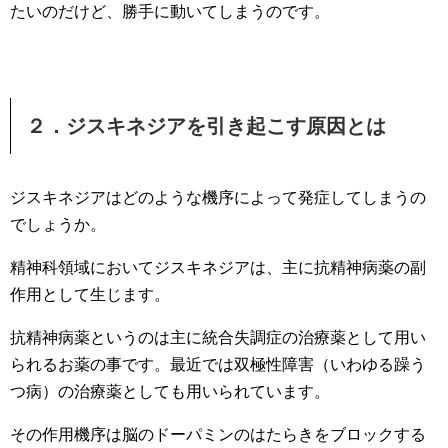
たいのだけど、勝手に動いてしまうのです。
２．ジスキネジアを引き起こす原因とは
ジスキネジアはどのような機序によって発症してしまうの
でしょうか。
精神科領域においてジスキネジアは、主に抗精神病薬の副
作用として生じます。
抗精神病薬というのは主に統合失調症の治療薬として用い
られるお薬の事です。最近では双極性障害（いわゆる躁う
つ病）の治療薬としても用いられています。
その作用機序は脳のドーパミンのはたらきをブロックする