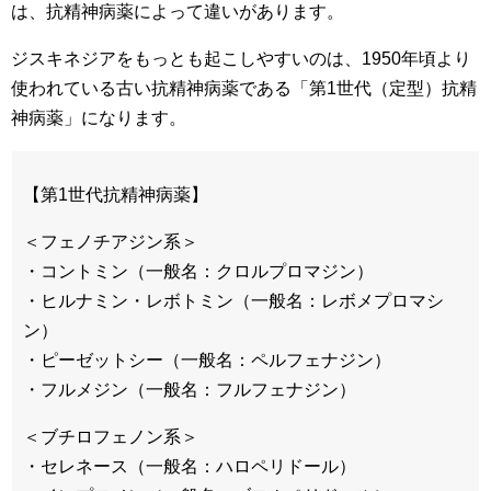
は、抗精神病薬によって違いがあります。
ジスキネジアをもっとも起こしやすいのは、1950年頃より
使われている古い抗精神病薬である「第1世代（定型）抗精
神病薬」になります。
【第1世代抗精神病薬】
＜フェノチアジン系＞
・コントミン（一般名：クロルプロマジン）
・ヒルナミン・レボトミン（一般名：レボメプロマシ
ン）
・ピーゼットシー（一般名：ペルフェナジン）
・フルメジン（一般名：フルフェナジン）
＜ブチロフェノン系＞
・セレネース（一般名：ハロペリドール）