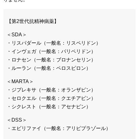
【第2世代抗精神病薬】
＜SDA＞
・リスパダール（一般名：リスペリドン）
・インヴェガ（一般名：パリペリドン）
・ロナセン（一般名：ブロナンセリン）
・ルーラン（一般名：ペロスピロン）
＜MARTA＞
・ジプレキサ（一般名：オランザピン）
・セロクエル（一般名：クエチアピン）
・シクレスト（一般名：アセナピン）
＜DSS＞
・エビリファイ（一般名：アリピプラゾール）