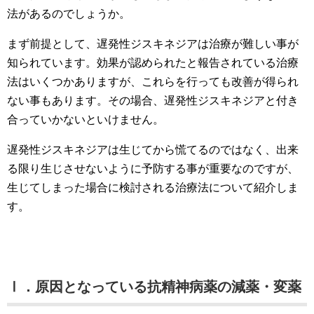
法があるのでしょうか。
まず前提として、遅発性ジスキネジアは治療が難しい事が
知られています。効果が認められたと報告されている治療
法はいくつかありますが、これらを行っても改善が得られ
ない事もあります。その場合、遅発性ジスキネジアと付き
合っていかないといけません。
遅発性ジスキネジアは生じてから慌てるのではなく、出来
る限り生じさせないように予防する事が重要なのですが、
生じてしまった場合に検討される治療法について紹介しま
す。
Ⅰ．原因となっている抗精神病薬の減薬・変薬