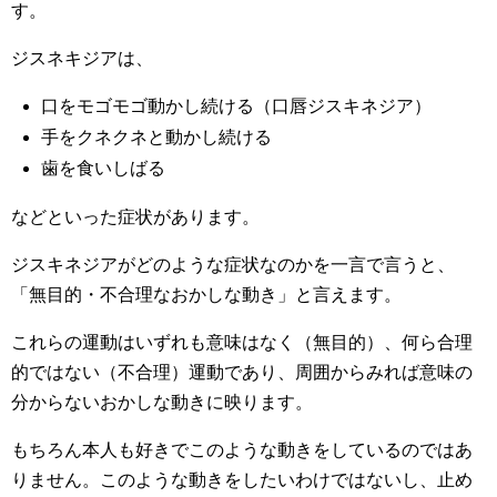
す。
ジスネキジアは、
口をモゴモゴ動かし続ける（口唇ジスキネジア）
手をクネクネと動かし続ける
歯を食いしばる
などといった症状があります。
ジスキネジアがどのような症状なのかを一言で言うと、
「無目的・不合理なおかしな動き」と言えます。
これらの運動はいずれも意味はなく（無目的）、何ら合理
的ではない（不合理）運動であり、周囲からみれば意味の
分からないおかしな動きに映ります。
もちろん本人も好きでこのような動きをしているのではあ
りません。このような動きをしたいわけではないし、止め