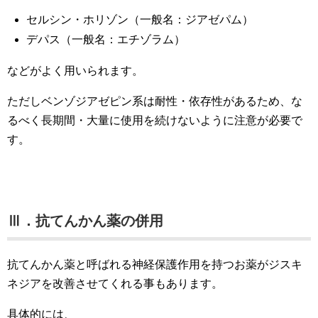
セルシン・ホリゾン（一般名：ジアゼパム）
デパス（一般名：エチゾラム）
などがよく用いられます。
ただしベンゾジアゼピン系は耐性・依存性があるため、な
るべく長期間・大量に使用を続けないように注意が必要で
す。
Ⅲ．抗てんかん薬の併用
抗てんかん薬と呼ばれる神経保護作用を持つお薬がジスキ
ネジアを改善させてくれる事もあります。
具体的には、