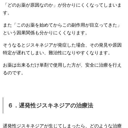
「どのお薬が原因なのか」が分かりにくくなってしまいま
す。
また「このお薬を始めてからこの副作用が目立ってきた」
という因果関係も分かりにくくなります。
そうなるとジスキネジアが発症した場合、その発見や原因
特定が遅れてしまい、難治性になりやすくなります。
お薬は出来るだけ単剤で使用した方が、安全に治療を行え
るのです。
６．遅発性ジスキネジアの治療法
遅発性ジスキネジアが生じてしまったら、どのような治療