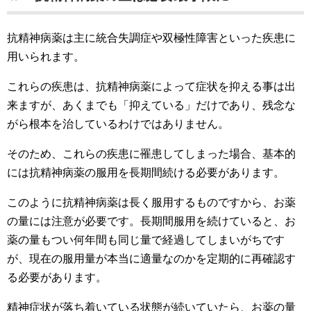
抗精神病薬は主に統合失調症や双極性障害といった疾患に
用いられます。
これらの疾患は、抗精神病薬によって症状を抑える事は出
来ますが、あくまでも「抑えている」だけであり、残念な
がら根本を治しているわけではありません。
そのため、これらの疾患に罹患してしまった場合、基本的
には抗精神病薬の服用を長期間続ける必要があります。
このように抗精神病薬は長く服用するものですから、お薬
の量には注意が必要です。長期間服用を続けていると、お
薬の量もつい何年間も同じ量で経過してしまいがちです
が、現在の服用量が本当に適量なのかを定期的に再確認す
る必要があります。
精神症状が落ち着いている状態が続いていたら、お薬の量