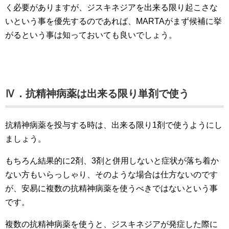
く必要がありますが、ジスキネジアを出来る限り起こさな
いという事を優先するのであれば、MARTAがまず候補に挙
がるという事は知っておいても良いでしょう。
Ⅳ．抗精神病薬は出来る限り単剤で使う
抗精神病薬を投与する時は、出来る限り1剤で使うようにし
ましょう。
もちろん結果的に2剤、3剤と併用しないと症状が落ち着か
ない方もいらっしゃり、そのような場合は仕方ないのです
が、安易に複数の抗精神病薬を使うべきではないという事
です。
複数の抗精神病薬を使うと、ジスキネジアが発症した際に