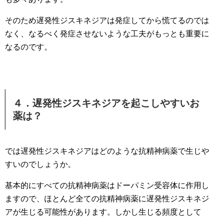
そのため遅発性ジスキネジアは発症してから慌てるのでは
なく、なるべく発症させないような工夫がもっとも重要に
なるのです。
４．遅発性ジスキネジアを起こしやすいお
薬は？
では遅発性ジスキネジアはどのような抗精神病薬で生じや
すいのでしょうか。
基本的にすべての抗精神病薬はドーパミン受容体に作用し
ますので、ほとんど全ての抗精神病薬に遅発性ジスキネジ
アが生じる可能性があります。しかし生じる頻度として