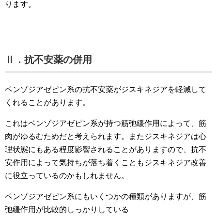
ります。
Ⅱ．抗不安薬の併用
ベンゾジアゼピン系の抗不安薬がジスキネジアを軽減して
くれることがあります。
これはベンゾジアゼピン系が持つ筋弛緩作用によって、筋
肉がゆるむためだと考えられます。またジスキネジアは心
理状態にもある程度影響されることがありますので、抗不
安作用によって気持ちが落ち着くこともジスキネジア改善
に役立っているのかもしれません。
ベンゾジアゼピン系にもいくつかの種類がありますが、筋
弛緩作用が比較的しっかりしている