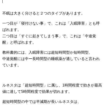
不眠は大きく分けると２つのタイプがあります。
一つ目が「寝付けない事」で、これは「入眠障害」とも呼
ばれます。
二つ目は「すぐに起きてしまう事」で、これは「中途覚
醒」と呼ばれます。
教科書的には、入眠障害には超短時間型か短時間型、
中途覚醒には中ー長時間型の睡眠薬が適していると言われ
ています。
ルネスタは「超短時間型」に属し、1時間程度で効きが最高
値に達して5時間程度で効果が切れます。
超短時間型の中では半減期が長いルネスタは、