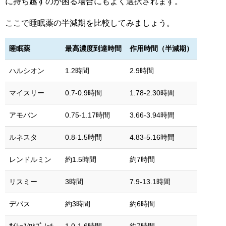
に持ち越すのが困る場合にもよく選択されます。
ここで睡眠薬の半減期を比較してみましょう。
睡眠薬
最高濃度到達時間
作用時間（半減期）
ハルシオン
1.2時間
2.9時間
マイスリー
0.7-0.9時間
1.78-2.30時間
アモバン
0.75-1.17時間
3.66-3.94時間
ルネスタ
0.8-1.5時間
4.83-5.16時間
レンドルミン
約1.5時間
約7時間
リスミー
3時間
7.9-13.1時間
デパス
約3時間
約6時間