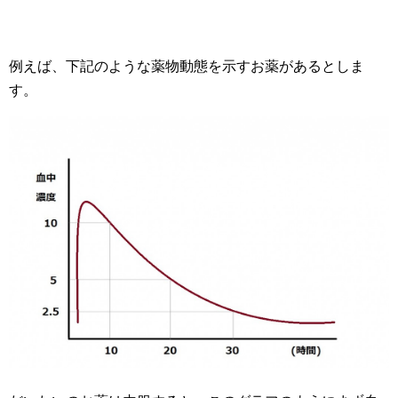
例えば、下記のような薬物動態を示すお薬があるとしま
す。