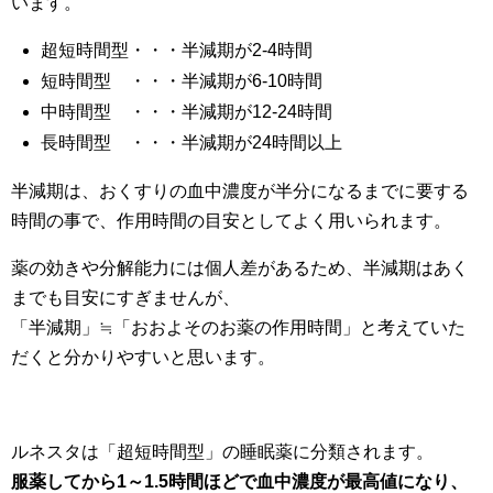
います。
超短時間型・・・半減期が2-4時間
短時間型 ・・・半減期が6-10時間
中時間型 ・・・半減期が12-24時間
長時間型 ・・・半減期が24時間以上
半減期は、おくすりの血中濃度が半分になるまでに要する
時間の事で、作用時間の目安としてよく用いられます。
薬の効きや分解能力には個人差があるため、半減期はあく
までも目安にすぎませんが、
「半減期」≒「おおよそのお薬の作用時間」と考えていた
だくと分かりやすいと思います。
ルネスタは「超短時間型」の睡眠薬に分類されます。
服薬してから1～1.5時間ほどで血中濃度が最高値になり、