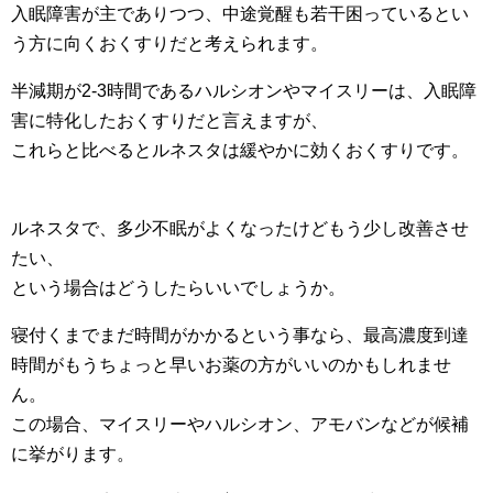
入眠障害が主でありつつ、中途覚醒も若干困っているとい
う方に向くおくすりだと考えられます。
半減期が2-3時間であるハルシオンやマイスリーは、入眠障
害に特化したおくすりだと言えますが、
これらと比べるとルネスタは緩やかに効くおくすりです。
ルネスタで、多少不眠がよくなったけどもう少し改善させ
たい、
という場合はどうしたらいいでしょうか。
寝付くまでまだ時間がかかるという事なら、最高濃度到達
時間がもうちょっと早いお薬の方がいいのかもしれませ
ん。
この場合、マイスリーやハルシオン、アモバンなどが候補
に挙がります。