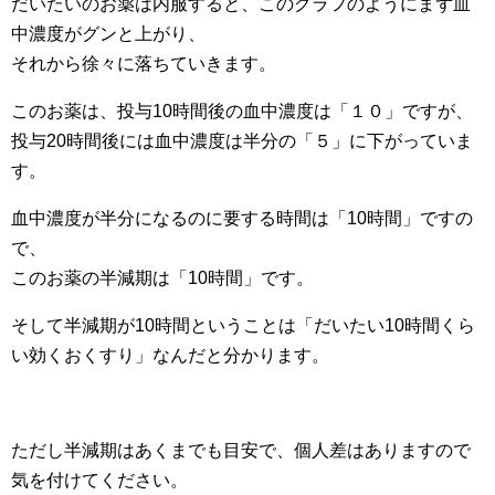
だいたいのお薬は内服すると、このグラフのようにまず血
中濃度がグンと上がり、
それから徐々に落ちていきます。
このお薬は、投与10時間後の血中濃度は「１０」ですが、
投与20時間後には血中濃度は半分の「５」に下がっていま
す。
血中濃度が半分になるのに要する時間は「10時間」ですの
で、
このお薬の半減期は「10時間」です。
そして半減期が10時間ということは「だいたい10時間くら
い効くおくすり」なんだと分かります。
ただし半減期はあくまでも目安で、個人差はありますので
気を付けてください。