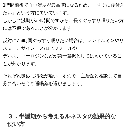
1時間前後で血中濃度が最高値になるため、「すぐに寝付き
たい」という方に向いています。
しかし半減期が3-4時間ですから、長くぐっすり眠りたい方
には不適であることが分かります。
反対に7-8時間ぐっすり眠りたい場合は、レンドルミンやリ
スミー、サイレース/ロヒプノールや
デパス、ユーロジンなどが第一選択としては向いているこ
とが分かります。
それぞれ微妙に特徴が違いますので、主治医と相談して自
分に合いそうな睡眠薬を選びましょう。
３．半減期から考えるルネスタの効果的な
使い方