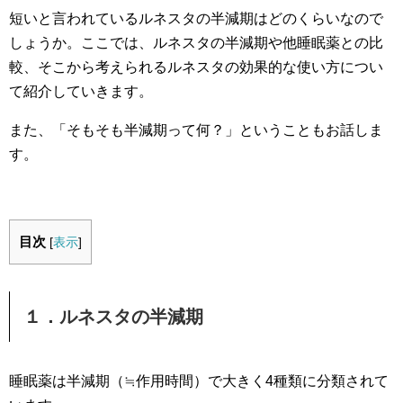
短いと言われているルネスタの半減期はどのくらいなので
しょうか。
ここでは、ルネスタの半減期や他睡眠薬との比
較、
そこから考えられるルネスタの効果的な使い方につい
て紹介していきます。
また、「そもそも半減期って何？」ということもお話しま
す。
目次
[
表示
]
１．ルネスタの半減期
睡眠薬は半減期（≒作用時間）で大きく4種類に分類されて