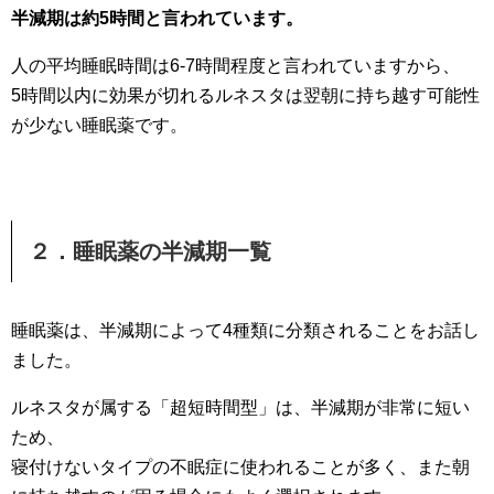
半減期は約5時間と言われています。
人の平均睡眠時間は6-7時間程度と言われていますから、
5時間以内に効果が切れるルネスタは翌朝に持ち越す可能性
が少ない睡眠薬です。
２．睡眠薬の半減期一覧
睡眠薬は、半減期によって4種類に分類されることをお話し
ました。
ルネスタが属する「超短時間型」は、半減期が非常に短い
ため、
寝付けないタイプの不眠症に使われることが多く、また朝