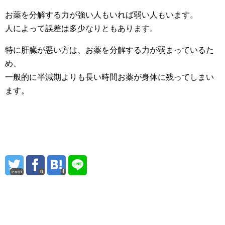
お薬を分解する力が強い人もいれば弱い人もいます。
人によって誤差は多少なりともあります。
特に肝臓が悪い方は、お薬を分解する力が弱まっているた
め、
一般的に半減期よりも長い時間お薬が身体に残ってしまい
ます。
error
0