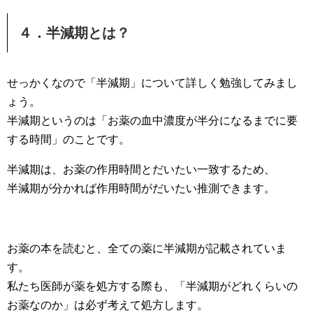
４．半減期とは？
せっかくなので「半減期」について詳しく勉強してみまし
ょう。
半減期というのは「お薬の血中濃度が半分になるまでに要
する時間」のことです。
半減期は、お薬の作用時間とだいたい一致するため、
半減期が分かれば作用時間がだいたい推測できます。
お薬の本を読むと、全ての薬に半減期が記載されていま
す。
私たち医師が薬を処方する際も、「半減期がどれくらいの
お薬なのか」は必ず考えて処方します。