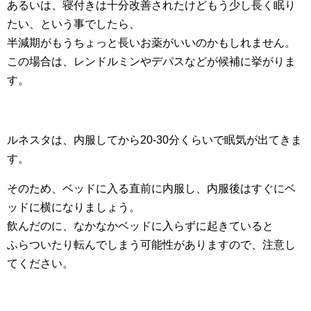
あるいは、寝付きは十分改善されたけどもう少し長く眠り
たい、という事でしたら、
半減期がもうちょっと長いお薬がいいのかもしれません。
この場合は、レンドルミンやデパスなどが候補に挙がりま
す。
ルネスタは、内服してから20-30分くらいで眠気が出てきま
す。
そのため、ベッドに入る直前に内服し、内服後はすぐにベ
ッドに横になりましょう。
飲んだのに、なかなかベッドに入らずに起きていると
ふらついたり転んでしまう可能性がありますので、注意し
てください。