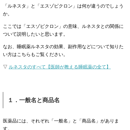
「ルネスタ」と「エスゾピクロン」は何が違うのでしょう
か。
ここでは「エスゾピクロン」の意味、ルネスタとの関係に
ついて説明したいと思います。
なお、睡眠薬ルネスタの効果、副作用などについて知りた
い方はこちらもご覧ください。
▽
ルネスタのすべて【医師が教える睡眠薬の全て】
１．一般名と商品名
医薬品には、それぞれ「一般名」と「商品名」がありま
す。