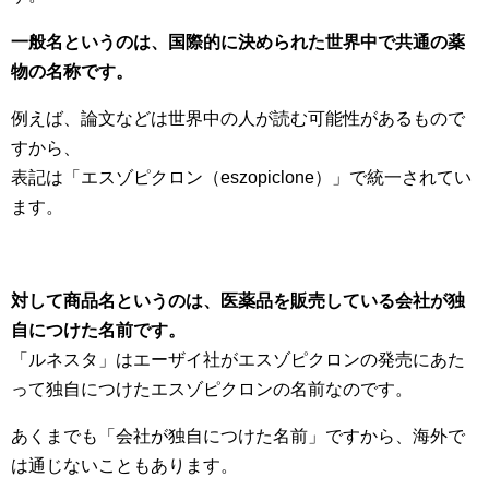
一般名というのは、国際的に決められた世界中で共通の薬
物の名称です。
例えば、論文などは世界中の人が読む可能性があるもので
すから、
表記は「エスゾピクロン（eszopiclone）」で統一されてい
ます。
対して商品名というのは、医薬品を販売している会社が独
自につけた名前です。
「ルネスタ」はエーザイ社がエスゾピクロンの発売にあた
って独自につけたエスゾピクロンの名前なのです。
あくまでも「会社が独自につけた名前」ですから、海外で
は通じないこともあります。