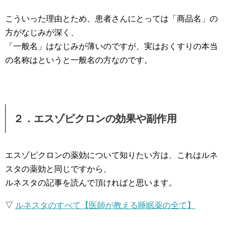
こういった理由とため、患者さんにとっては「商品名」の
方がなじみが深く、
「一般名」はなじみが薄いのですが、実はおくすりの本当
の名称はというと一般名の方なのです。
２．エスゾピクロンの効果や副作用
エスゾピクロンの薬効について知りたい方は、これはルネ
スタの薬効と同じですから、
ルネスタの記事を読んで頂ければと思います。
▽
ルネスタのすべて【医師が教える睡眠薬の全て】