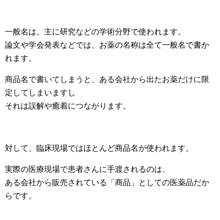
一般名は、主に研究などの学術分野で使われます。
論文や学会発表などでは、お薬の名称は全て一般名で書か
れます。
商品名で書いてしまうと、ある会社から出たお薬だけに限
定してしまいますし
それは誤解や癒着につながります。
対して、臨床現場ではほとんど商品名が使われます。
実際の医療現場で患者さんに手渡されるのは、
ある会社から販売されている「商品」としての医薬品だか
らです。