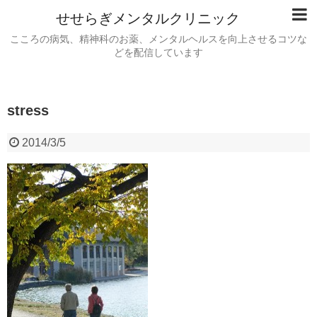
せせらぎメンタルクリニック
こころの病気、精神科のお薬、メンタルヘルスを向上させるコツな
どを配信しています
stress
2014/3/5