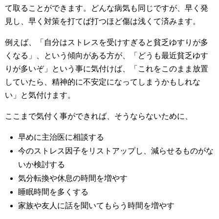
て取ることができます。どんな病気も同じですが、早く発
見し、早く対策を打てば打つほど傷は浅くて済みます。
例えば、「自分はストレスを受けすぎると貧乏ゆすりが多
くなる」、という傾向がある方が、「どうも最近貧乏ゆす
りが多いぞ」という事に気付けば、「これをこのまま放置
していたら、精神的に不安定になってしまうかもしれな
い」と気付けます。
ここまで気付く事ができれば、そうならないために、
早めに主治医に相談する
今のストレス因子をリストアップし、減らせるものがな
いか検討する
気分転換や休息の時間を増やす
睡眠時間を多くする
家族や友人に話を聞いてもらう時間を増やす