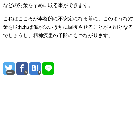
などの対策を早めに取る事ができます。
これはこころが本格的に不安定になる前に、このような対
策を取れれば傷が浅いうちに回復させることが可能となる
でしょうし、精神疾患の予防にもつながります。
error
0