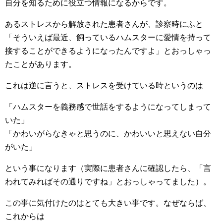
自分を知るために役立つ情報になるからです。
あるストレスから解放された患者さんが、診察時にふと
「そういえば最近、飼っているハムスターに愛情を持って
接することができるようになったんですよ」とおっしゃっ
たことがあります。
これは逆に言うと、ストレスを受けている時というのは
「ハムスターを義務感で世話をするようになってしまって
いた」
「かわいがらなきゃと思うのに、かわいいと思えない自分
がいた」
という事になります（実際に患者さんに確認したら、「言
われてみればその通りですね」とおっしゃってました）。
この事に気付けたのはとても大きい事です。なぜならば、
これからは