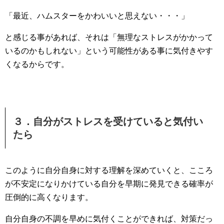
「最近、ハムスターをかわいいと思えない・・・」
と感じる事があれば、それは「無理なストレスがかかって
いるのかもしれない」という可能性がある事に気付きやす
くなるからです。
３．自分がストレスを受けていると気付い
たら
このように自分自身に対する理解を深めていくと、こころ
が不安定になりかけている自分を早期に発見できる確率が
圧倒的に高くなります。
自分自身の不調を早めに気付くことができれば、対策だっ