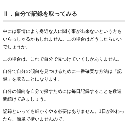
Ⅱ．自分で記録を取ってみる
中には事情により身近な人に聞く事が出来ないという方も
いらっしゃるかもしれません。この場合はどうしたらいい
でしょうか。
この場合は、これで自分で見つけていくしかありません。
自分で自分の傾向を見つけるために一番確実な方法は「記
録」を取ることになります。
自分の傾向を自分で探すためには毎日記録することを数週
間続けてみましょう。
記録といっても細かくやる必要はありません。1日が終わっ
たら、簡単で構いませんので、