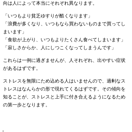
向は人によって本当にそれぞれ異なります。
「いつもより貧乏ゆすりが酷くなります」
「浪費が多くなり、いつもなら買わないものまで買ってし
まいます」
「食欲が上がり、いつもよりたくさん食べてしまいます」
「寂しさからか、人にしつこくなってしまうんです」
これらは一例に過ぎませんが、人それぞれ、出やすい症状
があるはずです。
ストレスを無限にため込める人はいませんので、過剰なス
トレスはなんらかの形で現れてくるはずです。その傾向を
知ることが、ストレスと上手に付き合えるようになるため
の第一歩となります。