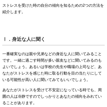
ストレスを受けた時の自分の傾向を知るための2つの方法を
紹介します。
Ⅰ．身近な人に聞く
一番確実なのは親や兄弟などの身近な人に聞いてみること
です。一緒に過ごす時間が多い親友などに聞いてみるのも
よいでしょう。あるいは学校の先生や職場の上司など、あ
なたがストレスを感じた時に取る行動を目の当たりにして
いる可能性が高い人に聞いてみてもいいでしょう。
あなたがストレスを受けて不安定になっている時でも、周
囲の人は冷静ですのでしっかりとあなたの傾向をみれてい
ることがあります。