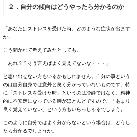
２．自分の傾向はどうやったら分かるのか
「あなたはストレスを受けた時、どのような症状が出ます
か」
こう聞かれて考えてみたとしても、
「あれ？？そう言えばよく覚えてないな・・・」
と思い出せない方もいるかもしれません。自分の事という
のは自分自身では意外と良く分かっていないものです。特
に「ストレスを受けた時」というのは冷静ではなく、精神
的に不安定になっている時がほとんどですので、「あまり
良く覚えていない」という方もいらっしゃるでしょう。
このように自分ではよく分からないという場合は、どうし
たら分かるでしょうか。