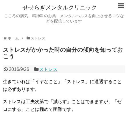
せせらぎメンタルクリニック
こころの病気、精神科のお薬、メンタルヘルスを向上させるコツな
どを配信しています
ホーム
ストレス
ストレスがかかった時の自分の傾向を知ってお
こう
2016/9/26
ストレス
生きていれば「イヤなこと」「ストレス」に遭遇すること
は必ずあります。
ストレスは工夫次第で「減らす」ことはできますが、「ゼ
ロにする」ことは極めて困難です。