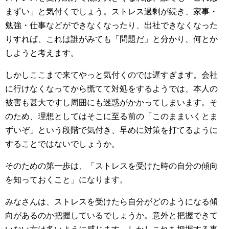
まずい」と気付くでしょう。ストレス過剰が続き、家事・
勉強・仕事などができなくなったり、出社できなくなった
りすれば、これは誰がみても「問題だ」と分かり、何とか
しようと考えます。
しかしここまで来てやっと気付くのでは遅すぎます。会社
に行けなくなってから慌てて対処をするようでは、本人の
被害も甚大ですし周囲にも迷惑がかかってしまいます。そ
のため、理想としてはそこに至る前の「このままいくとま
ずいぞ」という段階で気付き、早めに対策を打てるように
することではないでしょうか。
そのための第一歩は、「ストレスを受けた時の自分の傾向
を知っておくこと」になります。
みなさんは、ストレスを受けたら自分がどのようになる傾
向があるのか把握しているでしょうか。意外と把握できて