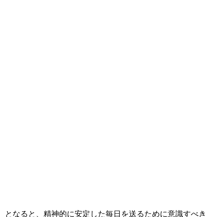
となると、精神的に安定した毎日を送るために意識すべき