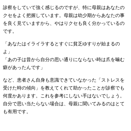
診察をしていて強く感じるのですが、特に母親はあなたの
クセをよく把握しています。母親は幼少期からあなたの事
を良く見ていますから、やはりクセも良く分かっているの
です。
「あなたはイライラするとすぐに貧乏ゆすりが始まるの
よ」
「あの子は昔から自分の思い通りにならない時は爪を噛む
癖があったんです」
など、患者さん自身も意識できていなかった「ストレスを
受けた時の傾向」を教えてくれて助かったことが診察でも
何度かあります。これを参考にしない手はないでしょう。
自分で思い当たらない場合は、母親に聞いてみるのはとて
も有用です。