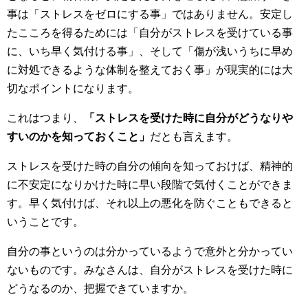
事は「ストレスをゼロにする事」ではありません。安定し
たこころを得るためには「自分がストレスを受けている事
に、いち早く気付ける事」、そして「傷が浅いうちに早め
に対処できるような体制を整えておく事」が現実的には大
切なポイントになります。
これはつまり、
「ストレスを受けた時に自分がどうなりや
すいのかを知っておくこと」
だとも言えます。
ストレスを受けた時の自分の傾向を知っておけば、精神的
に不安定になりかけた時に早い段階で気付くことができま
す。早く気付けば、それ以上の悪化を防ぐこともできると
いうことです。
自分の事というのは分かっているようで意外と分かってい
ないものです。みなさんは、自分がストレスを受けた時に
どうなるのか、把握できていますか。