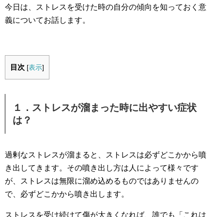
今日は、ストレスを受けた時の自分の傾向を知っておく意
義についてお話します。
目次
[
表示
]
１．ストレスが溜まった時に出やすい症状
は？
過剰なストレスが溜まると、ストレスは必ずどこかから噴
き出してきます。その噴き出し方は人によって様々です
が、ストレスは無限に溜め込めるものではありませんの
で、必ずどこかから噴き出します。
ストレスを受け続けて傷が大きくなれば、誰でも「これは