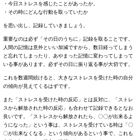
・今日ストレスを感じたことがあったか。
・その時にどんな行動を取っていたか
を思い出し、記録していきましょう。
重要なのは必ず「その日のうちに」記録を取ることです。
人間の記憶は意外といい加減ですから、数日経ってしまう
と忘れてしまったり、あやまった記憶に変わってしまって
いる事があります。必ずその日に振り返る事が大切です。
これを数週間続けると、大きなストレスを受けた時の自分
の傾向が見えてくるはずです。
また「ストレスを受けた時の反応」とは反対に、「ストレ
スから解放された時の反応」も合わせて記録できるとなお
良いです。「ストレスから解放されたら、〇〇が出来るよ
うになった」という事は、ストレスを受けている時は「〇
〇が出来なくなる」という傾向があるという事で、これも