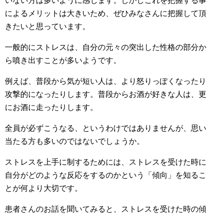
いない方は多いように感じます。しかしこれを把握する事
によるメリットは大きいため、ぜひみなさんに把握して頂
きたいと思っています。
一般的にストレスは、自分の元々の突出した性格の部分か
ら噴き出すことが多いようです。
例えば、普段から気が短い人は、より怒りっぽくなったり
攻撃的になったりします。普段からお酒が好きな人は、更
にお酒に走ったりします。
全員が必ずこうなる、というわけではありませんが、思い
当たる方も多いのではないでしょうか。
ストレスを上手に制するためには、ストレスを受けた時に
自分がどのような反応をするのかという「傾向」を知るこ
とが何より大切です。
患者さんのお話を聞いてみると、ストレスを受けた時の傾