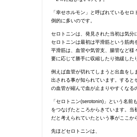
「幸せホルモン」と呼ばれているセロ
倒的に多いのです。
セロトニンは、発見された当初は気分
セロトニンは最初は平滑筋という筋肉
平滑筋は、血管や気管支、腸管など様
要に応じて勝手に収縮したり弛緩した
例えば血管が切れてしまうと出血をし
出される事が知られています。すると
の血管が縮んで血が止まりやすくなる
「セロトニン(serotonin)」という名
をつなげたところからきています。当
だと考えられていたという事がここか
先ほどセロトニンは、