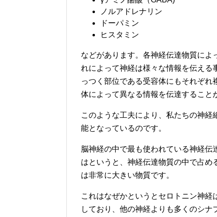
ノルアドレナリン
ドーパミン
ヒスタミン
などがあります。各神経伝達物質によ
れによって神経は様々な情報を伝える
っつく部位である受容体にもそれぞれ
体によって異なる情報を伝達すること
このような工夫により、私たちの神経
能となっているのです。
脳神経の中で最も使われている神経伝
はというと、神経伝達物質の中で占め
は非常に大きい物質です。
これはなぜかというとセロトニン神経
しており、他の神経よりも多くのシナ