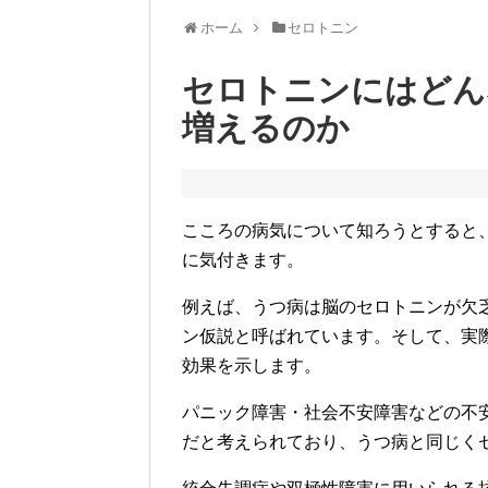
ホーム
セロトニン
セロトニンにはどん
増えるのか
こころの病気について知ろうとすると
に気付きます。
例えば、うつ病は脳のセロトニンが欠
ン仮説と呼ばれています。そして、実
効果を示します。
パニック障害・社会不安障害などの不
だと考えられており、うつ病と同じく