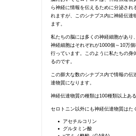
ら神経に情報を伝えるために分泌され
れますが、このシナプス内に神経伝達
ます。
私たちの脳には多くの神経細胞があり、
神経細胞はそれぞれが1000個～10
行っています。このように私たちの身
るのです。
この膨大な数のシナプス内で情報の伝
達物質になります。
神経伝達物質の種類は100種類以上あ
セロトニン以外にも神経伝達物質はた
アセチルコリン
グルタミン酸
γアミノ酪酸（GABA)