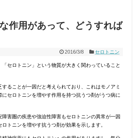
な作用があって、どうすれば
2016/3/8
セロトニン
、「セロトニン」という物質が大きく関わっていること
乏することが一因だと考えられており、これはモノアミ
際にセロトニンを増やす作用を持つ抗うつ剤がうつ病に
安障害圏の疾患や強迫性障害もセロトニンの異常が一因
セロトニンを増やす抗うつ剤が効果を示します。