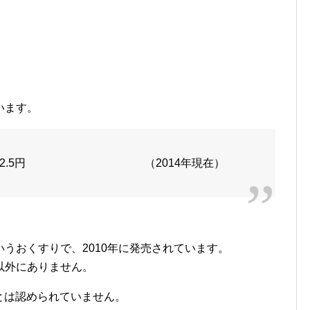
います。
82.5円 （2014年現在）
うおくすりで、2010年に発売されています。
以外にありません。
とは認められていません。