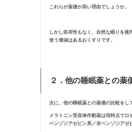
これらが薬価が高い理由でしょうか。
しかし依存性もなく、自然な眠りを後
使う価値はあるおくすりです。
２．他の睡眠薬との薬
次に、他の睡眠薬との薬価の比較をし
メラトニン受容体作動薬は現時点でロ
ベンゾジアゼピン系／非ベンゾジアゼ