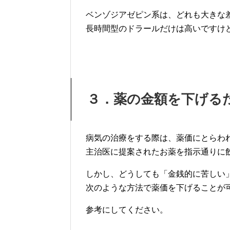
ベンゾジアゼピン系は、どれも大きな
長時間型のドラールだけは高いですけ
３．薬の金額を下げる
病気の治療をする際は、薬価にとらわ
主治医に提案されたお薬を指示通りに
しかし、どうしても「金銭的に苦しい
次のような方法で薬価を下げることが
参考にしてください。