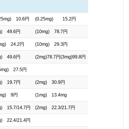
125mg) 10.6円
(0.25mg) 15.2円
g) 49.6円
(10mg) 78.7円
5mg) 24.2円
(10mg) 29.3円
g) 49.6円
(2mg)78.7円(3mg)99.8円
25mg) 27.5円
g) 19.7円
(2mg) 30.9円
5mg) 9円
(1mg) 13.4mg
g) 15.7/14.7円
(2mg) 22.3/21.7円
g) 22.4/21.4円