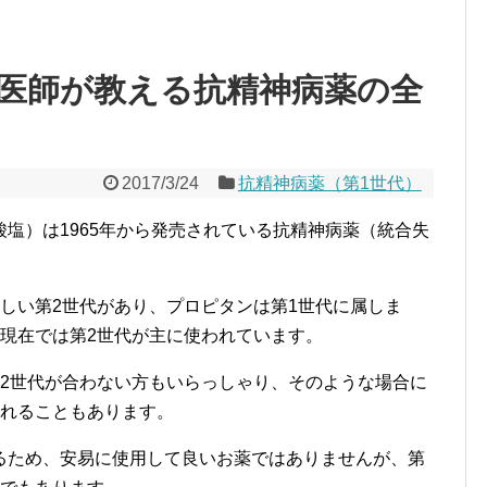
医師が教える抗精神病薬の全
2017/3/24
抗精神病薬（第1世代）
塩）は1965年から発売されている抗精神病薬（統合失
しい第2世代があり、プロピタンは第1世代に属しま
、現在では第2世代が主に使われています。
第2世代が合わない方もいらっしゃり、そのような場合に
されることもあります。
るため、安易に使用して良いお薬ではありませんが、第