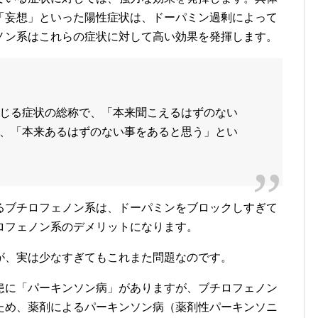
「妄想」といった陽性症状は、ドーパミン過剰によって
ノン系はこれらの症状に対して高い効果を発揮します。
じる症状の総称で、「本来聞こえるはずのない
、「本来あるはずのない事をあると思う」とい
るブチロフェノン系は、ドーパミンをブロックしすぎて
ロフェノン系のデメリットになります。
が、実は少なすぎてもこれまた問題なのです。
患に「パーキンソン病」がありますが、ブチロフェノン
ため、薬剤によるパーキンソン病（薬剤性パーキンソニ