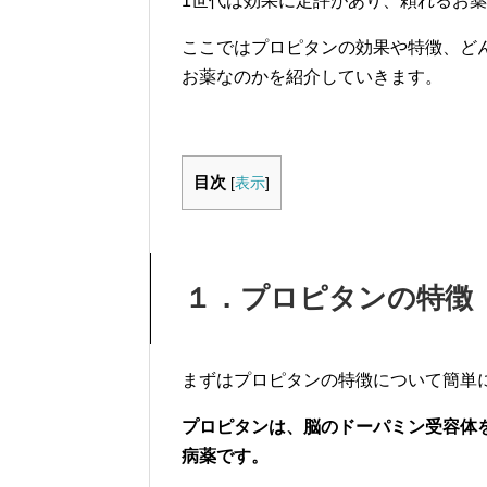
1世代は効果に定評があり、頼れるお
ここではプロピタンの効果や特徴、ど
お薬なのかを紹介していきます。
目次
[
表示
]
１．プロピタンの特徴
まずはプロピタンの特徴について簡単
プロピタンは、脳のドーパミン受容体
病薬です。