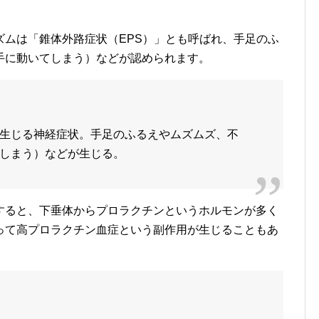
。
ズムは「錐体外路症状（EPS）」とも呼ばれ、手足のふ
手に動いてしまう）などが認められます。
生じる神経症状。手足のふるえやムズムズ、不
しまう）などが生じる。
すると、下垂体からプロラクチンというホルモンが多く
って高プロラクチン血症という副作用が生じることもあ