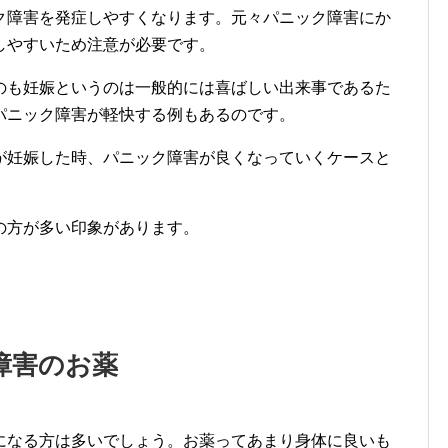
ク障害を発症しやすくなります。元々パニック障害にか
しやすいため注意が必要です。
のも妊娠というのは一般的には喜ばしい出来事であるた
パニック障害が軽快する例もあるのです。
が妊娠した時、パニック障害が良くなっていくケースと
の方が多い印象があります。
障害のお薬
になる方は多いでしょう。お薬ってあまり身体に良いも