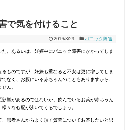
害で気を付けること
2016/8/29
パニック障害
った。あるいは、妊娠中にパニック障害にかかってしま
なるものですが、妊娠も重なると不安は更に増してしま
けでなく、お腹にいる赤ちゃんのこともありますから、
ません。
悪影響があるのではないか、飲んでいるお薬が赤ちゃん
、様々な心配が沸いてくるでしょう。
て、患者さんからよく頂く質問についてお答したいと思