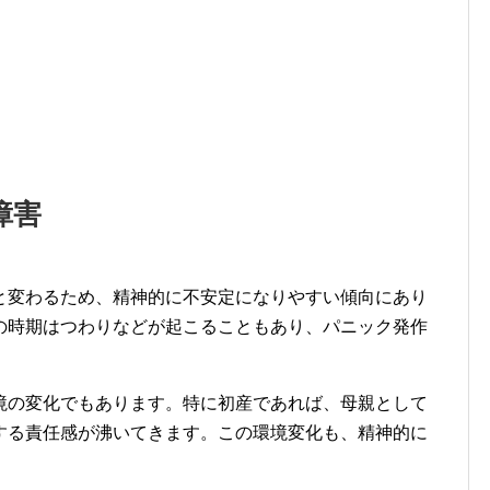
障害
と変わるため、精神的に不安定になりやすい傾向にあり
の時期はつわりなどが起こることもあり、パニック発作
境の変化でもあります。特に初産であれば、母親として
する責任感が沸いてきます。この環境変化も、精神的に