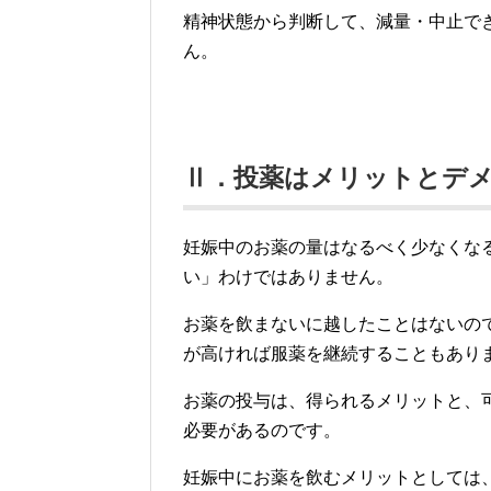
精神状態から判断して、減量・中止で
ん。
Ⅱ．投薬はメリットとデ
妊娠中のお薬の量はなるべく少なくな
い」わけではありません。
お薬を飲まないに越したことはないの
が高ければ服薬を継続することもあり
お薬の投与は、得られるメリットと、
必要があるのです。
妊娠中にお薬を飲むメリットとしては