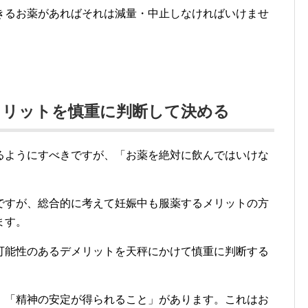
きるお薬があればそれは減量・中止しなければいけませ
メリットを慎重に判断して決める
るようにすべきですが、「お薬を絶対に飲んではいけな
ですが、総合的に考えて妊娠中も服薬するメリットの方
ます。
可能性のあるデメリットを天秤にかけて慎重に判断する
、「精神の安定が得られること」があります。これはお