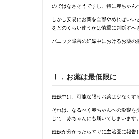
のではなさそうですし、特に赤ちゃん
しかし安易にお薬を全部やめればいい
をどのくらい使うかは慎重に判断すべ
パニック障害の妊娠中におけるお薬の
Ⅰ．お薬は最低限に
妊娠中は、可能な限りお薬は少なくす
それは、なるべく赤ちゃんへの影響を
じて、赤ちゃんにも届いてしまいます
妊娠が分かったらすぐに主治医に報告