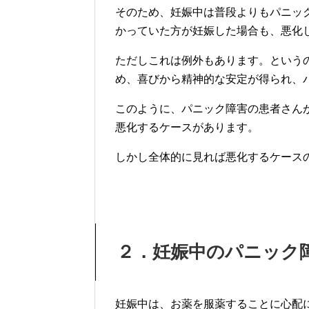
そのため、妊娠中は普段よりもパニッ
かっていた方が妊娠した場合も、悪化
ただしこれは例外もあります。という
め、喜びから精神的な安定が得られ、
このように、パニック障害の患者さん
悪化するケースがあります。
しかし全体的に見れば悪化するケース
２．妊娠中のパニック
妊娠中は、お薬を服薬することに心配