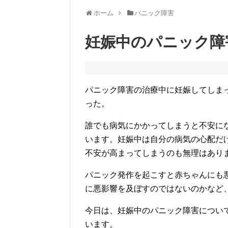
ホーム
パニック障害
妊娠中のパニック障
パニック障害の治療中に妊娠してしま
った。
誰でも病気にかかってしまうと不安に
います。妊娠中は自分の病気の心配だ
不安が高まってしまうのも無理はあり
パニック発作を起こすと赤ちゃんにも
に悪影響を及ぼすのではないのかなど
今日は、妊娠中のパニック障害につい
います。