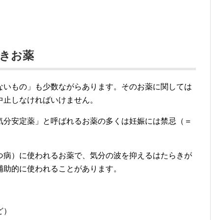
きお薬
ないもの」も少数ながらあります。そのお薬に関しては
中止しなければいけません。
気分安定薬」と呼ばれるお薬の多くは妊娠には禁忌（＝
つ病）に使われるお薬で、気分の波を抑えるはたらきが
補助的に使われることがあります。
ど）