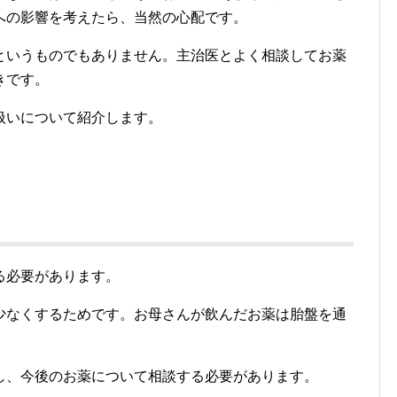
への影響を考えたら、当然の心配です。
というものでもありません。主治医とよく相談してお薬
きです。
扱いについて紹介します。
る必要があります。
少なくするためです。お母さんが飲んだお薬は胎盤を通
。
し、今後のお薬について相談する必要があります。