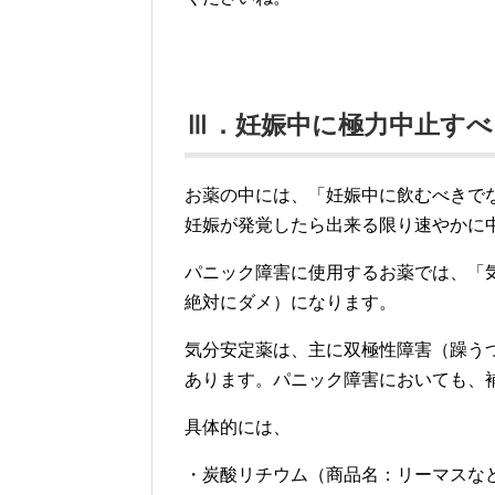
Ⅲ．妊娠中に極力中止すべ
お薬の中には、「妊娠中に飲むべきで
妊娠が発覚したら出来る限り速やかに
パニック障害に使用するお薬では、「
絶対にダメ）になります。
気分安定薬は、主に双極性障害（躁う
あります。パニック障害においても、
具体的には、
・炭酸リチウム（商品名：リーマスな