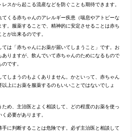
トレスから起こる流産などを防ぐことも期待できます。
れてくる赤ちゃんのアレルギー疾患（喘息やアトピーな
ます。服薬することで、精神的に安定させることは赤ち
ことが出来るのです。
しては「赤ちゃんにお薬が届いてしまうこと」です。お
もありますが、飲んでいて赤ちゃんのためになるもので
ものです。
してしまうのもよくありません。かといって、赤ちゃん
要以上にお薬を服薬するのもいいことではないでしょ
うため、主治医とよく相談して、どの程度のお薬を使っ
いく必要があります。
勝手に判断することは危険です。必ず主治医と相談して