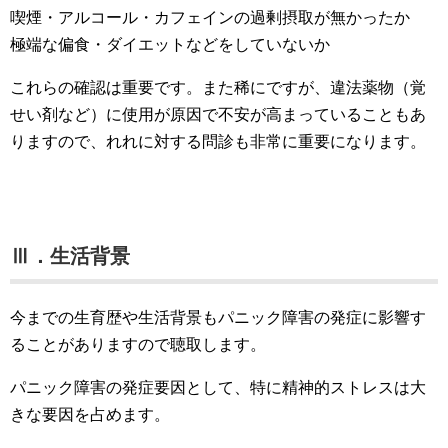
喫煙・アルコール・カフェインの過剰摂取が無かったか
極端な偏食・ダイエットなどをしていないか
これらの確認は重要です。また稀にですが、違法薬物（覚
せい剤など）に使用が原因で不安が高まっていることもあ
りますので、れれに対する問診も非常に重要になります。
Ⅲ．生活背景
今までの生育歴や生活背景もパニック障害の発症に影響す
ることがありますので聴取します。
パニック障害の発症要因として、特に精神的ストレスは大
きな要因を占めます。