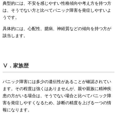
典型的には、不安を感じやすい性格傾向や考え方を持つ方
は、そうでない方と比べてパニック障害を発症しやすいよ
うです。
具体的には、心配性、臆病、神経質などの傾向を持つ方が
該当します。
Ⅴ．家族歴
パニック障害には多少の遺伝性があることが確認されてい
ます。その程度は強くはありませんが、親や親族に精神疾
患の方がいる場合は、そうでない場合と比べてパニック障
害を発症しやすくなるため、診断の精度を上げる一つの情
報になります。