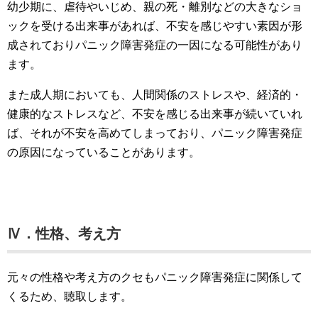
幼少期に、虐待やいじめ、親の死・離別などの大きなショ
ックを受ける出来事があれば、不安を感じやすい素因が形
成されておりパニック障害発症の一因になる可能性があり
ます。
また成人期においても、人間関係のストレスや、経済的・
健康的なストレスなど、不安を感じる出来事が続いていれ
ば、それが不安を高めてしまっており、パニック障害発症
の原因になっていることがあります。
Ⅳ．性格、考え方
元々の性格や考え方のクセもパニック障害発症に関係して
くるため、聴取します。