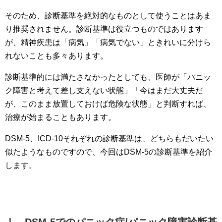
そのため、診断基準を絶対的なものとして使うことはあま
り推奨されません。診断基準は役立つものではあります
が、精神疾患は「病気」「病気でない」ときれいに分けら
れないことも多々あります。
診断基準的には満たさなかったとしても、医師が「パニッ
ク障害と考えて差し支えない状態」「今はまだ大丈夫だ
が、このまま放置しておけば危険な状態」と判断すれば、
治療が始まることもあります。
DSM-5、ICD-10それぞれの診断基準は、どちらもだいたい
似たようなものですので、今回はDSM-5の診断基準を紹介
します。