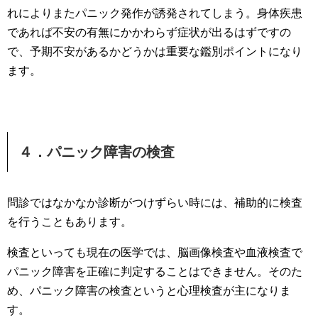
れによりまたパニック発作が誘発されてしまう。身体疾患
であれば不安の有無にかかわらず症状が出るはずですの
で、予期不安があるかどうかは重要な鑑別ポイントになり
ます。
４．パニック障害の検査
問診ではなかなか診断がつけずらい時には、補助的に検査
を行うこともあります。
検査といっても現在の医学では、脳画像検査や血液検査で
パニック障害を正確に判定することはできません。そのた
め、パニック障害の検査というと心理検査が主になりま
す。