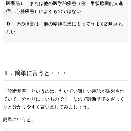
医薬品）、または他の医学的疾患（例：甲状腺機能亢進
症、心肺疾患）によるものではない
Ｄ．その障害は、他の精神疾患によってうまく説明され
ない。
Ⅱ．簡単に言うと・・・
「診断基準」というのは、たいてい難しい用語が羅列され
ていて、分かりにくいものです。なので診断基準をざっく
りと分かりやすく言い直してみましょう。
簡単にいうと、