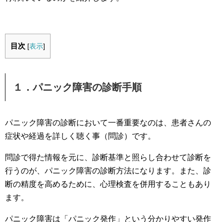
目次
[
表示
]
１．パニック障害の診断手順
パニック障害の診断において一番重要なのは、患者さんの
症状や経過を詳しく聴く事（問診）です。
問診で得た情報を元に、診断基準と照らし合わせて診断を
行うのが、パニック障害の診断方法になります。また、診
断の精度を高めるために、心理検査を併用することもあり
ます。
パニック障害は「パニック発作」という分かりやすい発作