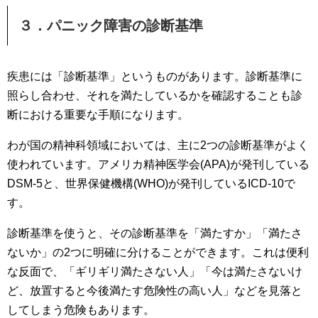
３．パニック障害の診断基準
疾患には「診断基準」というものがあります。診断基準に
照らし合わせ、それを満たしているかを確認することも診
断における重要な手順になります。
わが国の精神科領域においては、主に2つの診断基準がよく
使われています。アメリカ精神医学会(APA)が発刊している
DSM-5と、世界保健機構(WHO)が発刊しているICD-10で
す。
診断基準を使うと、その診断基準を「満たすか」「満たさ
ないか」の2つに明確に分けることができます。これは便利
な反面で、「ギリギリ満たさない人」「今は満たさないけ
ど、放置すると今後満たす危険性の高い人」などを見落と
してしまう危険もあります。