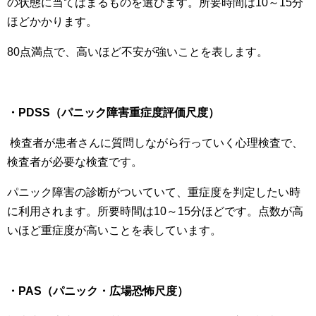
の状態に当てはまるものを選びます。所要時間は10～15分
ほどかかります。
80点満点で、高いほど不安が強いことを表します。
・PDSS（パニック障害重症度評価尺度）
検査者が患者さんに質問しながら行っていく心理検査で、
検査者が必要な検査です。
パニック障害の診断がついていて、重症度を判定したい時
に利用されます。所要時間は10～15分ほどです。点数が高
いほど重症度が高いことを表しています。
・PAS（パニック・広場恐怖尺度）