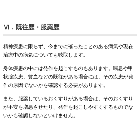
Ⅵ．既往歴・服薬歴
精神疾患に限らず、今までに罹ったことのある病気や現在
治療中の病気についても聴取します。
身体疾患の中には発作を起こすものもあります。喘息や甲
状腺疾患、貧血などの既往がある場合には、その疾患が発
作の原因でないかを確認する必要があります。
また、服薬しているおくすりがある場合は、そのおくすり
が不安を増悪させたり、発作を起こしやすくするものでな
いかも確認しないといけません。