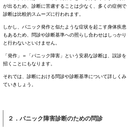
が出るため、診断に苦慮することは少なく、多くの症例で
診断は比較的スムーズに行われます。
しかし、パニック発作と似たような症状を起こす身体疾患
もあるため、問診や診断基準への照らし合わせはしっかり
と行わないといけません。
「発作」＝「パニック障害」という安易な診断は、誤診を
招くことにもなります。
それでは、診断における問診や診断基準について詳しくみ
ていきしょう。
２．パニック障害診断のための問診