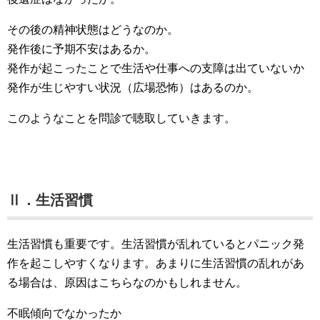
その後の精神状態はどうなのか。
発作後に予期不安はあるか。
発作が起こったことで生活や仕事への支障は出ていないか
発作が生じやすい状況（広場恐怖）はあるのか。
このようなことを問診で聴取していきます。
Ⅱ．生活習慣
生活習慣も重要です。生活習慣が乱れているとパニック発
作を起こしやすくなります。あまりに生活習慣の乱れがあ
る場合は、原因はこちらなのかもしれません。
不眠傾向でなかったか