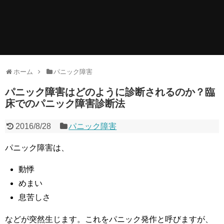
ホーム
パニック障害
パニック障害はどのように診断されるのか？臨
床でのパニック障害診断法
2016/8/28
パニック障害
パニック障害は、
動悸
めまい
息苦しさ
などが突然生じます。これをパニック発作と呼びますが、