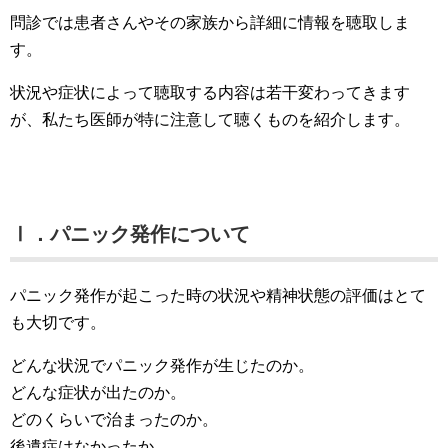
問診では患者さんやその家族から詳細に情報を聴取しま
す。
状況や症状によって聴取する内容は若干変わってきます
が、私たち医師が特に注意して聴くものを紹介します。
Ⅰ．パニック発作について
パニック発作が起こった時の状況や精神状態の評価はとて
も大切です。
どんな状況でパニック発作が生じたのか。
どんな症状が出たのか。
どのくらいで治まったのか。
後遺症はなかったか。