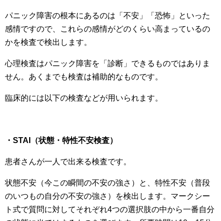
パニック障害の根本にあるのは「不安」「恐怖」といった
感情ですので、これらの感情がどのくらい高まっているの
かを検査で検出します。
心理検査はパニック障害を「診断」できるものではありま
せん。あくまでも検査は補助的なものです。
臨床的には以下の検査などが用いられます。
・STAI（状態・特性不安検査）
患者さんが一人で出来る検査です。
状態不安（今この瞬間の不安の強さ）と、特性不安（普段
のいつもの自分の不安の強さ）を検出します。マークシー
ト式で質問に対してそれぞれ4つの選択肢の中から一番自分