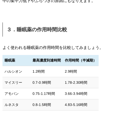
中の集中力低下やふらつきの原因にもなりえます。
３．睡眠薬の作用時間比較
よく使われる睡眠薬の作用時間を比較してみましょう。
睡眠薬
最高濃度到達時間
作用時間（半減期）
ハルシオン
1.2時間
2.9時間
マイスリー
0.7-0.9時間
1.78-2.30時間
アモバン
0.75-1.17時間
3.66-3.94時間
ルネスタ
0.8-1.5時間
4.83-5.16時間