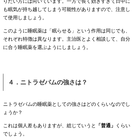
りたい方には向いています。一方で長く効きすぎて日中に
も眠気が持ち越してしまう可能性がありますので、注意し
て使用しましょう。
このように睡眠薬は「眠らせる」という作用は同じでも、
それぞれ特徴は異なります。主治医とよく相談して、自分
に合う睡眠薬を選ぶようにしましょう。
４．ニトラゼパムの強さは？
ニトラゼパムの睡眠薬としての強さはどのくらいなのでし
ょうか？
これは個人差もありますが、総じていうと
「普通」
くらい
でしょう。