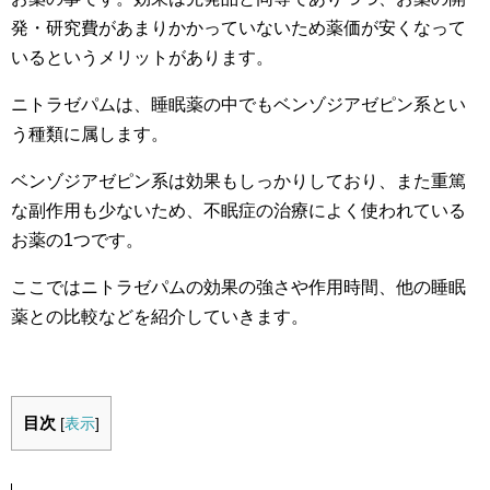
発・研究費があまりかかっていないため薬価が安くなって
いるというメリットがあります。
ニトラゼパムは、睡眠薬の中でもベンゾジアゼピン系とい
う種類に属します。
ベンゾジアゼピン系は効果もしっかりしており、また重篤
な副作用も少ないため、不眠症の治療によく使われている
お薬の1つです。
ここではニトラゼパムの効果の強さや作用時間、他の睡眠
薬との比較などを紹介していきます。
目次
[
表示
]