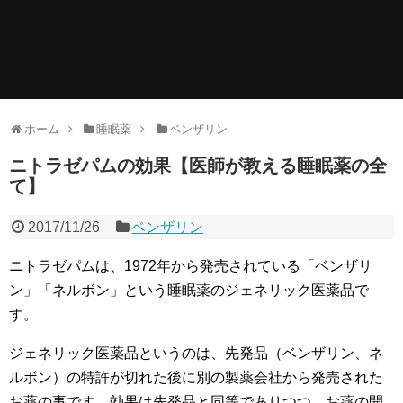
ホーム
睡眠薬
ベンザリン
ニトラゼパムの効果【医師が教える睡眠薬の全
て】
2017/11/26
ベンザリン
ニトラゼパムは、1972年から発売されている「ベンザリ
ン」「ネルボン」という睡眠薬のジェネリック医薬品で
す。
ジェネリック医薬品というのは、先発品（ベンザリン、ネ
ルボン）の特許が切れた後に別の製薬会社から発売された
お薬の事です。効果は先発品と同等でありつつ、お薬の開