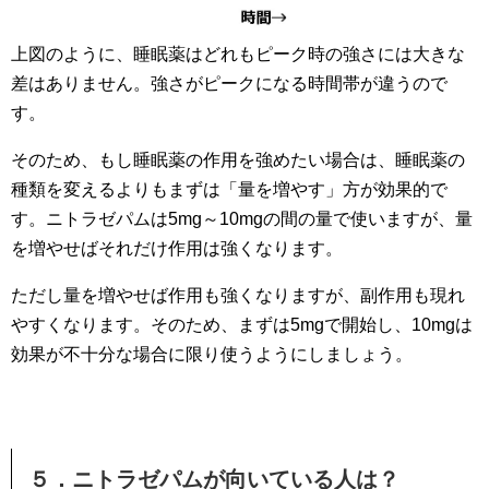
上図のように、睡眠薬はどれもピーク時の強さには大きな
差はありません。強さがピークになる時間帯が違うので
す。
そのため、もし睡眠薬の作用を強めたい場合は、睡眠薬の
種類を変えるよりもまずは「量を増やす」方が効果的で
す。ニトラゼパムは5mg～10mgの間の量で使いますが、量
を増やせばそれだけ作用は強くなります。
ただし量を増やせば作用も強くなりますが、副作用も現れ
やすくなります。そのため、まずは5mgで開始し、10mgは
効果が不十分な場合に限り使うようにしましょう。
５．ニトラゼパムが向いている人は？