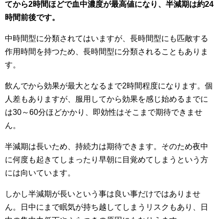
てから2時間ほどで血中濃度が最高値になり、半減期は約24
時間前後です。
中時間型に分類されてはいますが、長時間型にも匹敵する
作用時間を持つため、長時間型に分類されることもありま
す。
飲んでから効果が最大となるまで2時間程度になります。個
人差もありますが、服用してから効果を感じ始めるまでに
は30～60分ほどかかり、即効性はそこまで期待できませ
ん。
半減期は長いため、持続力は期待できます。そのため夜中
に何度も起きてしまったり早朝に目覚めてしまうという方
には向いています。
しかし半減期が長いという事は良い事だけではありませ
ん。日中にまで眠気が持ち越してしまうリスクもあり、日