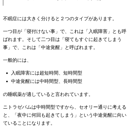
不眠症には大きく分けると２つのタイプがあります。
一つ目が「寝付けない事」で、これは「入眠障害」とも呼
ばれます。そして二つ目は「寝てもすぐに起きてしまう
事」で、これは「中途覚醒」と呼ばれます。
一般的には、
入眠障害には超短時間、短時間型
中途覚醒には中時間型、長時間型
の睡眠薬が適していると言われています。
ニトラゼパムは中時間型ですから、セオリー通りに考える
と、「夜中に何回も起きてしまう」という中途覚醒に向い
ていることになります。