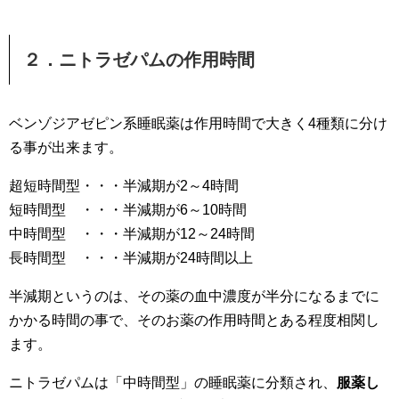
２．ニトラゼパムの作用時間
ベンゾジアゼピン系睡眠薬は作用時間で大きく4種類に分け
る事が出来ます。
超短時間型・・・半減期が2～4時間
短時間型 ・・・半減期が6～10時間
中時間型 ・・・半減期が12～24時間
長時間型 ・・・半減期が24時間以上
半減期というのは、その薬の血中濃度が半分になるまでに
かかる時間の事で、そのお薬の作用時間とある程度相関し
ます。
ニトラゼパムは「中時間型」の睡眠薬に分類され、
服薬し