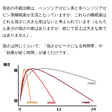
現在の不眠治療は、ベンゾジアゼピン系と非ベンゾジアゼ
ピン系睡眠薬が主流となっていますが、これらの睡眠薬は
どれも強さに大きな差はないと考えられています（もちろ
ん多少の強さの差はありますが、総じて言えば大きな差で
はありません）。
強さは同じくらいで、「強さがピークになる時間帯」や
「効果が続く時間」が違うだけです。