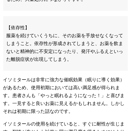
【依存性】
服薬を続けていくうちに、そのお薬を手放せなくなって
しまうこと。依存性が形成されてしまうと、お薬を飲ま
ないと精神的に不安定になったり、発汗やふるえといっ
た離脱症状が出現してしまう。
イソミタールは非常に強力な催眠効果（眠りに導く効果）
があるため、使用初期においては高い満足感が得られま
す。患者さんも「やっと眠れるようになった！」と喜びま
す。一見すると良いお薬に見えるかもしれません。しかし
それは初期に限った話なのです。
イソミタールの使用を続けていると、すぐに耐性が生じま