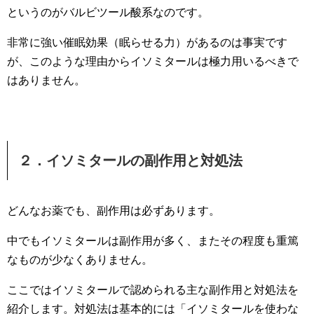
というのがバルビツール酸系なのです。
非常に強い催眠効果（眠らせる力）があるのは事実です
が、このような理由からイソミタールは極力用いるべきで
はありません。
２．イソミタールの副作用と対処法
どんなお薬でも、副作用は必ずあります。
中でもイソミタールは副作用が多く、またその程度も重篤
なものが少なくありません。
ここではイソミタールで認められる主な副作用と対処法を
紹介します。対処法は基本的には「イソミタールを使わな