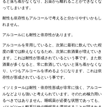
ると落ち着かなくなり、お薬から離れることができなくな
ってしまいます。
耐性も依存性もアルコールで考えると分かりやすいかもし
れません。
アルコールにも耐性と依存性があります。
アルコールを常用していると、次第に最初に飲んでいた程
度の量では酔えなくなるため、次第に飲酒量が増えていき
ます。これは耐性が形成されているという事です。また飲
酒量が多くなると、常に飲酒していないと落ち着かなくな
り、いつもアルコールを求めるようになります、これは依
存性が形成されているという事です。
イソミタールは耐性・依存性形成が非常に強く、アルコー
ルなどよりも強いと考えられています。そのため極力用い
るべきではありません。睡眠薬が必要な状態であっても、
バルビツール酸系以外の睡眠薬を選択することが望まれま