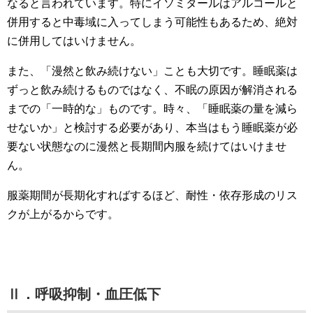
なると言われています。特にイソミタールはアルコールと
併用すると中毒域に入ってしまう可能性もあるため、絶対
に併用してはいけません。
また、「漫然と飲み続けない」ことも大切です。睡眠薬は
ずっと飲み続けるものではなく、不眠の原因が解消される
までの「一時的な」ものです。時々、「睡眠薬の量を減ら
せないか」と検討する必要があり、本当はもう睡眠薬が必
要ない状態なのに漫然と長期間内服を続けてはいけませ
ん。
服薬期間が長期化すればするほど、耐性・依存形成のリス
クが上がるからです。
Ⅱ．呼吸抑制・血圧低下