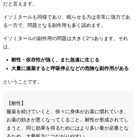
だと言えます。
イソミタールも同様であり、眠らせる力は非常に強力であ
る一方で、問題となる副作用も多く認めます。
イソミタールの副作用の問題は大きく2つあります。それ
は、
耐性・依存性が強く、また急速に生じる
大量に服薬すると呼吸停止などの危険な副作用がある
ということです。
【耐性】
服薬を続けていくと、徐々に身体がお薬に慣れていき、
お薬の効きが悪くなってくること。耐性が形成されてし
まうと、同じ効果を得るためにはより多い量が必要とな
るため、大量処方につながりやすい。