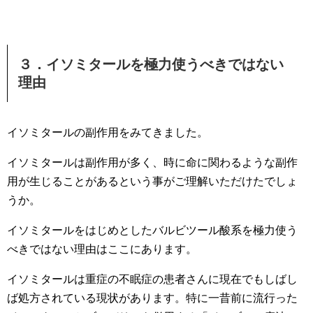
３．イソミタールを極力使うべきではない
理由
イソミタールの副作用をみてきました。
イソミタールは副作用が多く、時に命に関わるような副作
用が生じることがあるという事がご理解いただけたでしょ
うか。
イソミタールをはじめとしたバルビツール酸系を極力使う
べきではない理由はここにあります。
イソミタールは重症の不眠症の患者さんに現在でもしばし
ば処方されている現状があります。特に一昔前に流行った