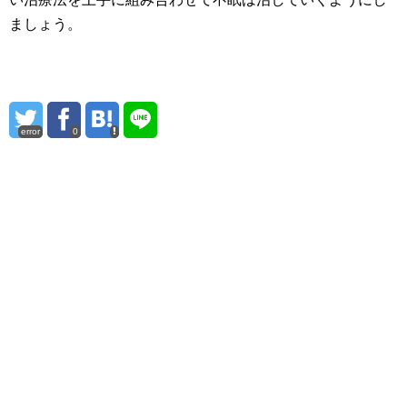
ましょう。
error
0