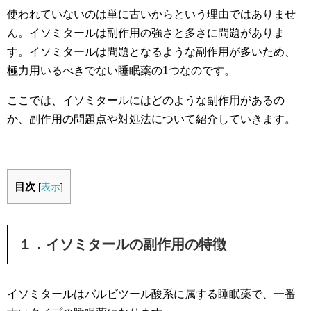
使われていないのは単に古いからという理由ではありませ
ん。イソミタールは副作用の強さと多さに問題がありま
す。イソミタールは問題となるような副作用が多いため、
極力用いるべきでない睡眠薬の1つなのです。
ここでは、イソミタールにはどのような副作用があるの
か、副作用の問題点や対処法について紹介していきます。
目次
[
表示
]
１．イソミタールの副作用の特徴
イソミタールはバルビツール酸系に属する睡眠薬で、一番