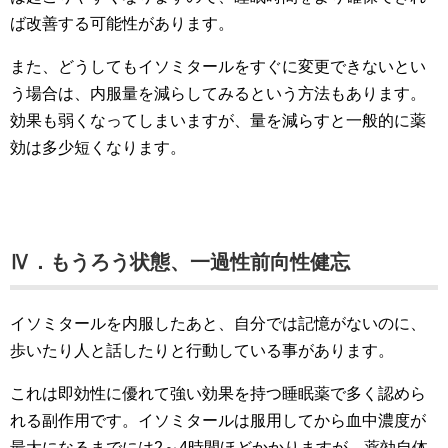
ば改善する可能性があります。
また、どうしてもイソミタールをすぐに変更できないとい
う場合は、内服量を減らしてみるという方法もあります。
効果も弱くなってしまいますが、量を減らすと一般的に薬
効は多少短くなります。
Ⅳ．もうろう状態、一過性前向性健忘
イソミタールを内服したあと、自分では記憶がないのに、
歩いたり人と話したりと行動している事があります。
これは即効性に優れて強い効果を持つ睡眠薬で多く認めら
れる副作用です。イソミタールは服用してから血中濃度が
最大になるまでには2～4時間ほどかかりますが、薬効自体