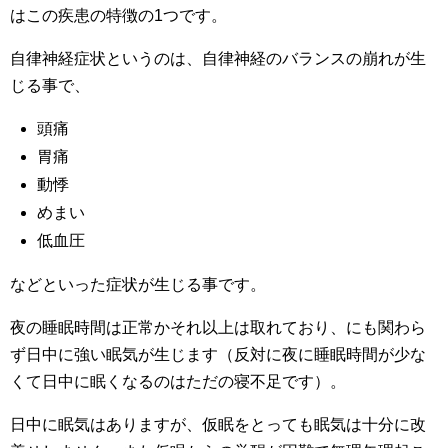
はこの疾患の特徴の1つです。
自律神経症状というのは、自律神経のバランスの崩れが生
じる事で、
頭痛
胃痛
動悸
めまい
低血圧
などといった症状が生じる事です。
夜の睡眠時間は正常かそれ以上は取れており、にも関わら
ず日中に強い眠気が生じます（反対に夜に睡眠時間が少な
くて日中に眠くなるのはただの寝不足です）。
日中に眠気はありますが、仮眠をとっても眠気は十分に改