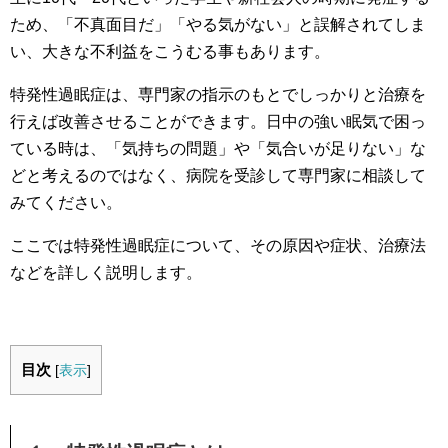
ため、「不真面目だ」「やる気がない」と誤解されてしま
い、大きな不利益をこうむる事もあります。
特発性過眠症は、専門家の指示のもとでしっかりと治療を
行えば改善させることができます。日中の強い眠気で困っ
ている時は、「気持ちの問題」や「気合いが足りない」な
どと考えるのではなく、病院を受診して専門家に相談して
みてください。
ここでは特発性過眠症について、その原因や症状、治療法
などを詳しく説明します。
目次
[
表示
]