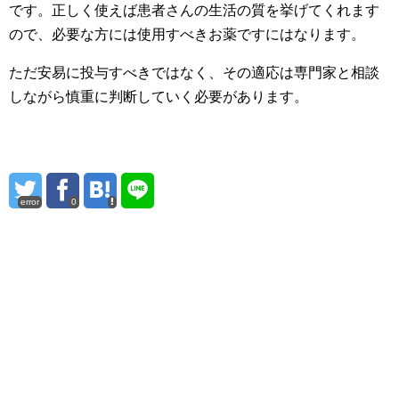
です。正しく使えば患者さんの生活の質を挙げてくれます
ので、必要な方には使用すべきお薬ですにはなります。
ただ安易に投与すべきではなく、その適応は専門家と相談
しながら慎重に判断していく必要があります。
error
0