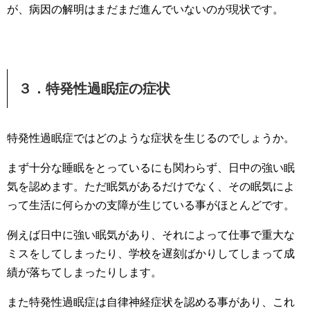
が、病因の解明はまだまだ進んでいないのが現状です。
３．特発性過眠症の症状
特発性過眠症ではどのような症状を生じるのでしょうか。
まず十分な睡眠をとっているにも関わらず、日中の強い眠
気を認めます。ただ眠気があるだけでなく、その眠気によ
って生活に何らかの支障が生じている事がほとんどです。
例えば日中に強い眠気があり、それによって仕事で重大な
ミスをしてしまったり、学校を遅刻ばかりしてしまって成
績が落ちてしまったりします。
また特発性過眠症は自律神経症状を認める事があり、これ