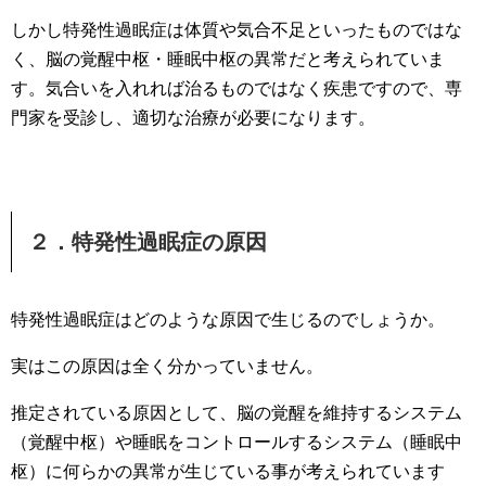
しかし特発性過眠症は体質や気合不足といったものではな
く、脳の覚醒中枢・睡眠中枢の異常だと考えられていま
す。気合いを入れれば治るものではなく疾患ですので、専
門家を受診し、適切な治療が必要になります。
２．特発性過眠症の原因
特発性過眠症はどのような原因で生じるのでしょうか。
実はこの原因は全く分かっていません。
推定されている原因として、脳の覚醒を維持するシステム
（覚醒中枢）や睡眠をコントロールするシステム（睡眠中
枢）に何らかの異常が生じている事が考えられています