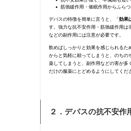
筋弛緩作用・催眠作用からふらつ
デパスの特徴を簡単に言うと、「
効果
す。強力な抗不安作用・筋弛緩作用は
などの副作用には注意が必要です。
飲めばしっかりと効果を感じられるた
からと気軽に頼ってしまうと、のちの
薬してしまうと、副作用などの害が多
だけの服薬にとどめるようにしてくだ
２．デパスの抗不安作