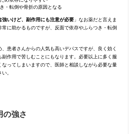
き・転倒や骨折の原因となる
は強いけど、副作用にも注意が必要
」なお薬だと言えま
非常に助かるものですが、反面で依存やふらつき・転倒
め、患者さんからの人気も高いデパスですが、良く効く
ち副作用で苦しむことにもなります。必要以上に多く服
くなってしまいますので、医師と相談しながら必要な量
さい。
用の強さ