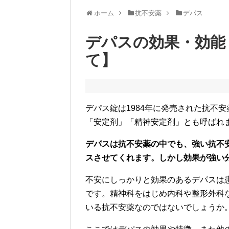
ホーム
抗不安薬
デパス
デパスの効果・効能
て】
デパス錠は1984年に発売された抗不
「安定剤」「精神安定剤」とも呼ばれ
デパスは抗不安薬の中でも、強い抗不
スさせてくれます。しかし効果が強い
不安にしっかりと効果のあるデパスは
です。精神科をはじめ内科や整形外科
いる抗不安薬なのではないでしょうか