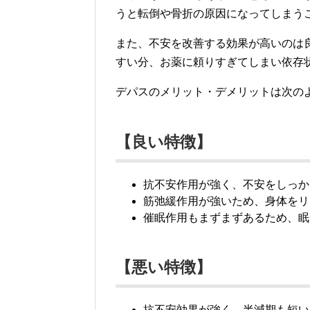
うと転倒や骨折の原因になってしまう
また、不安を改善する効果が高いのは
すい分、お薬に頼りすぎてしまい依存
デパスのメリット・デメリットは次の
【良い特徴】
抗不安作用が強く、不安をしっか
筋弛緩作用が強いため、身体をリ
催眠作用もまずまずあるため、眠
【悪い特徴】
抗不安効果が強く、半減期も短い