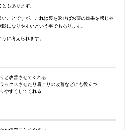
こともあります。
良いことですが、これは裏を返せばお薬の効果を感じや
状態になりやすいという事でもあります。
ように考えられます。
りと改善させてくれる
ラックスさせたり肩こりの改善などにも役立つ
りやすくしてくれる
ため依存になりやすい