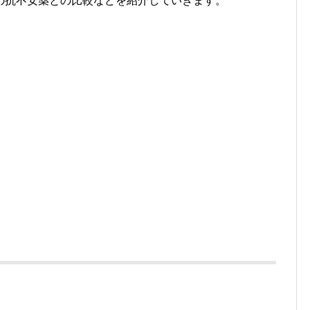
の抗不安薬との比較などを紹介していきます。