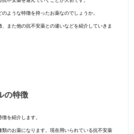
る抗不安薬を選んでいくことが大切です。
どのような特徴を持ったお薬なのでしょうか。
徴、また他の抗不安薬との違いなどを紹介していきま
ルの特徴
特徴を紹介します。
種類のお薬になります。現在用いられている抗不安薬