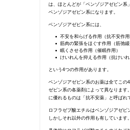
は、ほとんどが「ベンゾジアゼピン系
ベンゾジアゼピン系になります。
ベンゾジアゼピン系には、
不安を和らげる作用（抗不安作用
筋肉の緊張をほぐす作用（筋弛緩
眠くさせる作用（催眠作用）
けいれんを抑える作用（抗けいれ
という4つの作用があります。
ベンゾジアゼピン系のお薬は全てこの
ゼピン系の各薬剤によって異なります
に優れるものは「抗不安薬」と呼ばれ
ロフラゼプ酸エチルはベンゾジアゼピ
しかしそれ以外の作用も有しています