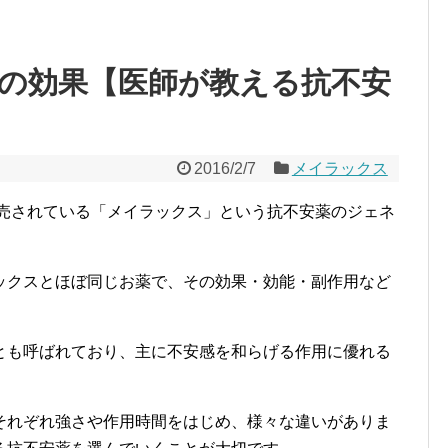
の効果【医師が教える抗不安
2016/2/7
メイラックス
発売されている「メイラックス」という抗不安薬のジェネ
ックスとほぼ同じお薬で、その効果・効能・副作用など
とも呼ばれており、主に不安感を和らげる作用に優れる
それぞれ強さや作用時間をはじめ、様々な違いがありま