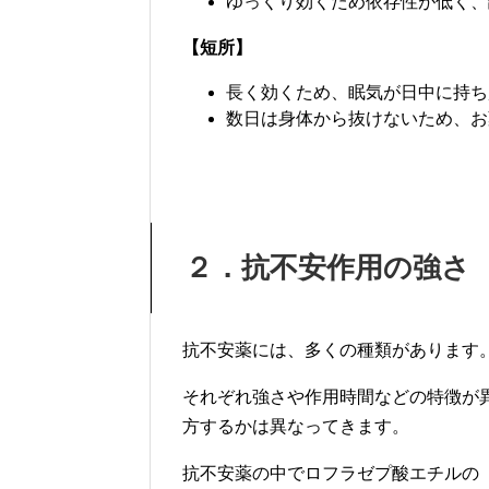
ゆっくり効くため依存性が低く、
【短所】
長く効くため、眠気が日中に持ち
数日は身体から抜けないため、お
２．抗不安作用の強さ 
抗不安薬には、多くの種類があります
それぞれ強さや作用時間などの特徴が
方するかは異なってきます。
抗不安薬の中でロフラゼプ酸エチルの