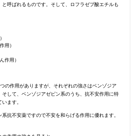
」と呼ばれるものです。そして、ロフラゼプ酸エチルも
）
作用）
ん作用）
4つの作用がありますが、それぞれの強さはベンゾジア
。そして、ベンゾジアゼピン系のうち、抗不安作用に特
ています。
ン系抗不安薬ですので不安を和らげる作用に優れます。
。