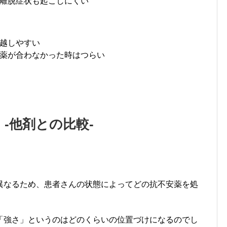
離脱症状も起こしにくい
越しやすい
薬が合わなかった時はつらい
-他剤との比較-
。
異なるため、患者さんの状態によってどの抗不安薬を処
「強さ」というのはどのくらいの位置づけになるのでし