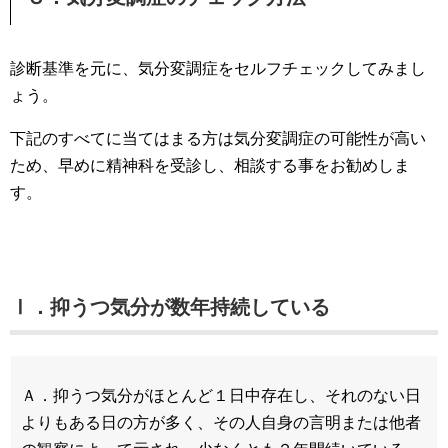
診断基準を元に、気分変調症をセルフチェックしてみまし
ょう。
下記のすべてに当てはまる方は気分変調症の可能性が高い
ため、早めに精神科を受診し、相談する事をお勧めしま
す。
Ⅰ．抑うつ気分が数年持続している
Ａ．抑うつ気分がほとんど１日中存在し、それのない日
よりもある日の方が多く、その人自身の言明または他者