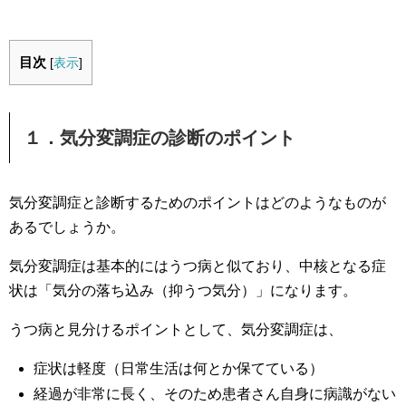
目次
[
表示
]
１．気分変調症の診断のポイント
気分変調症と診断するためのポイントはどのようなものが
あるでしょうか。
気分変調症は基本的にはうつ病と似ており、中核となる症
状は「気分の落ち込み（抑うつ気分）」になります。
うつ病と見分けるポイントとして、気分変調症は、
症状は軽度（日常生活は何とか保てている）
経過が非常に長く、そのため患者さん自身に病識がない