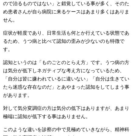
ので治るものではない」と錯覚している事が多く、そのた
め患者さんが自ら病院に来るケースはあまり多くはありま
せん。
症状が軽度であり、日常生活も何とか行えている状態であ
るため、うつ病と比べて認知の歪みが少ないのも特徴で
す。
認知というのは「ものごとのとらえ方」です。うつ病の方
は気分が低下しネガティブな考え方になっているため、
「自分は皆に嫌われているに違いない」「自分は生きてい
たら迷惑な存在なのだ」とあやまった認知をしてしまう事
があります。
対して気分変調症の方は気分の低下はありますが、あまり
極端に認知が低下する事はありません。
このような違いを診察の中で見極めていきながら、精神科