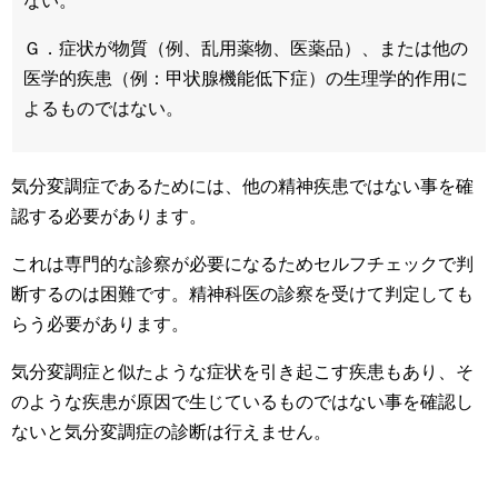
ない。
Ｇ．症状が物質（例、乱用薬物、医薬品）、または他の
医学的疾患（例：甲状腺機能低下症）の生理学的作用に
よるものではない。
気分変調症であるためには、他の精神疾患ではない事を確
認する必要があります。
これは専門的な診察が必要になるためセルフチェックで判
断するのは困難です。精神科医の診察を受けて判定しても
らう必要があります。
気分変調症と似たような症状を引き起こす疾患もあり、そ
のような疾患が原因で生じているものではない事を確認し
ないと気分変調症の診断は行えません。