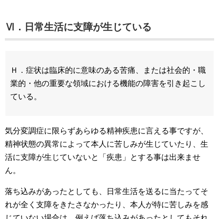
Ⅵ．日常生活に支障が生じている
Ｈ．症状は臨床的に意味のある苦痛、または社会的・職
業的・他の重要な領域における機能の障害を引き起こし
ている。
気分変調症に限らずあらゆる精神疾患に言える事ですが、
精神状態の異常によって本人に苦しみが生じていたり、生
活に支障が生じていないと「疾患」とする事は出来ませ
ん。
落ち込みがあったとしても、日常生活を送るに当たってそ
れが全く支障をきたさなかったり、本人が特に苦しみを感
じていない場合は、例えば落ち込みがあったとしてもそれ