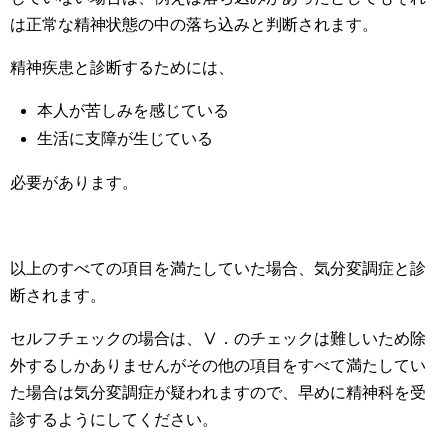
は正常な精神状態の中の落ち込みと判断されます。
精神疾患と診断するためには、
本人が苦しみを感じている
生活に支障が生じている
必要があります。
以上のすべての項目を満たしていた場合、気分変調症と診
断されます。
セルフチェックの場合は、Ⅴ．のチェックは難しいため除
外するしかありませんがその他の項目をすべて満たしてい
た場合は気分変調症が疑われますので、早めに精神科を受
診するようにしてください。