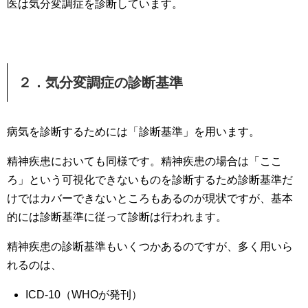
医は気分変調症を診断しています。
２．気分変調症の診断基準
病気を診断するためには「診断基準」を用います。
精神疾患においても同様です。精神疾患の場合は「ここ
ろ」という可視化できないものを診断するため診断基準だ
けではカバーできないところもあるのが現状ですが、基本
的には診断基準に従って診断は行われます。
精神疾患の診断基準もいくつかあるのですが、多く用いら
れるのは、
ICD-10（WHOが発刊）