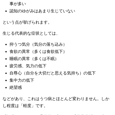
事が多い
認知のゆがみはあまり生じていない
という点が挙げられます。
生じる代表的な症状としては、
抑うつ気分（気分の落ち込み）
食欲の異常（多くは食欲低下）
睡眠の異常（多くは不眠）
疲労感、気力の低下
自尊心（自分を大切だと思える気持ち）の低下
集中力の低下
絶望感
などがあり、これはうつ病とほとんど変わりません。しか
し程度は「軽度」です。