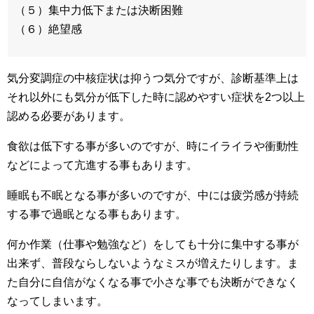
（５）集中力低下または決断困難
（６）絶望感
気分変調症の中核症状は抑うつ気分ですが、診断基準上は
それ以外にも気分が低下した時に認めやすい症状を2つ以上
認める必要があります。
食欲は低下する事が多いのですが、時にイライラや衝動性
などによって亢進する事もあります。
睡眠も不眠となる事が多いのですが、中には疲労感が持続
する事で過眠となる事もあります。
何か作業（仕事や勉強など）をしても十分に集中する事が
出来ず、普段ならしないようなミスが増えたりします。ま
た自分に自信がなくなる事で小さな事でも決断ができなく
なってしまいます。