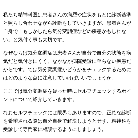
私たち精神科医は患者さんの病歴や症状をもとに診断基準
と照らし合わせながら診断をしていきますが、患者さんが
自身で「もしかしたら気分変調症などの疾患かもしれな
い」と気付く事も大切です。
なぜならば気分変調症は患者さんが自分で自分の状態を病
気だと気付きにくく、なかなか病院受診に至らない疾患だ
からです。では気分変調症かどうかをチェックするために
はどのような点に注意していけばいいでしょうか。
ここでは気分変調症を疑った時にセルフチェックするポイ
ントについて紹介していきます。
なおセルフチェックには限界もありますので、正確な診断
を希望される際は自分自身で解決しようとせず、精神科を
受診して専門家に相談するようにしましょう。