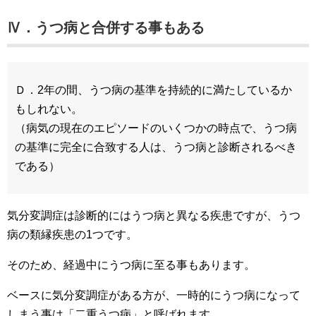
Ⅳ．うつ病と合併する事もある
Ｄ．2年の間、うつ病の基準を持続的に満たしているか
もしれない。
（病気の現在のエピソードのいくつかの時点で、うつ病
の基準に完全に合致する人は、うつ病と診断されるべき
である）
気分変調症は診断的にはうつ病と異なる疾患ですが、うつ
病の類縁疾患の1つです。
そのため、経過中にうつ病に至る事もあります。
ベースに気分変調症がある方が、一時的にうつ病になって
しまう事は「二重うつ病」と呼ばれます。