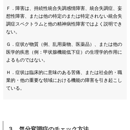
Ｆ．障害は、持続性統合失調感情障害、統合失調症、妄
想性障害、または他の特定のまたは特定されない統合失
調症スペクトラムと他の精神病性障害ではよく説明でき
ない。
Ｇ．症状が物質（例、乱用薬物、医薬品）、または他の
医学的疾患（例：甲状腺機能低下症）の生理学的作用に
よるものではない。
Ｈ．症状は臨床的に意味のある苦痛、または社会的・職
業的・他の重要な領域における機能の障害を引き起こし
ている。
３．気分変調症のチェック方法