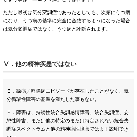
ただし最初は気分変調症であったとしても、次第にうつ病
になり、うつ病の基準に完全に合致するようになった場合
は気分変調症ではなく、うつ病と診断されます。
Ⅴ．他の精神疾患ではない
Ｅ．躁病／軽躁病エピソードが存在したことがなく、気
分循環性障害の基準を満たした事もない。
Ｆ．障害は、持続性統合失調感情障害、統合失調症、妄
想性障害、または他の特定のまたは特定されない統合失
調症スペクトラムと他の精神病性障害ではよく説明でき