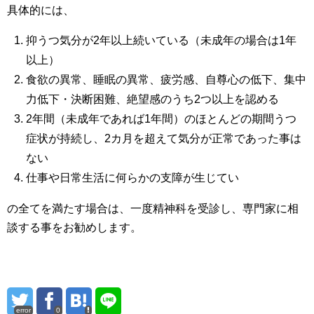
具体的には、
抑うつ気分が2年以上続いている（未成年の場合は1年
以上）
食欲の異常、睡眠の異常、疲労感、自尊心の低下、集中
力低下・決断困難、絶望感のうち2つ以上を認める
2年間（未成年であれば1年間）のほとんどの期間うつ
症状が持続し、2カ月を超えて気分が正常であった事は
ない
仕事や日常生活に何らかの支障が生じてい
の全てを満たす場合は、一度精神科を受診し、専門家に相
談する事をお勧めします。
error
0