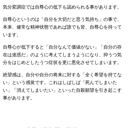
気分変調症では自尊心の低下も認められる事があります。
自尊心というのは「自分を大切だと思う気持ち」の事で、
本来、健常な精神状態であれば誰でも皆、自尊心を持って
います。
自尊心が低下すると「自分なんて価値がない」「自分の存
在は迷惑だ」のように考えてしまうようになり、抑うつ気
分をはじめとしたうつ症状を更に悪化させてしまいます。
絶望感は、自分や自分の将来に対する「全く希望を持てな
い」という感覚です。これはしばしば「死んでしまいた
い」「消えてしまいたい」といった自殺願望を引き起こす
事があります。