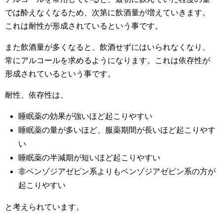
では酔えなくなるため、次第に飲酒量が増えていきます。
これは耐性が形成されているという事です。
また飲酒量が多くなると、飲酒せずにはいられなくなり、
常にアルコールを求めるようになります。これは依存性が
形成されているという事です。
耐性、依存性は、
睡眠薬の効果が強いほど起こりやすい
睡眠薬の量が多いほど、服薬期間が長いほど起こりやす
い
睡眠薬の半減期が短いほど起こりやすい
非ベンゾジアゼピン系よりもベンゾジアゼピン系の方が
起こりやすい
と考えられています。