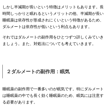
しかし半減期が長いという特徴はメリットもあります。長
時間しっかりと眠れるというメリットの他、半減期が長い
睡眠薬は依存性が形成されにくいという特徴があるため、
ダルメートは依存性が低いという利点もあります。
それではダルメートの副作用をひとつずつ詳しくみていき
ましょう。また、対処法についても考えていきます。
２ダルメートの副作用：眠気
睡眠薬の副作用で一番多いのが眠気です。特にダルメート
は睡眠薬の中でも長く効く睡眠薬のため、眠気には注意す
る必要があります。