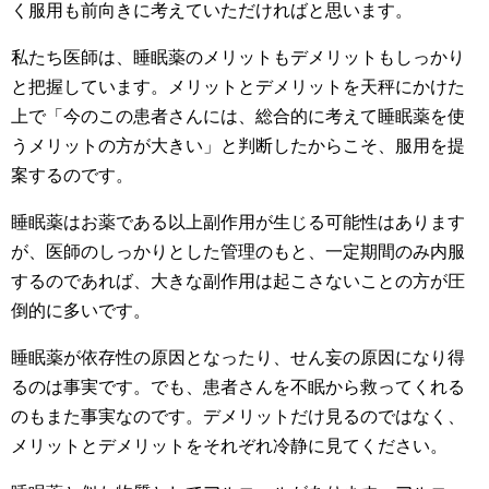
く服用も前向きに考えていただければと思います。
私たち医師は、睡眠薬のメリットもデメリットもしっかり
と把握しています。メリットとデメリットを天秤にかけた
上で「今のこの患者さんには、総合的に考えて睡眠薬を使
うメリットの方が大きい」と判断したからこそ、服用を提
案するのです。
睡眠薬はお薬である以上副作用が生じる可能性はあります
が、医師のしっかりとした管理のもと、一定期間のみ内服
するのであれば、大きな副作用は起こさないことの方が圧
倒的に多いです。
睡眠薬が依存性の原因となったり、せん妄の原因になり得
るのは事実です。でも、患者さんを不眠から救ってくれる
のもまた事実なのです。デメリットだけ見るのではなく、
メリットとデメリットをそれぞれ冷静に見てください。