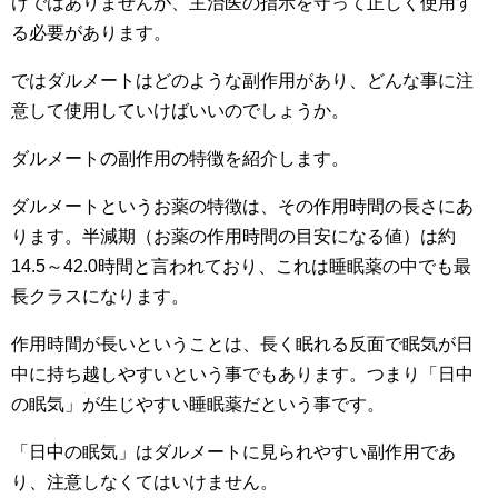
けではありませんが、主治医の指示を守って正しく使用す
る必要があります。
ではダルメートはどのような副作用があり、どんな事に注
意して使用していけばいいのでしょうか。
ダルメートの副作用の特徴を紹介します。
ダルメートというお薬の特徴は、その作用時間の長さにあ
ります。半減期（お薬の作用時間の目安になる値）は約
14.5～42.0時間と言われており、これは睡眠薬の中でも最
長クラスになります。
作用時間が長いということは、長く眠れる反面で眠気が日
中に持ち越しやすいという事でもあります。つまり「日中
の眠気」が生じやすい睡眠薬だという事です。
「日中の眠気」はダルメートに見られやすい副作用であ
り、注意しなくてはいけません。