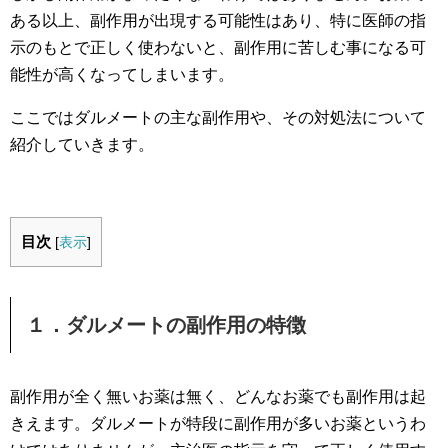
ある以上、副作用が出現する可能性はあり、特に医師の指
示のもとで正しく使わないと、副作用に苦しむ事になる可
能性が高くなってしまいます。
ここではダルメートの主な副作用や、その対処法について
紹介していきます。
目次
[
表示
]
１．ダルメートの副作用の特徴
副作用が全く無いお薬は無く、どんなお薬でも副作用は起
きえます。ダルメートが特段に副作用が多いお薬というわ