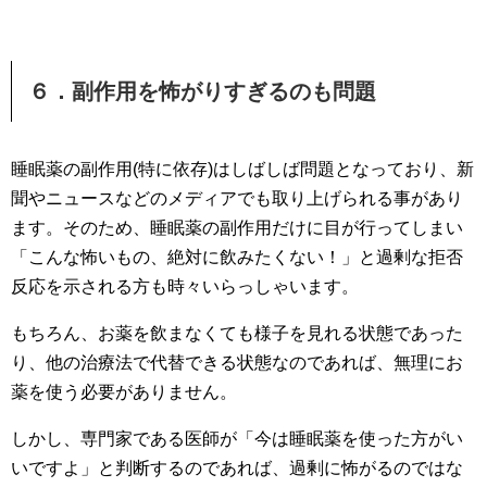
６．副作用を怖がりすぎるのも問題
睡眠薬の副作用(特に依存)はしばしば問題となっており、新
聞やニュースなどのメディアでも取り上げられる事があり
ます。そのため、睡眠薬の副作用だけに目が行ってしまい
「こんな怖いもの、絶対に飲みたくない！」と過剰な拒否
反応を示される方も時々いらっしゃいます。
もちろん、お薬を飲まなくても様子を見れる状態であった
り、他の治療法で代替できる状態なのであれば、無理にお
薬を使う必要がありません。
しかし、専門家である医師が「今は睡眠薬を使った方がい
いですよ」と判断するのであれば、過剰に怖がるのではな