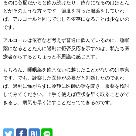
るのに心配だからと飲み続けたり、依存になるのはほとん
どがそのような方々です。節度を持った服薬をしていれ
ば、アルコールと同じでむしろ依存になることは少ないの
です。
アルコールは依存など考えず普通に飲んでいるのに、睡眠
薬になるととたんに過剰に拒否反応を示すのは、私たち医
療者からするとちょっと不思議に感じます。
もちろん、睡眠薬を飲まないに越したことがないのは事実
です。でも、診察した医師が必要だと判断したのであれ
ば、過剰に怖がらずに冷静に医師の話を聞き、服薬を検討
してみてください。上手く使えば症状を早く取ることがで
きるし、病気を早く治すことだってできるのです。