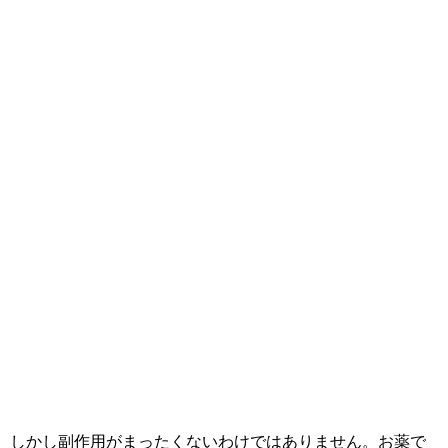
しかし副作用がまったくないわけではありません。お薬で