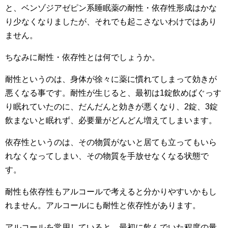
と、ベンゾジアゼピン系睡眠薬の耐性・依存性形成はかな
り少なくなりましたが、それでも起こさないわけではあり
ません。
ちなみに耐性・依存性とは何でしょうか。
耐性というのは、身体が徐々に薬に慣れてしまって効きが
悪くなる事です。耐性が生じると、最初は1錠飲めばぐっす
り眠れていたのに、だんだんと効きが悪くなり、2錠、3錠
飲まないと眠れず、必要量がどんどん増えてしまいます。
依存性というのは、その物質がないと居ても立ってもいら
れなくなってしまい、その物質を手放せなくなる状態で
す。
耐性も依存性もアルコールで考えると分かりやすいかもし
れません。アルコールにも耐性と依存性があります。
アルコールを常用していると、最初に飲んでいた程度の量