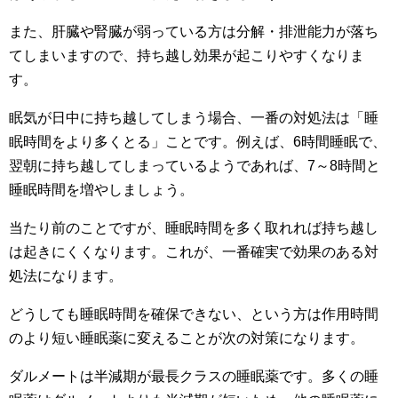
また、肝臓や腎臓が弱っている方は分解・排泄能力が落ち
てしまいますので、持ち越し効果が起こりやすくなりま
す。
眠気が日中に持ち越してしまう場合、一番の対処法は「睡
眠時間をより多くとる」ことです。例えば、6時間睡眠で、
翌朝に持ち越してしまっているようであれば、7～8時間と
睡眠時間を増やしましょう。
当たり前のことですが、睡眠時間を多く取れれば持ち越し
は起きにくくなります。これが、一番確実で効果のある対
処法になります。
どうしても睡眠時間を確保できない、という方は作用時間
のより短い睡眠薬に変えることが次の対策になります。
ダルメートは半減期が最長クラスの睡眠薬です。多くの睡