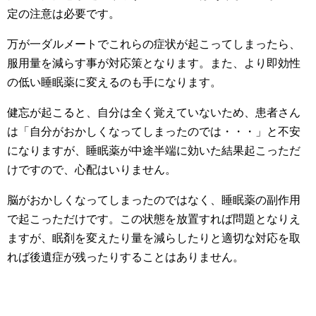
定の注意は必要です。
万が一ダルメートでこれらの症状が起こってしまったら、
服用量を減らす事が対応策となります。また、より即効性
の低い睡眠薬に変えるのも手になります。
健忘が起こると、自分は全く覚えていないため、患者さん
は「自分がおかしくなってしまったのでは・・・」と不安
になりますが、睡眠薬が中途半端に効いた結果起こっただ
けですので、心配はいりません。
脳がおかしくなってしまったのではなく、睡眠薬の副作用
で起こっただけです。この状態を放置すれば問題となりえ
ますが、眠剤を変えたり量を減らしたりと適切な対応を取
れば後遺症が残ったりすることはありません。