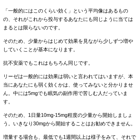
「一般的にはこのくらい効く」という平均像はあるもの
の、それがこれから投与するあなたにも同じように当ては
まるとは限らないのです。
そのため、少量からはじめて効果を見ながら少しずつ増や
していくことが基本になります。
抗不安薬でもこれはもちろん同じです。
リーゼは一般的には効果は弱いと言われてはいますが、本
当にあなたにも弱く効くかは、使ってみないと分かりませ
ん。中には5mgでも眠気の副作用で苦しむ人だっていま
す。
そのため、1日量10mg-15mg程度の少量から開始しましょ
う。いきなり30mgから開始することはお勧めできません。
増量する場合も、最低でも1週間以上は様子をみて、それで