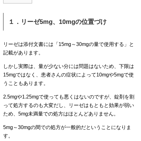
１．リーゼ5mg、10mgの位置づけ
リーゼは添付文書には「15mg～30mgの量で使用する」と
記載があります。
しかし実際は、量が少ない分には問題はないため、下限は
15mgではなく、患者さんの症状によって10mgや5mgで使
うこともあります。
2.5mgや1.25mgで使っても悪くはないのですが、錠剤を割
って処方するのも大変だし、リーゼはもともと効果が弱い
ため、5mg未満量での処方はほとんどありません。
5mg～30mgの間での処方が一般的だということになりま
す。