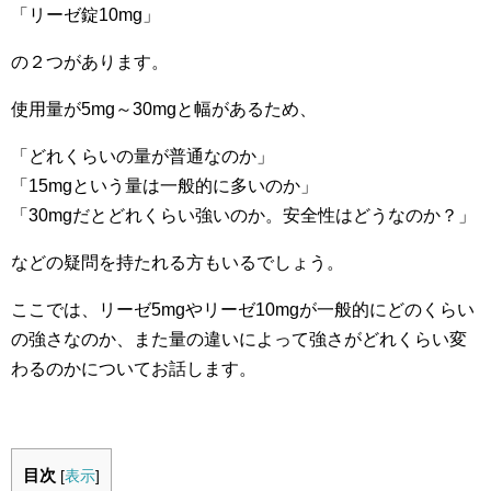
「リーゼ錠10mg」
の２つがあります。
使用量が5mg～30mgと幅があるため、
「どれくらいの量が普通なのか」
「15mgという量は一般的に多いのか」
「30mgだとどれくらい強いのか。安全性はどうなのか？」
などの疑問を持たれる方もいるでしょう。
ここでは、リーゼ5mgやリーゼ10mgが一般的にどのくらい
の強さなのか、また量の違いによって強さがどれくらい変
わるのかについてお話します。
目次
[
表示
]