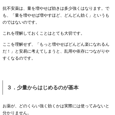
抗不安薬は、量を増やせば効きは多少強くはなります。で
も、「量を増やせば増やすほど、どんどん効く」というも
のではないのです。
これを理解しておくことはとても大切です。
ここを理解せず、「もっと増やせばどんどん楽になれるん
だ！」と安易に考えてしまうと、乱用や依存につながりや
すくなるのです。
３．少量からはじめるのが基本
お薬が、どのくらい強く効くかは実際には使ってみないと
分かりません。