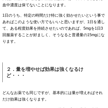
血中濃度は保てないことになります。
1日のうち、特定の時間だけ特に強く効かせたいという事で
あればこのような使い方でもいいと思いますが、1日を通し
て、ある程度効果を持続させたいのであれば、
5mgを1日3
回服薬することが好ましく、そうなると普通量の15mgにな
ります。
２．量を増やせば効果は強くなるけ
ど・・・
どんなお薬でも同じですが、基本的には量が増えればそれ
だけ効果は強くなります。