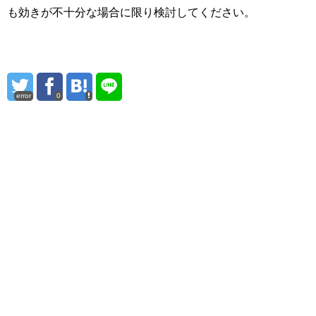
も効きが不十分な場合に限り検討してください。
error
0