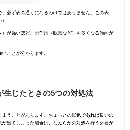
で、必ず表の通りになるわけではありません。この表
い）
さ）が強いほど、副作用（眠気など）も多くなる傾向が
強いことが分かります。
が生じたときの5つの対処法
しまうことがあります。ちょっとの眠気であれば良いの
気が出てしまった場合は、なんらかの対処を行う必要が