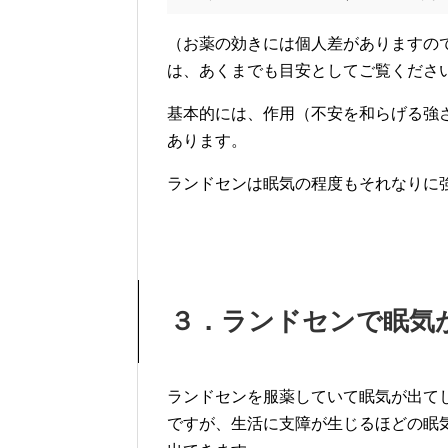
（お薬の効きには個人差がありますの
は、あくまでも目安としてご覧くださ
基本的には、作用（不安を和らげる強
あります。
ランドセンは眠気の程度もそれなりに
３．ランドセンで眠気
ランドセンを服薬していて眠気が出て
ですが、生活に支障が生じるほどの眠