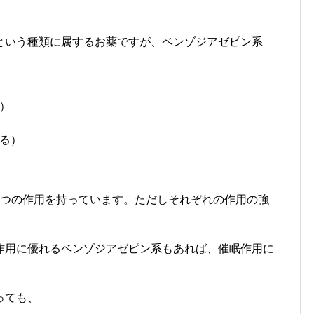
という種類に属するお薬ですが、ベンゾジアゼピン系
）
る）
4つの作用を持っています。ただしそれぞれの作用の強
作用に優れるベンゾジアゼピン系もあれば、催眠作用に
。
っても、