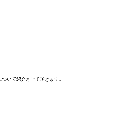
について紹介させて頂きます。