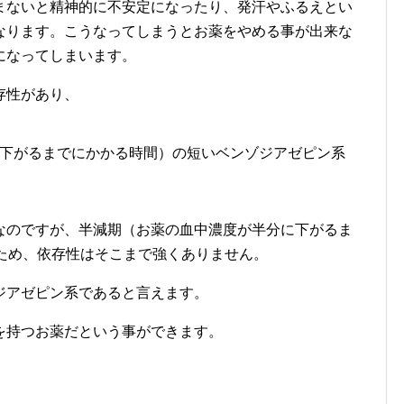
まないと精神的に不安定になったり、発汗やふるえとい
なります。こうなってしまうとお薬をやめる事が出来な
になってしまいます。
存性があり、
下がるまでにかかる時間）の短いベンゾジアゼピン系
なのですが、半減期（お薬の血中濃度が半分に下がるま
いため、依存性はそこまで強くありません。
ジアゼピン系であると言えます。
を持つお薬だという事ができます。