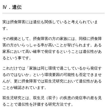
Ⅳ．遺伝
実は摂食障害には遺伝も関係していると考えられていま
す。
その根拠として、摂食障害の方の家族には、同様に摂食障
害の方がいらっしゃる率が高いことが挙げられます。ある
家系において高い確率で発症するということは遺伝性があ
るという事です。
これだけでは「家族は同じ環境で過ごしているから発症す
るのではないか」という環境要因の可能性も否定できませ
んが、更に摂食障害では双生児研究において遺伝性がある
ことが確認されています。
双生児研究とは、双生児（双子）の疾患の発症率の差を見
ることで遺伝性を評価する研究方法です。