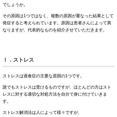
でしょうか。
その原因は1つではなく、複数の原因が重なった結果として
発症すると考えられています。原因は患者さんによって異
なりますが、代表的なものを紹介させていただきます。
Ⅰ．ストレス
ストレスは過食症の主要な原因の1つです。
誰でもストレスは受けるものですが、ほとんどの方はスト
レスに対する適切な対処方法を自分で身に付けていきま
す。
ストレス解消法は人によって様々ですが、