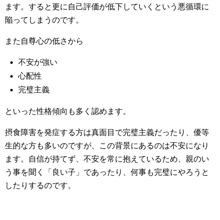
ます。すると更に自己評価が低下していくという悪循環に
陥ってしまうのです。
また自尊心の低さから
不安が強い
心配性
完璧主義
といった性格傾向も多く認めます。
摂食障害を発症する方は真面目で完璧主義だったり、優等
生的な方も多いのですが、この背景にあるのは不安になり
ます。自信が持てず、不安を常に抱えているため、親のい
う事を聞く「良い子」であったり、何事も完璧にやろうと
したりするのです。