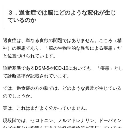
３．過食症では脳にどのような変化が生じ
ているのか
過食症は、単なる食欲の問題ではありません。こころ（精
神）の疾患であり、「脳の生物学的な異常による疾患」だ
と位置づけられています。
診断基準であるDSM-5やICD-10においても、「疾患」とし
て診断基準が記載されています。
では、過食症の方の脳では、どのような異常が生じている
のでしょうか。
実は、これはまだよく分かっていません。
現段階では、セロトニン、ノルアドレナリン、ドーパミン