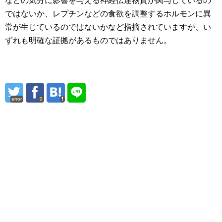
などの気分に影響を与える神経伝達物質が関与しているの
ではないか、レプチンなどの食欲を調整するホルモンに異
常が生じているのではないかなど指摘されていますが、い
ずれも明確な証拠があるものではありません。
error
0