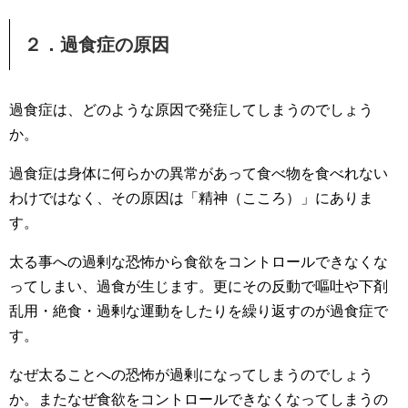
２．過食症の原因
過食症は、どのような原因で発症してしまうのでしょう
か。
過食症は身体に何らかの異常があって食べ物を食べれない
わけではなく、その原因は「精神（こころ）」にありま
す。
太る事への過剰な恐怖から食欲をコントロールできなくな
ってしまい、過食が生じます。更にその反動で嘔吐や下剤
乱用・絶食・過剰な運動をしたりを繰り返すのが過食症で
す。
なぜ太ることへの恐怖が過剰になってしまうのでしょう
か。またなぜ食欲をコントロールできなくなってしまうの