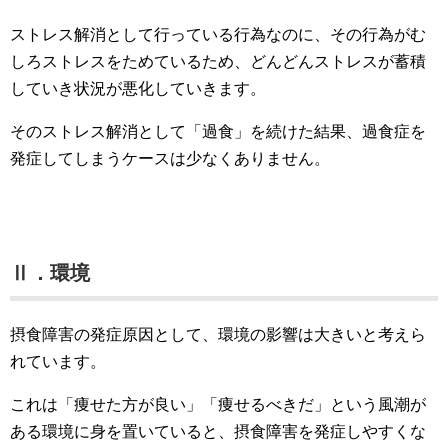
ストレス解消として行っている行為なのに、その行為がむ
しろストレスをためているため、どんどんストレスが蓄積
していき状況が悪化していきます。
そのストレス解消として「過食」を続けた結果、過食症を
発症してしまうケースは少なくありません。
Ⅱ．環境
摂食障害の発症原因として、環境の影響は大きいと考えら
れています。
これは「痩せた方が良い」「痩せるべきだ」という風潮が
ある環境に身を置いていると、摂食障害を発症しやすくな