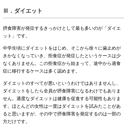
Ⅲ．ダイエット
摂食障害が発症するきっかけとして最も多いのが「ダイエ
ット」です。
中学生頃にダイエットをはじめ、そこから徐々に歯止めが
きかなくなっていき、拒食症が発症したというケースは少
なくありません。この拒食症から始まって、途中から過食
症に移行するケースは多く認めます。
ダイエットのすべてが悪いというわけではありませんし、
ダイエットをしたら全員が摂食障害になるわけでもありま
せん。適度なダイエットは健康を促進する可能性もありま
す。ほとんどの女性は一度はダイエットを試みたことがあ
ると思いますが、その中で摂食障害を発症するのは一部の
方だけです。