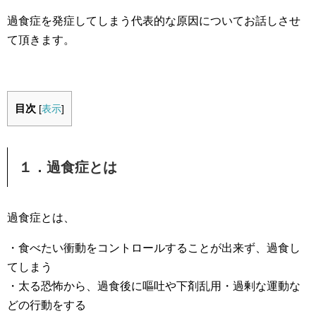
過食症を発症してしまう代表的な原因についてお話しさせ
て頂きます。
目次
[
表示
]
１．過食症とは
過食症とは、
・食べたい衝動をコントロールすることが出来ず、過食し
てしまう
・太る恐怖から、過食後に嘔吐や下剤乱用・過剰な運動な
どの行動をする