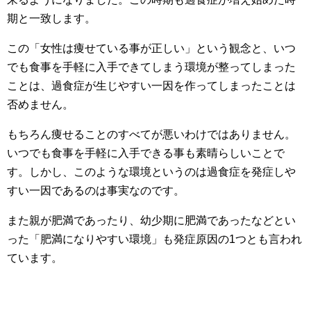
期と一致します。
この「女性は痩せている事が正しい」という観念と、いつ
でも食事を手軽に入手できてしまう環境が整ってしまった
ことは、過食症が生じやすい一因を作ってしまったことは
否めません。
もちろん痩せることのすべてが悪いわけではありません。
いつでも食事を手軽に入手できる事も素晴らしいことで
す。しかし、このような環境というのは過食症を発症しや
すい一因であるのは事実なのです。
また親が肥満であったり、幼少期に肥満であったなどとい
った「肥満になりやすい環境」も発症原因の1つとも言われ
ています。