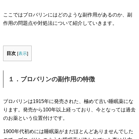
ここではブロバリンにはどのような副作用があるのか、副
作用の問題点や対処法について紹介していきます。
目次
[
表示
]
１．ブロバリンの副作用の特徴
ブロバリンは1915年に発売された、極めて古い睡眠薬にな
ります。発売から100年以上経っており、今となっては過去
のお薬という位置付けです。
1900年代初めには睡眠薬がまだほとんどありませんでした