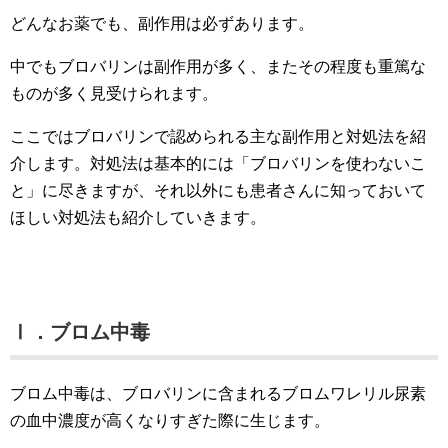
どんなお薬でも、副作用は必ずあります。
中でもブロバリンは副作用が多く、またその程度も重篤な
ものが多く見受けられます。
ここではブロバリンで認められる主な副作用と対処法を紹
介します。対処法は基本的には「ブロバリンを使わないこ
と」に尽きますが、それ以外にも患者さんに知っておいて
ほしい対処法も紹介していきます。
Ⅰ．ブロム中毒
ブロム中毒は、ブロバリンに含まれるブロムワレリル尿素
の血中濃度が高くなりすぎた際に生じます。