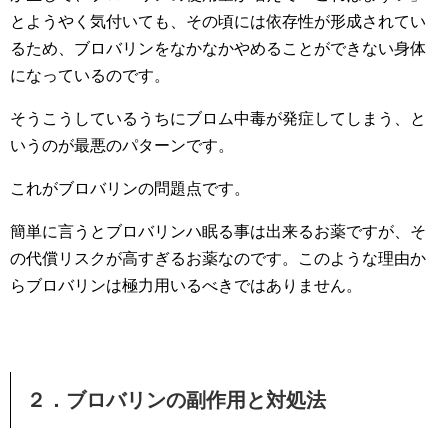
とようやく気付いても、その頃には依存性が形成されてい
るため、ブロバリンをなかなかやめることができない身体
になっているのです。
そうこうしているうちにブロム中毒が発症してしまう、と
いうのが最悪のパターンです。
これがブロバリンの問題点です。
簡単に言うとブロバリンハ眠る事は出来るお薬ですが、そ
の代償リスクが高すぎるお薬なのです。このような理由か
らブロバリンは極力用いるべきではありません。
２．ブロバリンの副作用と対処法