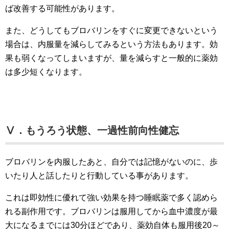
ば改善する可能性があります。
また、どうしてもブロバリンをすぐに変更できないという
場合は、内服量を減らしてみるという方法もあります。効
果も弱くなってしまいますが、量を減らすと一般的に薬効
は多少短くなります。
Ⅴ．もうろう状態、一過性前向性健忘
ブロバリンを内服したあと、自分では記憶がないのに、歩
いたり人と話したりと行動している事があります。
これは即効性に優れて強い効果を持つ睡眠薬で多く認めら
れる副作用です。ブロバリンは服用してから血中濃度が最
大になるまでには30分ほどであり、薬効自体も服用後20～