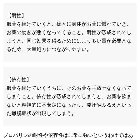
【耐性】
服薬を続けていくと、徐々に身体がお薬に慣れていき、
お薬の効きが悪くなってくること。耐性が形成されてし
まうと、同じ効果を得るためにはより多い量が必要とな
るため、大量処方につながりやすい。
【依存性】
服薬を続けていくうちに、そのお薬を手放せなくなって
しまうこと。依存性が形成されてしまうと、お薬を飲ま
ないと精神的に不安定になったり、発汗やふるえといっ
た離脱症状が出現してしまう。
ブロバリンの耐性や依存性は非常に強いというわけではあ