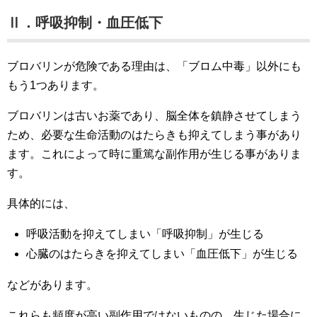
Ⅱ．呼吸抑制・血圧低下
ブロバリンが危険である理由は、「ブロム中毒」以外にも
もう1つあります。
ブロバリンは古いお薬であり、脳全体を鎮静させてしまう
ため、必要な生命活動のはたらきも抑えてしまう事があり
ます。これによって時に重篤な副作用が生じる事がありま
す。
具体的には、
呼吸活動を抑えてしまい「呼吸抑制」が生じる
心臓のはたらきを抑えてしまい「血圧低下」が生じる
などがあります。
これらも頻度が高い副作用ではないものの、生じた場合に