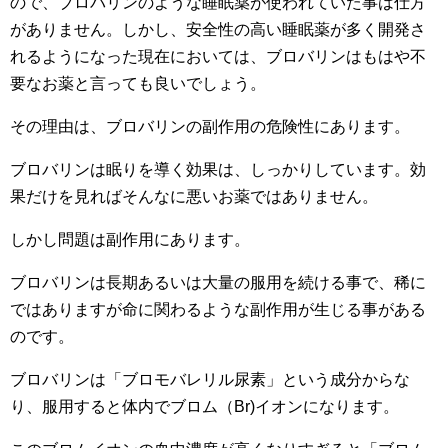
ので、ブロバリンのような睡眠薬が使われていた事は仕方
がありません。しかし、安全性の高い睡眠薬が多く開発さ
れるようになった現在においては、ブロバリンはもはや不
要なお薬と言っても良いでしょう。
その理由は、ブロバリンの副作用の危険性にあります。
ブロバリンは眠りを導く効果は、しっかりしています。効
果だけを見ればそんなに悪いお薬ではありません。
しかし問題は副作用にあります。
ブロバリンは長期あるいは大量の服用を続ける事で、稀に
ではありますが命に関わるような副作用が生じる事がある
のです。
ブロバリンは「ブロモバレリル尿素」という成分からな
り、服用すると体内でブロム（Br)イオンになります。