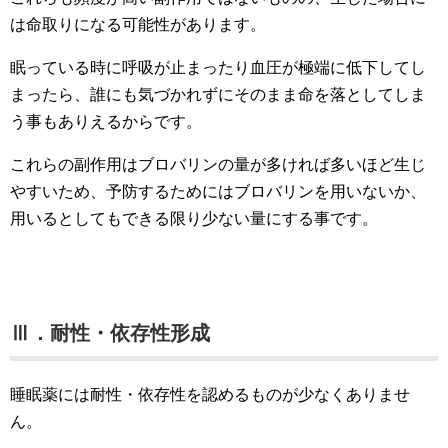
は命取りになる可能性があります。
眠っている時に呼吸が止まったり血圧が極端に低下してし
まったら、誰にも気づかれずにそのまま命を落としてしま
う事もありえるからです。
これらの副作用はブロバリンの量が多ければ多いほど生じ
やすいため、予防するためにはブロバリンを用いないか、
用いるとしてもできる限り少ない量にする事です。
Ⅲ．耐性・依存性形成
睡眠薬には耐性・依存性を認めるものが少なくありませ
ん。