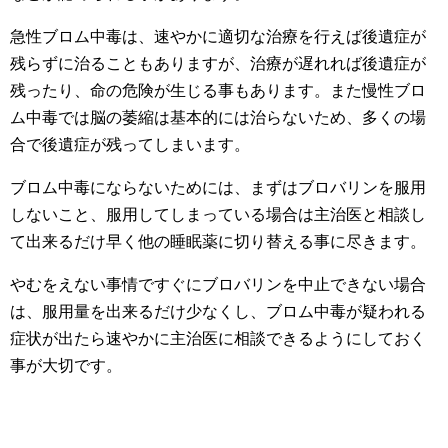
急性ブロム中毒は、速やかに適切な治療を行えば後遺症が
残らずに治ることもありますが、治療が遅れれば後遺症が
残ったり、命の危険が生じる事もあります。また慢性ブロ
ム中毒では脳の萎縮は基本的には治らないため、多くの場
合で後遺症が残ってしまいます。
ブロム中毒にならないためには、まずはブロバリンを服用
しないこと、服用してしまっている場合は主治医と相談し
て出来るだけ早く他の睡眠薬に切り替える事に尽きます。
やむをえない事情ですぐにブロバリンを中止できない場合
は、服用量を出来るだけ少なくし、ブロム中毒が疑われる
症状が出たら速やかに主治医に相談できるようにしておく
事が大切です。