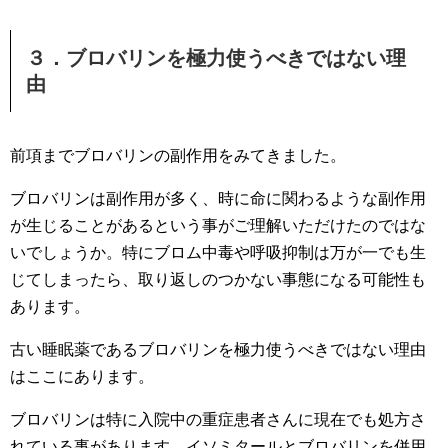
３．ブロバリンを極力使うべきではない理
由
前項までブロバリンの副作用をみてきました。
ブロバリンは副作用が多く、時に命に関わるような副作用
が生じることがあるという事がご理解いただけたのではな
いでしょうか。特にブロム中毒や呼吸抑制は万が一でも生
じてしまったら、取り返しのつかない事態になる可能性も
あります。
古い睡眠薬であるブロバリンを極力使うべきではない理由
はここにあります。
ブロバリンは特に入院中の重症患者さんに現在でも処方さ
れている事があります。イソミタールとブロバリンを併用