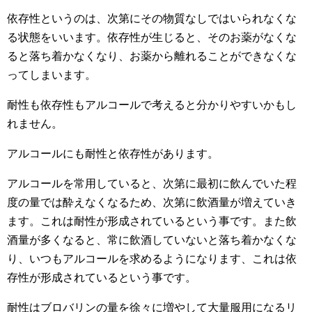
依存性というのは、次第にその物質なしではいられなくな
る状態をいいます。依存性が生じると、そのお薬がなくな
ると落ち着かなくなり、お薬から離れることができなくな
ってしまいます。
耐性も依存性もアルコールで考えると分かりやすいかもし
れません。
アルコールにも耐性と依存性があります。
アルコールを常用していると、次第に最初に飲んでいた程
度の量では酔えなくなるため、次第に飲酒量が増えていき
ます。これは耐性が形成されているという事です。また飲
酒量が多くなると、常に飲酒していないと落ち着かなくな
り、いつもアルコールを求めるようになります、これは依
存性が形成されているという事です。
耐性はブロバリンの量を徐々に増やして大量服用になるリ