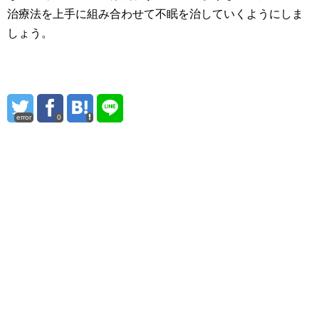
治療法を上手に組み合わせて不眠を治していくようにしま
しょう。
error
0