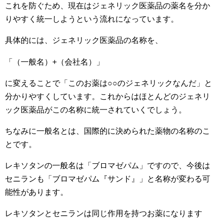
これを防ぐため、現在はジェネリック医薬品の薬名を分か
りやすく統一しようという流れになっています。
具体的には、ジェネリック医薬品の名称を、
「（一般名）+（会社名）」
に変えることで「このお薬は○○のジェネリックなんだ」と
分かりやすくしています。これからはほとんどのジェネリ
ック医薬品がこの名称に統一されていくでしょう。
ちなみに一般名とは、国際的に決められた薬物の名称のこ
とです。
レキソタンの一般名は「ブロマゼパム」ですので、今後は
セニランも「ブロマゼパム『サンド』」と名称が変わる可
能性があります。
レキソタンとセニランは同じ作用を持つお薬になります