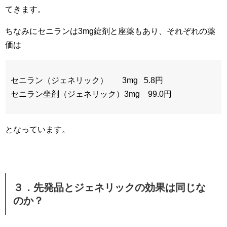
てきます。
ちなみにセニランは3mg錠剤と座薬もあり、それぞれの薬
価は
セニラン（ジェネリック） 3mg 5.8円
セニラン坐剤（ジェネリック）3mg 99.0円
となっています。
３．先発品とジェネリックの効果は同じな
のか？