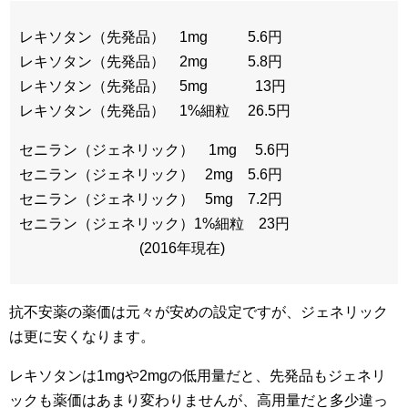
レキソタン（先発品） 1mg 5.6円
レキソタン（先発品） 2mg 5.8円
レキソタン（先発品） 5mg 13円
レキソタン（先発品） 1%細粒 26.5円
セニラン（ジェネリック） 1mg 5.6円
セニラン（ジェネリック） 2mg 5.6円
セニラン（ジェネリック） 5mg 7.2円
セニラン（ジェネリック）1%細粒 23円
(2016年現在)
抗不安薬の薬価は元々が安めの設定ですが、ジェネリック
は更に安くなります。
レキソタンは1mgや2mgの低用量だと、先発品もジェネリ
ックも薬価はあまり変わりませんが、高用量だと多少違っ