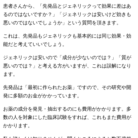
患者さんから、「先発品とジェネリックって効果に差はあ
るのではないですか？」「ジェネリックは安いけど効きも
悪いのではないでしょうか」という質問を頂きます。
これは、先発品もジェネリックも基本的には同じ効果・効
能だと考えていいでしょう。
ジェネリックは安いので「成分が少ないのでは？」「質が
悪いのでは？」と考える方がいますが、これは誤解になり
ます。
先発品は「最初に作られたお薬」ですので、その研究や開
発に多額のお金がかかっています。
お薬の成分を発見・抽出するのにも費用がかかります。多
数の人を対象にした臨床試験をすれば、これもまた費用が
かかります。