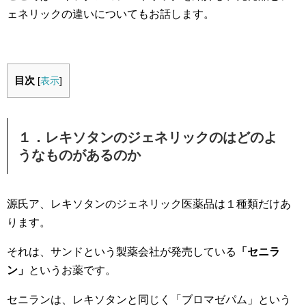
ェネリックの違いについてもお話します。
目次
[
表示
]
１．レキソタンのジェネリックのはどのよ
うなものがあるのか
源氏ア、レキソタンのジェネリック医薬品は１種類だけあ
ります。
それは、サンドという製薬会社が発売している
「セニラ
ン」
というお薬です。
セニランは、レキソタンと同じく「ブロマゼパム」という