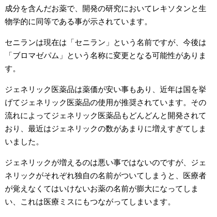
成分を含んだお薬で、開発の研究においてレキソタンと生
物学的に同等である事が示されています。
セニランは現在は「セニラン」という名前ですが、今後は
「ブロマゼパム」という名称に変更となる可能性がありま
す。
ジェネリック医薬品は薬価が安い事もあり、近年は国を挙
げてジェネリック医薬品の使用が推奨されています。その
流れによってジェネリック医薬品もどんどんと開発されて
おり、最近はジェネリックの数があまりに増えすぎてしま
いました。
ジェネリックが増えるのは悪い事ではないのですが、ジェ
ネリックがそれぞれ独自の名前がついてしまうと、医療者
が覚えなくてはいけないお薬の名前が膨大になってしま
い、これは医療ミスにもつながってしまいます。