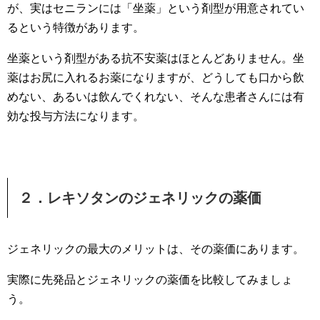
が、実はセニランには「坐薬」という剤型が用意されてい
るという特徴があります。
坐薬という剤型がある抗不安薬はほとんどありません。坐
薬はお尻に入れるお薬になりますが、どうしても口から飲
めない、あるいは飲んでくれない、そんな患者さんには有
効な投与方法になります。
２．レキソタンのジェネリックの薬価
ジェネリックの最大のメリットは、その薬価にあります。
実際に先発品とジェネリックの薬価を比較してみましょ
う。