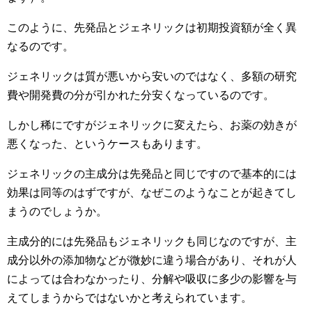
このように、先発品とジェネリックは初期投資額が全く異
なるのです。
ジェネリックは質が悪いから安いのではなく、多額の研究
費や開発費の分が引かれた分安くなっているのです。
しかし稀にですがジェネリックに変えたら、お薬の効きが
悪くなった、というケースもあります。
ジェネリックの主成分は先発品と同じですので基本的には
効果は同等のはずですが、なぜこのようなことが起きてし
まうのでしょうか。
主成分的には先発品もジェネリックも同じなのですが、主
成分以外の添加物などが微妙に違う場合があり、それが人
によっては合わなかったり、分解や吸収に多少の影響を与
えてしまうからではないかと考えられています。