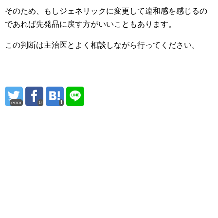
そのため、もしジェネリックに変更して違和感を感じるの
であれば先発品に戻す方がいいこともあります。
この判断は主治医とよく相談しながら行ってください。
error
0