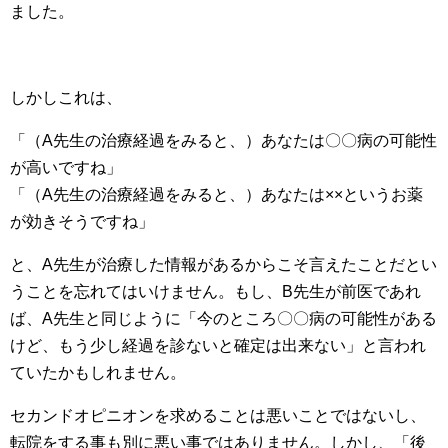
ました。
しかしこれは、
「（A先生の治療経過をみると、）あなたは〇〇病の可能性
が高いですね」
「（A先生の治療経過をみると、）あなたは××というお薬
が効きそうですね」
と、A先生が治療した情報があるからこそ言えたことだとい
うことを忘れてはいけません。もし、B先生が前医であれ
ば、A先生と同じように「今のところ〇〇病の可能性がある
けど、もう少し経過を診ないと確定は出来ない」と言われ
ていたかもしれません。
セカンドオピニオンを求めることは悪いことではないし、
転院をする事も別に悪い事ではありません。しかし、「後