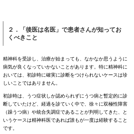
２．「後医は名医」で患者さんが知ってお
くべきこと
精神科を受診し、治療が始まっても、なかなか思うように
病気が良くなっていかないことがあります。特に精神科に
おいては、初診時に確実に診断をつけられないケースは珍
しいことではありません。
初診時は、うつ症状しか認められずにうつ病と暫定的に診
断していたけど、経過を診ていく中で、徐々に双極性障害
（躁うつ病）や統合失調症であることが判明してきた、と
いうケースは精神科医であれば誰もが一度は経験すること
です。