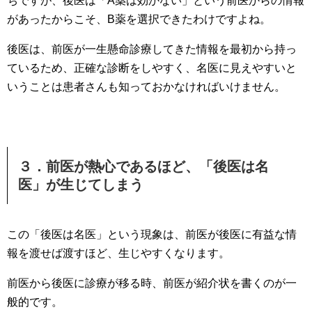
ちですが、後医は「A薬は効かない」という前医からの情報
があったからこそ、B薬を選択できたわけですよね。
後医は、前医が一生懸命診療してきた情報を最初から持っ
ているため、正確な診断をしやすく、名医に見えやすいと
いうことは患者さんも知っておかなければいけません。
３．前医が熱心であるほど、「後医は名
医」が生じてしまう
この「後医は名医」という現象は、前医が後医に有益な情
報を渡せば渡すほど、生じやすくなります。
前医から後医に診療が移る時、前医が紹介状を書くのが一
般的です。