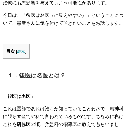
治療にも悪影響を与えてしまう可能性があります。
今日は、「後医は名医（に見えやすい）」ということにつ
いて、患者さんに気を付けて頂きたいことをお話します。
目次
[
表示
]
１．後医は名医とは？
「後医は名医」
これは医師であれば誰もが知っていることわざで、精神科
に限らず全ての科で言われているものです。ちなみに私は
これを研修医の頃、救急科の指導医に教えてもらいまし