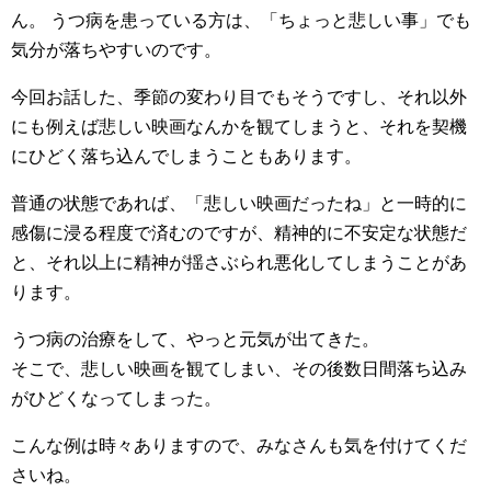
ん。 うつ病を患っている方は、「ちょっと悲しい事」でも
気分が落ちやすいのです。
今回お話した、季節の変わり目でもそうですし、それ以外
にも例えば悲しい映画なんかを観てしまうと、それを契機
にひどく落ち込んでしまうこともあります。
普通の状態であれば、「悲しい映画だったね」と一時的に
感傷に浸る程度で済むのですが、精神的に不安定な状態だ
と、それ以上に精神が揺さぶられ悪化してしまうことがあ
ります。
うつ病の治療をして、やっと元気が出てきた。
そこで、悲しい映画を観てしまい、その後数日間落ち込み
がひどくなってしまった。
こんな例は時々ありますので、みなさんも気を付けてくだ
さいね。