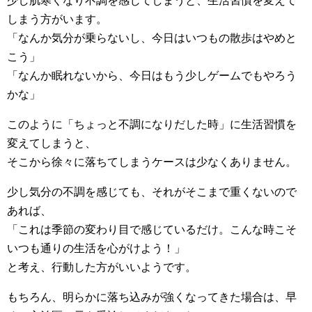
少し肌寒くなり不調を感じてしまうと、生活習慣を変えて
しまう方がいます。
「なんか気分が乗らないし、今日はいつもの散歩はやめと
こう」
「なんか眠れないから、今日はもう少しゲームでもやろう
かな」
このように「ちょっと不調になりだした時」に生活習慣を
変えてしまうと、
そこから徐々に落ちてしまうケースは少なくありません。
少し気分の不調を感じても、それがそこまで重くないので
あれば、
「これは季節の変わり目で感じているだけ。こんな時こそ
いつも通りの生活を心がけよう！」
と考え、行動した方がいいようです。
もちろん、明らかに落ち込みが強くなってきた場合は、早