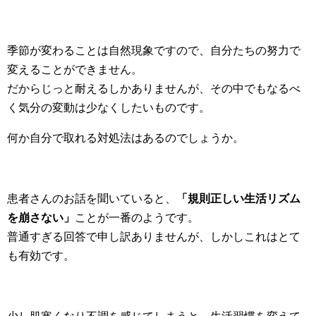
季節が変わることは自然現象ですので、自分たちの努力で
変えることができません。
だからじっと耐えるしかありませんが、その中でもなるべ
く気分の変動は少なくしたいものです。
何か自分で取れる対処法はあるのでしょうか。
患者さんのお話を聞いていると、
「規則正しい生活リズム
を崩さない」
ことが一番のようです。
普通すぎる回答で申し訳ありませんが、しかしこれはとて
も有効です。