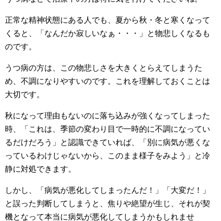
正常な精神状態にある人でも、夏から秋・冬と寒くなって
くると、「なんだか寂しいなぁ・・・」と物悲しくなるも
のです。
うつ病の方は、この物悲しさを大きくとらえてしまうた
め、不調になりやすいのです。これを理解しておくことは
大切です。
秋になって理由もないのに落ち込みが強くなってしまった
時、「これは、季節の変わり目で一時的に不調になってい
るだけだろう」と認識できていれば、「別に病気が悪くな
っているわけじゃないから、このまま様子をみよう」と冷
静に対処できます。
しかし、「病気が悪化してしまったんだ！」「大変だ！」
と誤った判断してしまうと、焦りや絶望が生じ、それが契
機となって本当に病気が悪化してしまうかもしれませ