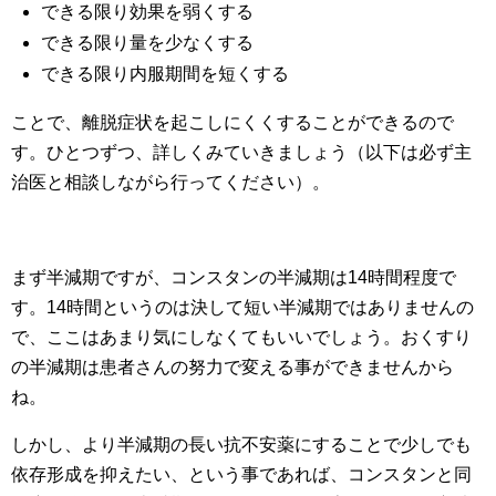
できる限り効果を弱くする
できる限り量を少なくする
できる限り内服期間を短くする
ことで、離脱症状を起こしにくくすることができるので
す。ひとつずつ、詳しくみていきましょう（以下は必ず主
治医と相談しながら行ってください）。
まず半減期ですが、コンスタンの半減期は14時間程度で
す。14時間というのは決して短い半減期ではありませんの
で、ここはあまり気にしなくてもいいでしょう。おくすり
の半減期は患者さんの努力で変える事ができませんから
ね。
しかし、より半減期の長い抗不安薬にすることで少しでも
依存形成を抑えたい、という事であれば、コンスタンと同