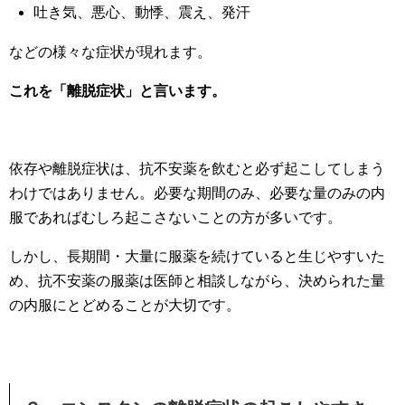
吐き気、悪心、動悸、震え、発汗
などの様々な症状が現れます。
これを「離脱症状」と言います。
依存や離脱症状は、抗不安薬を飲むと必ず起こしてしまう
わけではありません。必要な期間のみ、必要な量のみの内
服であればむしろ起こさないことの方が多いです。
しかし、長期間・大量に服薬を続けていると生じやすいた
め、抗不安薬の服薬は医師と相談しながら、決められた量
の内服にとどめることが大切です。