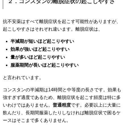
２．コンスタンの離脱症状の起こしやすさ
抗不安薬はすべて離脱症状を起こす可能性がありますが、
起こしやすさはそれぞれ違います。離脱症状は、
半減期が短いほど起こりやすい
効果が強いほど起こりやすい
量が多いほど起こりやすい
服薬期間が長いほど起こりやすい
と言われています。
コンスタンの半減期は14時間と中等度の長さです。効果も
強すぎず適度であるため、離脱症状を起こす頻度は特に多
いわけではありません。
普通程度
です。必要以上に大量に
飲んだり、長期間服薬したりしなければ離脱症状で困るケ
ースはそこまで多くありません。