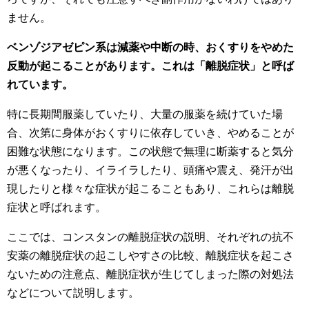
ません。
ベンゾジアゼピン系は減薬や中断の時、おくすりをやめた
反動が起こることがあります。これは「離脱症状」と呼ば
れています。
特に長期間服薬していたり、大量の服薬を続けていた場
合、次第に身体がおくすりに依存していき、やめることが
困難な状態になります。この状態で無理に断薬すると気分
が悪くなったり、イライラしたり、頭痛や震え、発汗が出
現したりと様々な症状が起こることもあり、これらは離脱
症状と呼ばれます。
ここでは、コンスタンの離脱症状の説明、それぞれの抗不
安薬の離脱症状の起こしやすさの比較、離脱症状を起こさ
ないための注意点、離脱症状が生じてしまった際の対処法
などについて説明します。