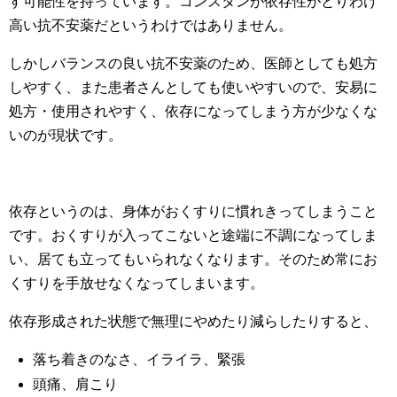
す可能性を持っています。コンスタンが依存性がとりわけ
高い抗不安薬だというわけではありません。
しかしバランスの良い抗不安薬のため、医師としても処方
しやすく、また患者さんとしても使いやすいので、安易に
処方・使用されやすく、依存になってしまう方が少なくな
いのが現状です。
依存というのは、身体がおくすりに慣れきってしまうこと
です。おくすりが入ってこないと途端に不調になってしま
い、居ても立ってもいられなくなります。そのため常にお
くすりを手放せなくなってしまいます。
依存形成された状態で無理にやめたり減らしたりすると、
落ち着きのなさ、イライラ、緊張
頭痛、肩こり