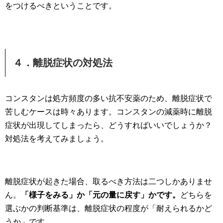
をつけるべきということです。
４．離脱症状の対処法
コンスタンは処方頻度の多い抗不安薬のため、離脱症状で
苦しむケースは時々あります。コンスタンの減薬時に離脱
症状が出現してしまったら、どうすればいいでしょうか？
対処法を考えてみましょう。
離脱症状が起きた場合、取るべき方法は二つしかありませ
ん。
「様子をみる」か「元の量に戻す」かです。
どちらを
選ぶかの判断基準は、離脱症状の程度が「耐えられるかど
うか」です。