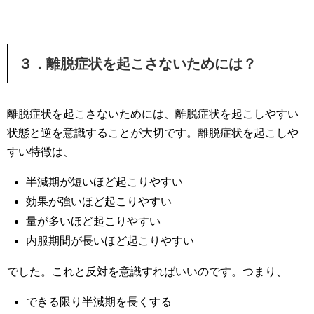
３．離脱症状を起こさないためには？
離脱症状を起こさないためには、離脱症状を起こしやすい
状態と逆を意識することが大切です。離脱症状を起こしや
すい特徴は、
半減期が短いほど起こりやすい
効果が強いほど起こりやすい
量が多いほど起こりやすい
内服期間が長いほど起こりやすい
でした。これと反対を意識すればいいのです。つまり、
できる限り半減期を長くする