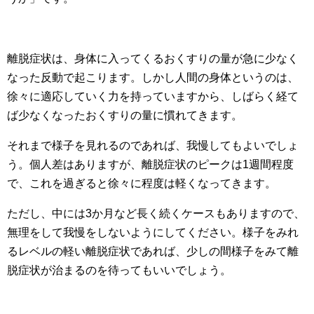
離脱症状は、身体に入ってくるおくすりの量が急に少なく
なった反動で起こります。しかし人間の身体というのは、
徐々に適応していく力を持っていますから、しばらく経て
ば少なくなったおくすりの量に慣れてきます。
それまで様子を見れるのであれば、我慢してもよいでしょ
う。個人差はありますが、離脱症状のピークは1週間程度
で、これを過ぎると徐々に程度は軽くなってきます。
ただし、中には3か月など長く続くケースもありますので、
無理をして我慢をしないようにしてください。様子をみれ
るレベルの軽い離脱症状であれば、少しの間様子をみて離
脱症状が治まるのを待ってもいいでしょう。