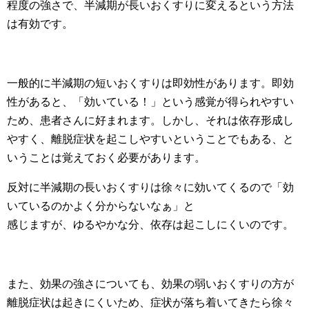
程度の強さで、半減期が長いおくすりに変えるという方法
は有効です。
一般的に半減期の短いおくすりは即効性があります。即効
性があると、「効いている！」という感覚が得られやすい
ため、患者さんに好まれます。しかし、それは依存形成し
やすく、離脱症状を起こしやすいということでもある、と
いうことは覚えておく必要があります。
反対に半減期の長いおくすりは徐々に効いてくるので「効
いているのかよく分からないなぁ」と
感じますが、ゆるやかな分、依存は起こしにくいのです。
また、効果の強さについても、効果の弱いおくすりの方が
離脱症状は起きにくいため、症状が落ち着いてきたら徐々