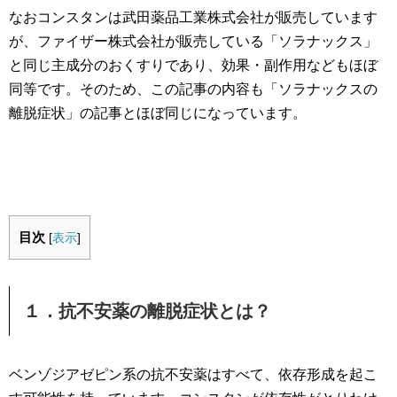
なおコンスタンは武田薬品工業株式会社が販売しています
が、ファイザー株式会社が販売している「ソラナックス」
と同じ主成分のおくすりであり、効果・副作用などもほぼ
同等です。そのため、この記事の内容も「ソラナックスの
離脱症状」の記事とほぼ同じになっています。
目次
[
表示
]
１．抗不安薬の離脱症状とは？
ベンゾジアゼピン系の抗不安薬はすべて、依存形成を起こ