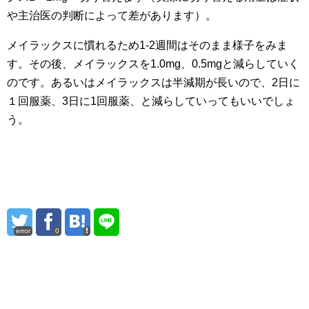
や主治医の判断によって差があります）。
メイラックスに慣れるため1-2週間はそのまま様子をみま
す。その後、メイラックスを1.0mg、0.5mgと減らしていく
のです。あるいはメイラックスは半減期が長いので、2日に
１回服薬、3日に1回服薬、と減らしていってもいいでしょ
う。
error
0