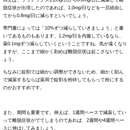
脱症状が出現したのであれば、1.0mg/日などを一旦経由し
てから0.8mg/日に減らすといいでしょう。
専門書によっては「10%ずつ減らしていきましょう」と書
いてあるものもあります。1.2mg/日を内服しているなら、
薬0.1mgずつ減らしていくということですね。気が遠くなり
ますが、ここまで細かく刻めば離脱症状は起こさないでし
ょう。
ちなみに錠剤では細かい調整ができないため、細かく刻ん
で減薬するならば薬局で錠剤を粉砕してもらって粉にする
のがおすすめです。
また、期間も重要です。例えば、1週間ペースで減薬してい
って離脱症状がでてしまうのであれば、2週間や4週間ペー
スに伸ばしてみましょう。