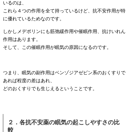
いるのは、
これら４つの作用を全て持っているけど、抗不安作用が特
に優れているためなのです。
しかしメデポリンにも筋弛緩作用や催眠作用、抗けいれん
作用はあります。
そして、この催眠作用が眠気の原因になるのです。
つまり、眠気の副作用はベンゾジアゼピン系のおくすりで
あれば程度の差はあれ、
どのおくすりでも生じえるということです。
２．各抗不安薬の眠気の起こしやすさの比
較