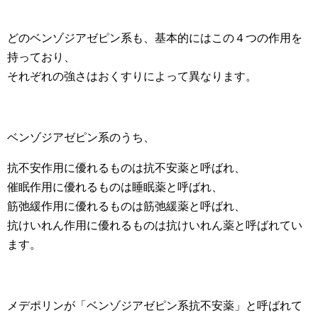
どのベンゾジアゼピン系も、基本的にはこの４つの作用を
持っており、
それぞれの強さはおくすりによって異なります。
ベンゾジアゼピン系のうち、
抗不安作用に優れるものは抗不安薬と呼ばれ、
催眠作用に優れるものは睡眠薬と呼ばれ、
筋弛緩作用に優れるものは筋弛緩薬と呼ばれ、
抗けいれん作用に優れるものは抗けいれん薬と呼ばれてい
ます。
メデポリンが「ベンゾジアゼピン系抗不安薬」と呼ばれて