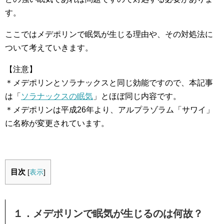
す。
ここではメデポリンで眠気が生じる理由や、その対処法に
ついて考えていきます。
【注意】
＊メデポリンとソラナックスと同じ効能ですので、本記事
は「
ソラナックスの眠気
」とほぼ同じ内容です。
＊メデポリンは平成26年より、アルプラゾラム「サワイ」
に名称が変更されています。
目次
[
表示
]
１．メデポリンで眠気が生じるのは何故？