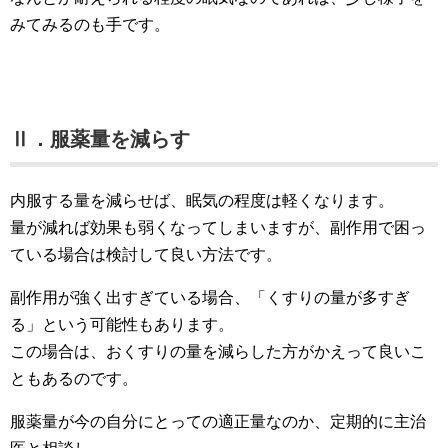
みてみるのも手です。
Ⅱ．服薬量を減らす
内服する量を減らせば、眠気の程度は軽くなります。
量が減れば効果も弱くなってしまいますが、副作用で困っ
ている場合は検討して良い方法です。
副作用が強く出すぎている場合、「くすりの量が多すぎ
る」という可能性もあります。
この場合は、おくすりの量を減らした方がかえって良いこ
ともあるのです。
服薬量が今の自分にとっての適正量なのか、定期的に主治