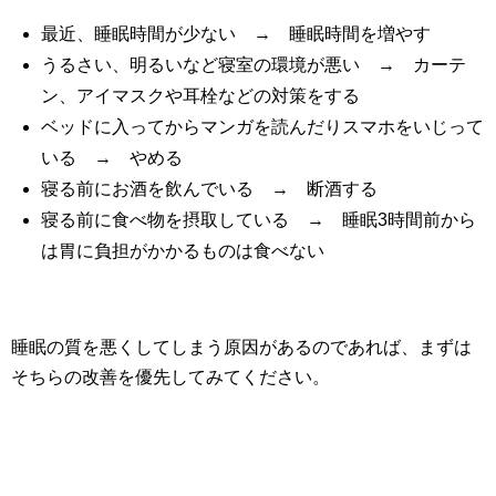
最近、睡眠時間が少ない → 睡眠時間を増やす
うるさい、明るいなど寝室の環境が悪い → カーテ
ン、アイマスクや耳栓などの対策をする
ベッドに入ってからマンガを読んだりスマホをいじって
いる → やめる
寝る前にお酒を飲んでいる → 断酒する
寝る前に食べ物を摂取している → 睡眠3時間前から
は胃に負担がかかるものは食べない
睡眠の質を悪くしてしまう原因があるのであれば、まずは
そちらの改善を優先してみてください。