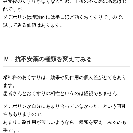
昼食後のくすりがなくなるため、午後の不安感の増悪は心
配ですが、
メデポリンは理論的には半日ほど効くおくすりですので、
試してみる価値はあります。
Ⅳ．抗不安薬の種類を変えてみる
精神科のおくすりは、効果や副作用の個人差がとてもあり
ます。
患者さんとおくすりの相性というのは軽視できません。
メデポリンが自分にあまり合っていなかった、という可能
性もありますので、
あまりに副作用が苦しいようなら、種類を変えてみるのも
手です。