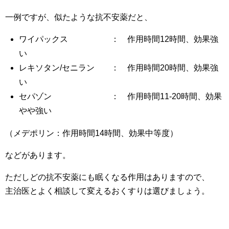
一例ですが、似たような抗不安薬だと、
ワイパックス ： 作用時間12時間、効果強
い
レキソタン/セニラン ： 作用時間20時間、効果強
い
セパゾン ： 作用時間11-20時間、効果
やや強い
（メデポリン：作用時間14時間、効果中等度）
などがあります。
ただしどの抗不安薬にも眠くなる作用はありますので、
主治医とよく相談して変えるおくすりは選びましょう。