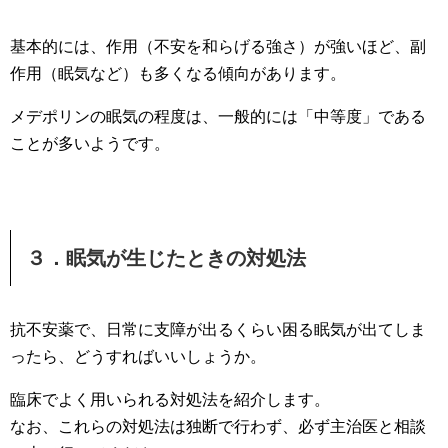
基本的には、作用（不安を和らげる強さ）が強いほど、副
作用（眠気など）も多くなる傾向があります。
メデポリンの眠気の程度は、一般的には「中等度」である
ことが多いようです。
３．眠気が生じたときの対処法
抗不安薬で、日常に支障が出るくらい困る眠気が出てしま
ったら、どうすればいいしょうか。
臨床でよく用いられる対処法を紹介します。
なお、これらの対処法は独断で行わず、必ず主治医と相談