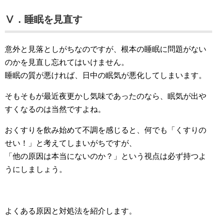
Ⅴ．睡眠を見直す
意外と見落としがちなのですが、根本の睡眠に問題がない
のかを見直し忘れてはいけません。
睡眠の質が悪ければ、日中の眠気が悪化してしまいます。
そもそもが最近夜更かし気味であったのなら、眠気が出や
すくなるのは当然ですよね。
おくすりを飲み始めて不調を感じると、何でも「くすりの
せい！」と考えてしまいがちですが、
「他の原因は本当にないのか？」という視点は必ず持つよ
うにしましょう。
よくある原因と対処法を紹介します。