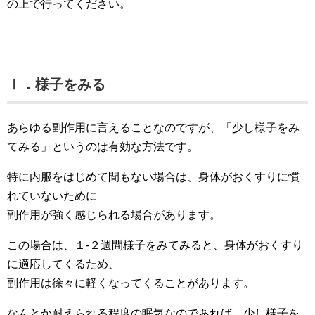
の上で行ってください。
Ⅰ．様子をみる
あらゆる副作用に言えることなのですが、「少し様子をみ
てみる」というのは有効な方法です。
特に内服をはじめて間もない場合は、身体がおくすりに慣
れていないために
副作用が強く感じられる場合があります。
この場合は、１-２週間様子をみてみると、身体がおくすり
に適応してくるため、
副作用は徐々に軽くなってくることがあります。
なんとか耐えられる程度の眠気なのであれば、少し様子を