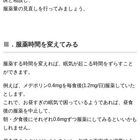
医と相談し、
服薬量の見直しを行ってみましょう。
Ⅲ．服薬時間を変えてみる
服薬する時間を変えれば、眠気が起こる時間をずらすこと
ができます。
例えば、メデポリン0.4mgを毎食後(1.2mg/日)服薬していた
とします。
これで、お昼すぎの眠気で困っているようであれば、昼食
後の服薬を中止して、
朝・夕食後にそれぞれ0.6mgずつ服薬にしてみるといいかも
しれません。