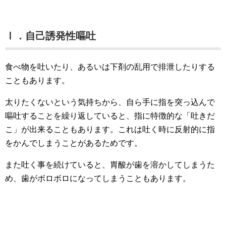
Ⅰ．自己誘発性嘔吐
食べ物を吐いたり、あるいは下剤の乱用で排泄したりする
こともあります。
太りたくないという気持ちから、自ら手に指を突っ込んで
嘔吐することを繰り返していると、指に特徴的な「吐きだ
こ」が出来ることもあります。これは吐く時に反射的に指
をかんでしまうことがあるためです。
また吐く事を続けていると、胃酸が歯を溶かしてしまうた
め、歯がボロボロになってしまうこともあります。