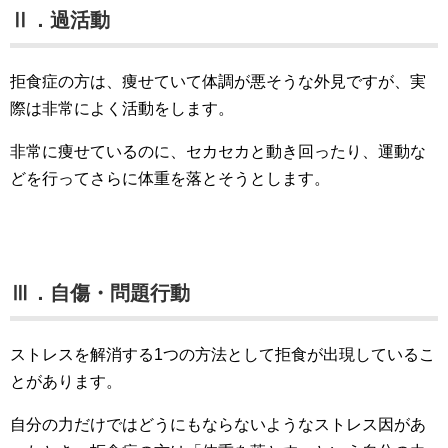
Ⅱ．過活動
拒食症の方は、痩せていて体調が悪そうな外見ですが、実
際は非常によく活動をします。
非常に痩せているのに、セカセカと動き回ったり、運動な
どを行ってさらに体重を落とそうとします。
Ⅲ．自傷・問題行動
ストレスを解消する1つの方法として拒食が出現しているこ
とがあります。
自分の力だけではどうにもならないようなストレス因があ