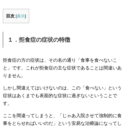
目次
[
表示
]
１．拒食症の症状の特徴
拒食症の方の症状は、その名の通り「食事を食べないこ
と」です。これが拒食症の主な症状であることは間違いあ
りません。
しかし間違えてはいけないのは、この「食べない」という
症状はあくまでも表面的な症状に過ぎないということで
す。
ここを間違ってしまうと、「じゃあ入院させて強制的に食
事をとらせればいいのだ」という安易な治療論になってし