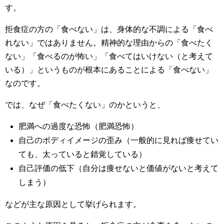
す。
拒食症の方の「食べない」は、身体的な不調による「食べ
れない」ではありません。精神的な理由からの「食べたく
ない」「食べるのが怖い」「食べてはいけない（と考えて
いる）」というものが根本にあることによる「食べない」
なのです。
では、なぜ「食べたくない」のかというと、
肥満への過度な恐怖（肥満恐怖）
自己のボディイメージの歪み（一般的に見れば痩せてい
ても、太っていると錯覚している）
自己評価の低下（自分は痩せないと価値がないと考えて
しまう）
などが主な原因として挙げられます。