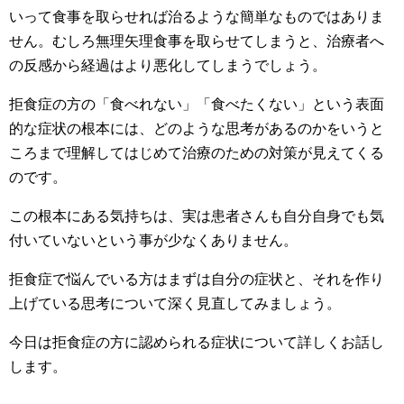
いって食事を取らせれば治るような簡単なものではありま
せん。むしろ無理矢理食事を取らせてしまうと、治療者へ
の反感から経過はより悪化してしまうでしょう。
拒食症の方の「食べれない」「食べたくない」という表面
的な症状の根本には、どのような思考があるのかをいうと
ころまで理解してはじめて治療のための対策が見えてくる
のです。
この根本にある気持ちは、実は患者さんも自分自身でも気
付いていないという事が少なくありません。
拒食症で悩んでいる方はまずは自分の症状と、それを作り
上げている思考について深く見直してみましょう。
今日は拒食症の方に認められる症状について詳しくお話し
します。