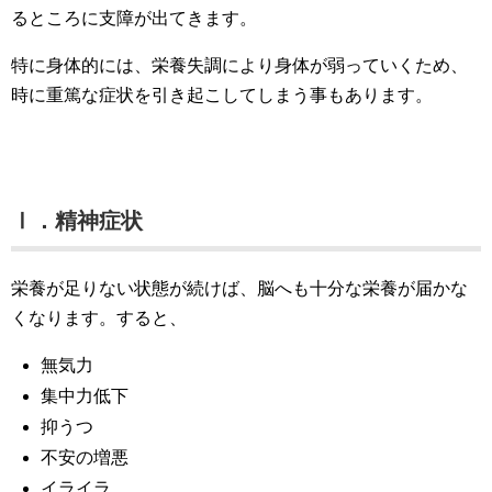
るところに支障が出てきます。
特に身体的には、栄養失調により身体が弱っていくため、
時に重篤な症状を引き起こしてしまう事もあります。
Ⅰ．精神症状
栄養が足りない状態が続けば、脳へも十分な栄養が届かな
くなります。すると、
無気力
集中力低下
抑うつ
不安の増悪
イライラ