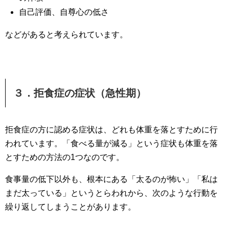
自己評価、自尊心の低さ
などがあると考えられています。
３．拒食症の症状（急性期）
拒食症の方に認める症状は、どれも体重を落とすために行
われています。「食べる量が減る」という症状も体重を落
とすための方法の1つなのです。
食事量の低下以外も、根本にある「太るのが怖い」「私は
まだ太っている」というとらわれから、次のような行動を
繰り返してしまうことがあります。