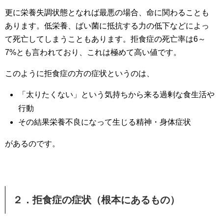
更に栄養失調状態となれば最悪の場合、命に関わることも
あります。低栄養、ばい菌に抵抗する力の低下などによっ
て死亡してしまうこともあります。拒食症の死亡率は6～
7%とも言われており、これは極めて高い値です。
このように拒食症の方の症状というのは、
「太りたくない」という気持ちから来る過剰な食生活や
行動
その結果栄養不良になって生じる精神・身体症状
があるのです。
２．拒食症の症状（根本にあるもの）