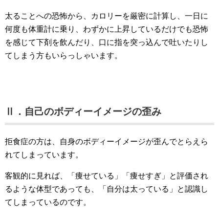
太ることへの恐怖から、カロリーを厳密に計算し、一日に
何度も体重計に乗り、わずかに上昇しているだけでも恐怖
を感じて下剤を飲んだり、口に指を突っ込んで吐いたりし
てしまう方もいらっしゃいます。
Ⅱ．自己のボディーイメージの歪み
拒食症の方は、自身のボディーイメージが歪んでとらえら
れてしまっています。
客観的に見れば、「痩せている」「痩せすぎ」と評価され
るような体型であっても、「自分は太っている」と認識し
てしまっているのです。