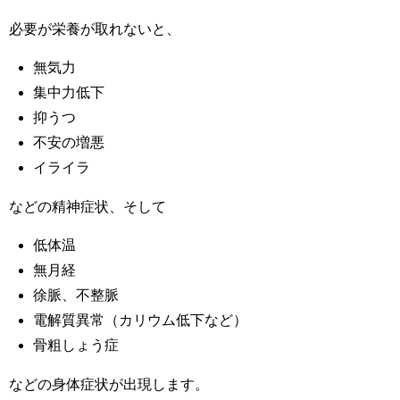
必要が栄養が取れないと、
無気力
集中力低下
抑うつ
不安の増悪
イライラ
などの精神症状、そして
低体温
無月経
徐脈、不整脈
電解質異常（カリウム低下など）
骨粗しょう症
などの身体症状が出現します。