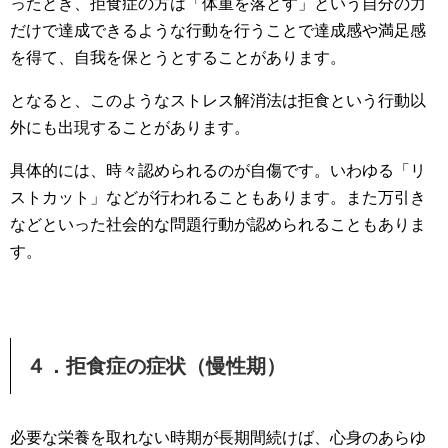
ったとき、拒食症の方は「体重を落とす」という自分の力
だけで達成できるような行動を行うことで達成感や満足感
を得て、自我を保とうとすることがあります。
となると、このようなストレス解消法は拒食という行動以
外にも出現することがあります。
具体的には、時々認められるのが自傷です。いわゆる「リ
ストカット」などが行われることもあります。また万引き
などといった社会的な問題行動が認められることもありま
す。
４．拒食症の症状（慢性期）
必要な栄養を取れない時期が長期間続けば、心身のあらゆ