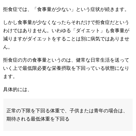
拒食症では、「食事量が少ない」という症状が続きます。
しかし食事量が少なくなったらそれだけで拒食症だという
わけではありません。いわゆる「ダイエット」も食事量が
減りますがダイエットをすることは別に病気ではありませ
ん。
拒食症の方の食事量というのは、健常な日常生活を送って
いく上で最低限必要な栄養摂取を下回っている状態になり
ます。
具体的には、
正常の下限を下回る体重で、子供または青年の場合は、
期待される最低体重を下回る