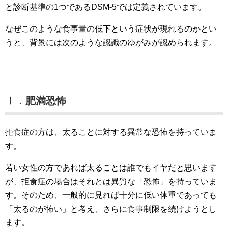
と診断基準の1つであるDSM-5では定義されています。
なぜこのような食事量の低下という症状が現れるのかとい
うと、背景には次のような認識のゆがみが認められます。
Ⅰ．肥満恐怖
拒食症の方は、太ることに対する異常な恐怖を持っていま
す。
若い女性の方であれば太ることは誰でもイヤだと思います
が、拒食症の場合はそれとは異質な「恐怖」を持っていま
す。そのため、一般的に見れば十分に低い体重であっても
「太るのが怖い」と考え、さらに食事制限を続けようとし
ます。