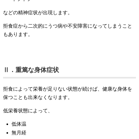
などの精神症状が出現します。
拒食症から二次的にうつ病や不安障害になってしまうこと
もあります。
Ⅱ．重篤な身体症状
拒食によって栄養が足りない状態が続けば、健康な身体を
保つことも出来なくなります。
低栄養状態によって、
低体温
無月経