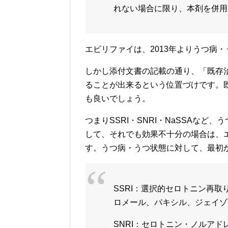
れない場合に限り、本剤を併用
エビリファイは、2013年よりうつ病
しかし添付文書の記載の通り、「既存
ることが出来るという位置づけです。
も良いでしょう。
つまりSSRI・SNRI・NaSSAな
して、それでも効果不十分の場合は、
す。うつ病・うつ状態に対して、最初
SSRI：選択的セロトニン再
ロメール、パキシル、ジェイゾ
SNRI：セロトニン・ノルア