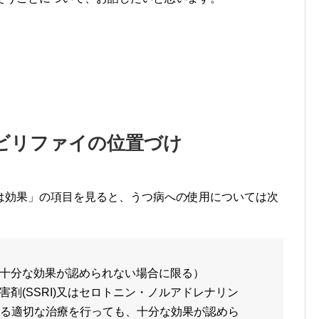
ビリファイの位置づけ
は効果」の項目を見ると、うつ病への使用については次
十分な効果が認められない場合に限る）
剤(SSRI)又はセロトニン・ノルアドレナリン
による適切な治療を行っても、十分な効果が認めら