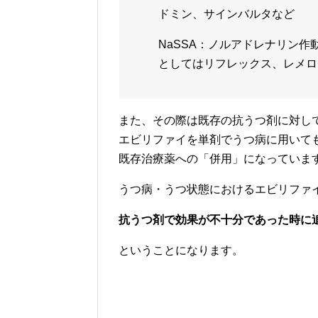
ドミン、サインバルタなど
NaSSA：ノルアドレナリン
としてはリフレックス、レメロ
また、その際は既存の抗うつ剤に対し
エビリファイを単剤でうつ病に用いて
既存治療薬への「併用」になっていま
うつ病・うつ状態におけるエビリファ
抗うつ剤で効果が不十分であった時に
ということになります。