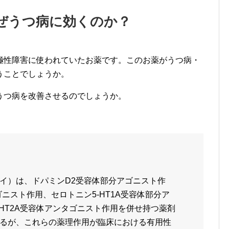
ぜうつ病に効くのか？
極性障害に使われていたお薬です。このお薬がうつ病・
うことでしょうか。
うつ病を改善させるのでしょうか。
イ）は、ドパミンD2受容体部分アゴニスト作
ニスト作用、セロトニン5-HT1A受容体部分ア
HT2A受容体アンタゴニスト作用を併せ持つ薬剤
るが、これらの薬理作用が臨床における有用性