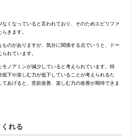
少なくなっていると言われており、そのためエビリファ
たらきます。
なものがありますが、気分に関係する点でいうと、ドー
えられています。
たモノアミンが減少していると考えられています。特
欲低下や楽しむ力が低下していることが考えられるた
してあげると、意欲改善、楽しむ力の改善が期待できま
てくれる