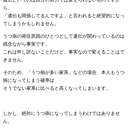
ら、
「遺伝も関係してるんですよ」と言われると絶望的になっ
てしまうかもしれません。
うつ病の発症原因のひとつとして遺伝が関わっているのは
残念ながら事実です。
これは申し訳ないことだけど、事実なので変えることはで
きません。
そのため、「うつ病が多い家系」などの場合、本人もうつ
病になってしまう確率は
そうでない家系に比べると高くなってしまいます。
しかし、絶対にうつ病になってしまうわけではありませ
ん。