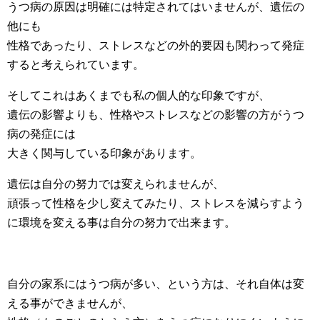
うつ病の原因は明確には特定されてはいませんが、遺伝の
他にも
性格であったり、ストレスなどの外的要因も関わって発症
すると考えられています。
そしてこれはあくまでも私の個人的な印象ですが、
遺伝の影響よりも、性格やストレスなどの影響の方がうつ
病の発症には
大きく関与している印象があります。
遺伝は自分の努力では変えられませんが、
頑張って性格を少し変えてみたり、ストレスを減らすよう
に環境を変える事は自分の努力で出来ます。
自分の家系にはうつ病が多い、という方は、それ自体は変
える事ができませんが、