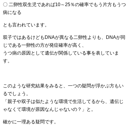
〇 二卵性双生児であれば10～25％の確率でもう片方もうつ
病になる
とも言われています。
双子ではあるけどもDNAが異なる二卵性よりも、DNAが同
じである一卵性の方が発症確率が高く、
うつ病の原因として遺伝が関係している事を表していま
す。
このような研究結果をみると、一つの疑問が浮かぶ方もい
るでしょう。
「親子や双子は似たような環境で生活してるから、遺伝じ
ゃなくて環境が原因なんじゃないの？」と。
確かに一理ある疑問です。