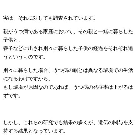
実は、それに対しても調査されています。
親がうつ病である家庭において、その親と一緒に暮らした
子供と、
養子などに出され別々に暮らした子供の経過をそれぞれ追
うというものです。
別々に暮らした場合、うつ病の親とは異なる環境での生活
になるわけですから、
もし環境が原因なのであれば、うつ病の発症率は下がるは
ずです。
しかし、これらの研究でも結果の多くが、遺伝の関与を支
持する結果となっています。