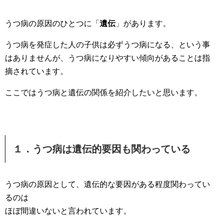
うつ病の原因のひとつに「
遺伝
」があります。
うつ病を発症した人の子供は必ずうつ病になる、という事
はありませんが、うつ病になりやすい傾向があることは指
摘されています。
ここではうつ病と遺伝の関係を紹介したいと思います。
１．うつ病は遺伝的要因も関わっている
うつ病の原因として、遺伝的な要因がある程度関わってい
るのは
ほぼ間違いないと言われています。