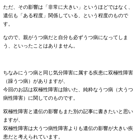
ただ、その影響は「非常に大きい」というほどではなく、
遺伝も「ある程度」関係している、という程度のもので
す。
なので、親がうつ病だと自分も必ずうつ病になってしま
う、といったことはありません。
ちなみにうつ病と同じ気分障害に属する疾患に双極性障害
（躁うつ病）がありますが、
今回のお話は双極性障害は除いた、純粋なうつ病（大うつ
病性障害）に関してのものです。
双極性障害と遺伝の影響もまた別の記事に書きたいと思い
ますが、
双極性障害は大うつ病性障害よりも遺伝の影響が大きい疾
患だと考えられています。