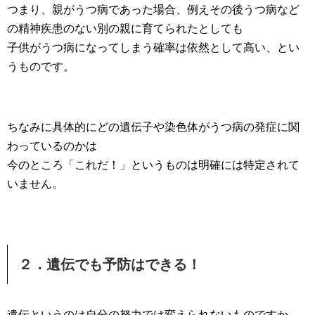
つまり、親がうつ病であった場合、例えその後うつ病など
の精神疾患のない別の親に育てられたとしても
子供がうつ病になってしまう確率は依然として高い、とい
うものです。
ちなみに具体的にどの遺伝子や染色体がうつ病の発症に関
わっているのかは
今のところ「これだ！」というものは明確には特定されて
いません。
２．遺伝でも予防はできる！
遺伝というのは自分の努力では変えられないものですか