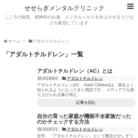
せせらぎメンタルクリニック
こころの病気、精神科のお薬、メンタルヘルスを向上させるコツな
どを配信しています
ホーム
アダルトチルドレン
「
アダルトチルドレン
」
一覧
アダルトチルドレン（AC）とは
2019/8/3
アダルトチルドレン
アダルトチルドレン(AC：Adult Children)は、最近よく
知られるようになってきた用語です。 メディアでも取
り上げられる事が増え...
記事を読む
自分の育った家庭が機能不全家族だった
のかチェックする方法
2018/2/1
アダルトチルドレン
近年、「アダルトチルドレン」という概念が少しずつ